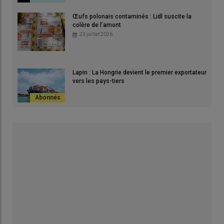
Œufs polonais contaminés : Lidl suscite la
colère de l’amont
23 juillet 2026
Lapin : La Hongrie devient le premier exportateur
vers les pays-tiers