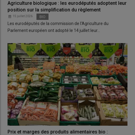
Agriculture biologique : les eurodéputés adoptent leur
position sur la simplification du règlement
15 juillet 2026
BIO
Les eurodéputés de la commission de l’Agriculture du
Parlement européen ont adopté le 14 juillet leur…
Prix et marges des produits alimentaires bio :