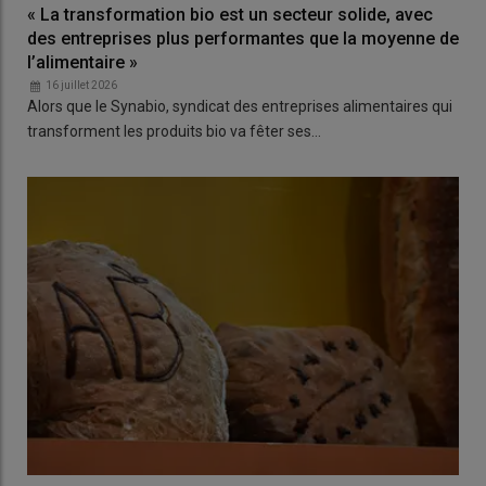
« La transformation bio est un secteur solide, avec
des entreprises plus performantes que la moyenne de
l’alimentaire »
16 juillet 2026
Alors que le Synabio, syndicat des entreprises alimentaires qui
transforment les produits bio va fêter ses…