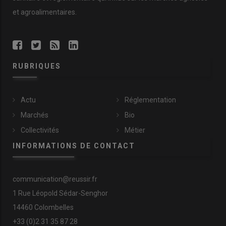
et agroalimentaires.
RUBRIQUES
Actu
Réglementation
Marchés
Bio
Collectivités
Métier
INFORMATIONS DE CONTACT
communication@reussir.fr
1 Rue Léopold Sédar-Senghor
14460 Colombelles
+33 (0)2 31 35 87 28