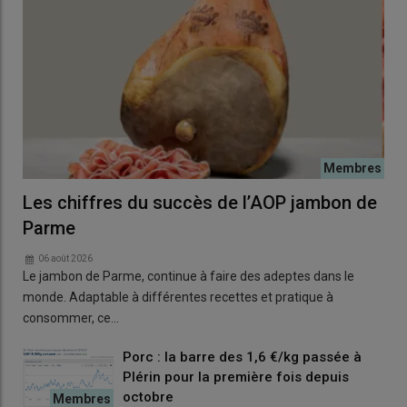
Les chiffres du succès de l’AOP jambon de
Parme
06 août 2026
Le jambon de Parme, continue à faire des adeptes dans le
monde. Adaptable à différentes recettes et pratique à
consommer, ce…
Porc : la barre des 1,6 €/kg passée à
Plérin pour la première fois depuis
octobre