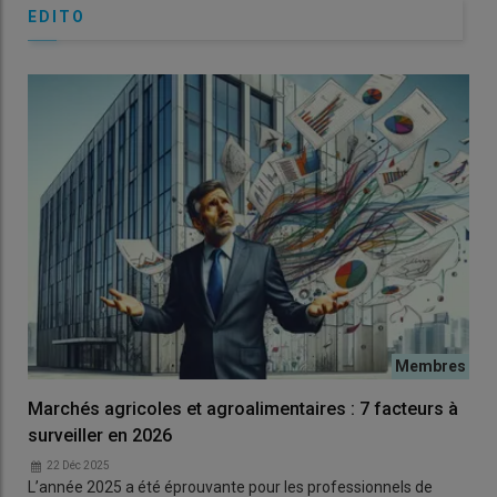
EDITO
Marchés agricoles et agroalimentaires : 7 facteurs à
surveiller en 2026
22 Déc 2025
L’année 2025 a été éprouvante pour les professionnels de