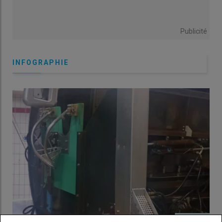
Publicité
INFOGRAPHIE