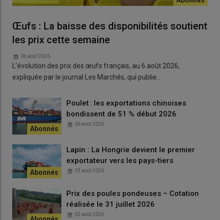
Œufs : La baisse des disponibilités soutient
les prix cette semaine
06 août 2026
L’évolution des prix des œufs français, au 6 août 2026,
expliquée par le journal Les Marchés, qui publie…
Poulet : les exportations chinoises
bondissent de 51 % début 2026
06 août 2026
Lapin : La Hongrie devient le premier
exportateur vers les pays-tiers
03 août 2026
Prix des poules pondeuses – Cotation
réalisée le 31 juillet 2026
02 août 2026