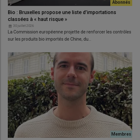
Bio : Bruxelles propose une liste d’importations
classées à « haut risque »
30 juillet 2026
La Commission européenne projette de renforcer les contrôles
sur les produits bio importés de Chine, du…