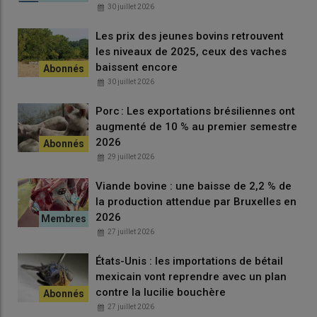
30 juillet 2026
Les prix des jeunes bovins retrouvent
les niveaux de 2025, ceux des vaches
baissent encore
30 juillet 2026
Porc : Les exportations brésiliennes ont
augmenté de 10 % au premier semestre
2026
29 juillet 2026
Viande bovine : une baisse de 2,2 % de
la production attendue par Bruxelles en
2026
27 juillet 2026
États-Unis : les importations de bétail
mexicain vont reprendre avec un plan
contre la lucilie bouchère
27 juillet 2026