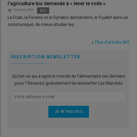
l’agriculture bio demande à « lever le voile »
10 juillet 2026
BIO
La Fnab, la Forebio et le Synabio demandent, le 9 juillet dans un
communiqué, de mieux étudier les…
Plus d'articles
BIO
INSCRIPTION NEWSLETTER
Qu’est-ce qui a agité le monde de l'alimentaire ces derniers
jours ? Recevez gratuitement la newsletter Les Marchés