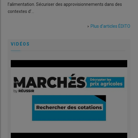
l’alimentation. Sécuriser des approvisionnements dans des
contextes d’…
Plus d'articles
ÉDITO
VIDÉOS