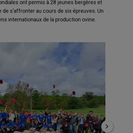
ondiales ont permis à 28 jeunes bergères et
 de s’affronter au cours de six épreuves. Un
ens internationaux de la production ovine.