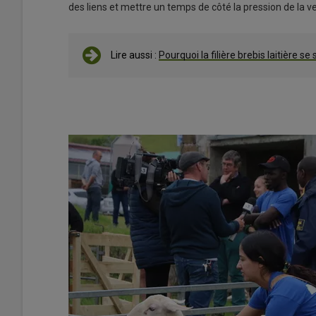
des liens et mettre un temps de côté la pression de la vei
Lire aussi :
Pourquoi la filière brebis laitière se