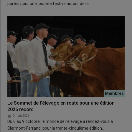
portes pour une journée festive autour de la…
Le Sommet de l'élevage en route pour une édition
2026 record
04 juin 2026
Du 6 au 9 octobre, le monde de l'élevage a rendez-vous à
Clermont-Ferrand, pour la trente-cinquième édition…