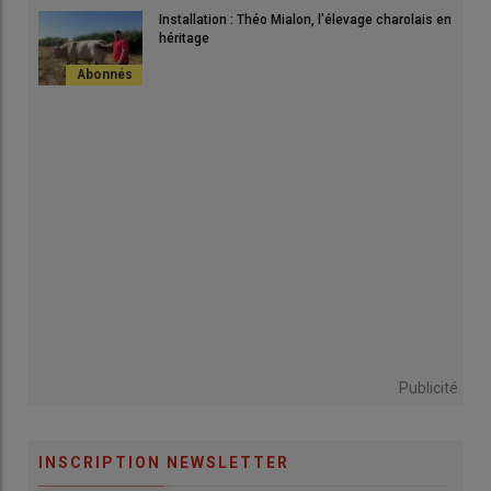
Installation : Théo Mialon, l'élevage charolais en
héritage
Publicité
INSCRIPTION NEWSLETTER