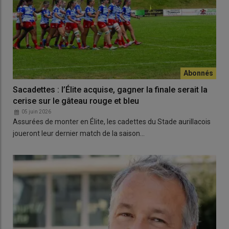
Sacadettes : l’Élite acquise, gagner la finale serait la
cerise sur le gâteau rouge et bleu
05 juin 2026
Assurées de monter en Élite, les cadettes du Stade aurillacois
joueront leur dernier match de la saison…