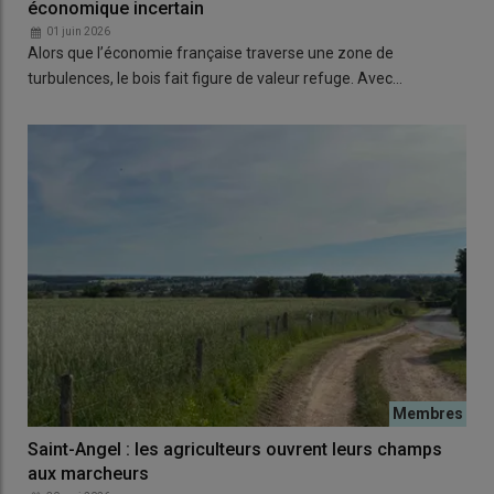
économique incertain
01 juin 2026
Alors que l’économie française traverse une zone de
turbulences, le bois fait figure de valeur refuge. Avec…
Saint-Angel : les agriculteurs ouvrent leurs champs
aux marcheurs