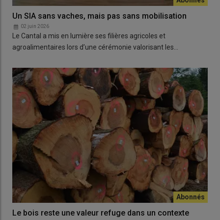
Un SIA sans vaches, mais pas sans mobilisation
02 juin 2026
Le Cantal a mis en lumière ses filières agricoles et
agroalimentaires lors d’une cérémonie valorisant les…
Le bois reste une valeur refuge dans un contexte