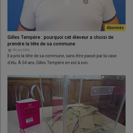
Gilles Tempère : pourquoi cet éleveur a choisi de
prendre la tête de sa commune
05 juin 2026
Il a pris la tête de sa commune, sans être passé par la case
d'élu. À 54 ans, Gilles Tempère en est à son…