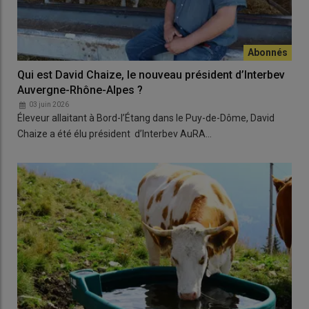
Qui est David Chaize, le nouveau président d’Interbev
Auvergne-Rhône-Alpes ?
03 juin 2026
Éleveur allaitant à Bord-l’Étang dans le Puy-de-Dôme, David
Chaize a été élu président d’Interbev AuRA…