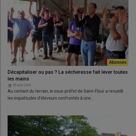
Décapitaliser ou pas ? La sécheresse fait lever toutes
les mains
09 août 2026
Au contact du terrain, le sous-préfet de Saint-Flour a recueilli
les inquiétudes d’éleveurs confrontés à une…