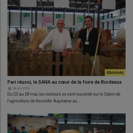
Pari réussi, le SANA au cœur de la foire de Bordeaux
04 juin 2026
Du 23 au 28 mai, les visiteurs se sont succédé sur le Salon de
l’agriculture de Nouvelle-Aquitaine au…