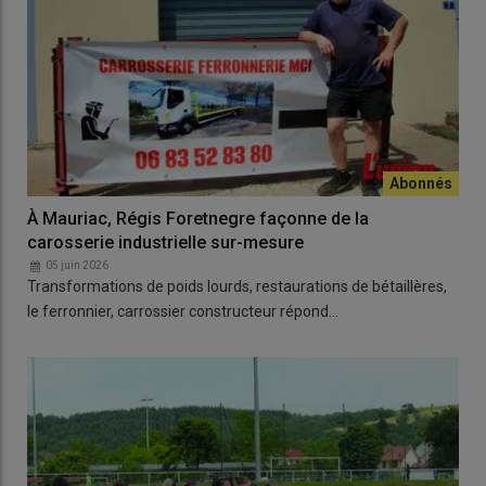
À Mauriac, Régis Foretnegre façonne de la
carosserie industrielle sur-mesure
05 juin 2026
Transformations de poids lourds, restaurations de bétaillères,
le ferronnier, carrossier constructeur répond…