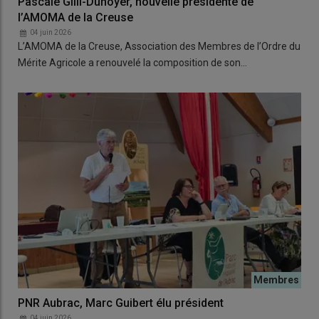
Pascale Gilli-Dunoyer, nouvelle présidente de
l’AMOMA de la Creuse
04 juin 2026
L’AMOMA de la Creuse, Association des Membres de l’Ordre du
Mérite Agricole a renouvelé la composition de son…
PNR Aubrac, Marc Guibert élu président
04 juin 2026