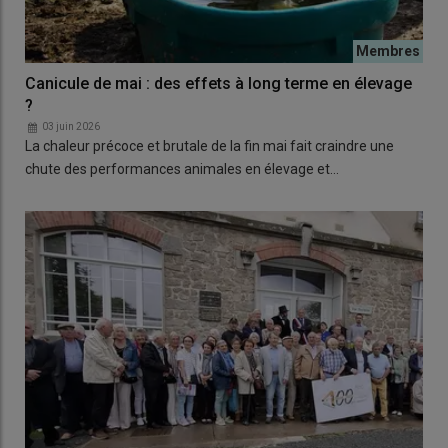
Canicule de mai : des effets à long terme en élevage
?
03 juin 2026
La chaleur précoce et brutale de la fin mai fait craindre une
chute des performances animales en élevage et…