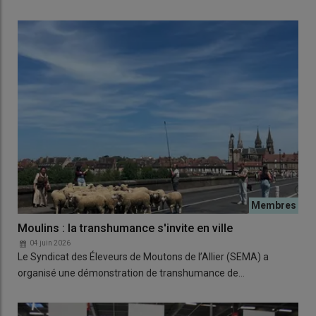
Moulins : la transhumance s'invite en ville
04 juin 2026
Le Syndicat des Éleveurs de Moutons de l’Allier (SEMA) a
organisé une démonstration de transhumance de…