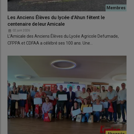
Les Anciens Élèves du lycée d'Ahun fêtent le
centenaire de leur Amicale
02 juin 2026
L’Amicale des Anciens Élèves du Lycée Agricole Defumade,
CFPPA et CDFAA a célébré ses 100 ans. Une…