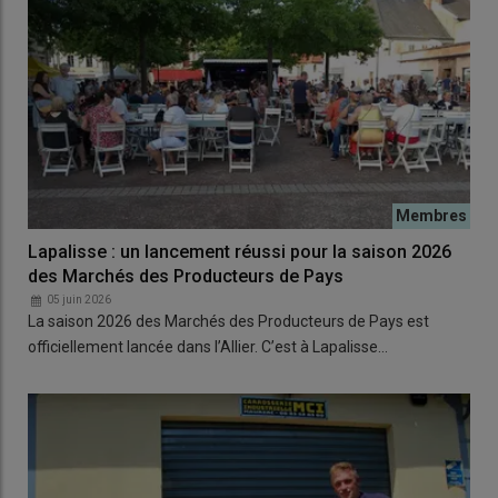
Lapalisse : un lancement réussi pour la saison 2026
des Marchés des Producteurs de Pays
05 juin 2026
La saison 2026 des Marchés des Producteurs de Pays est
officiellement lancée dans l’Allier. C’est à Lapalisse…