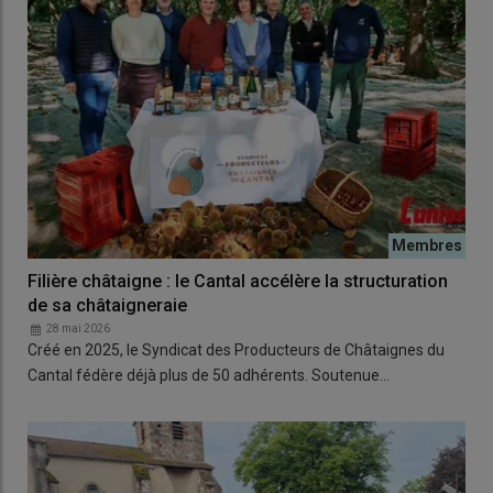
Filière châtaigne : le Cantal accélère la structuration
de sa châtaigneraie
28 mai 2026
Créé en 2025, le Syndicat des Producteurs de Châtaignes du
Cantal fédère déjà plus de 50 adhérents. Soutenue…