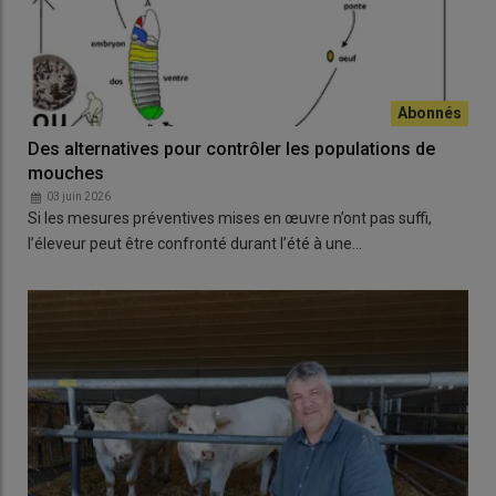
Des alternatives pour contrôler les populations de
mouches
03 juin 2026
Si les mesures préventives mises en œuvre n’ont pas suffi,
l’éleveur peut être confronté durant l’été à une…