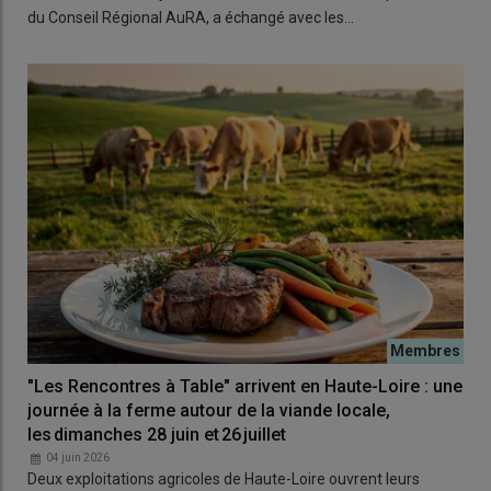
du Conseil Régional AuRA, a échangé avec les…
"Les Rencontres à Table" arrivent en Haute-Loire : une
journée à la ferme autour de la viande locale,
les dimanches 28 juin et 26 juillet
04 juin 2026
Deux exploitations agricoles de Haute-Loire ouvrent leurs