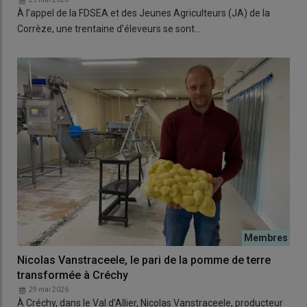
À l’appel de la FDSEA et des Jeunes Agriculteurs (JA) de la
Corrèze, une trentaine d’éleveurs se sont…
Nicolas Vanstraceele, le pari de la pomme de terre
transformée à Créchy
29 mai 2026
À Créchy, dans le Val d’Allier, Nicolas Vanstraceele, producteur