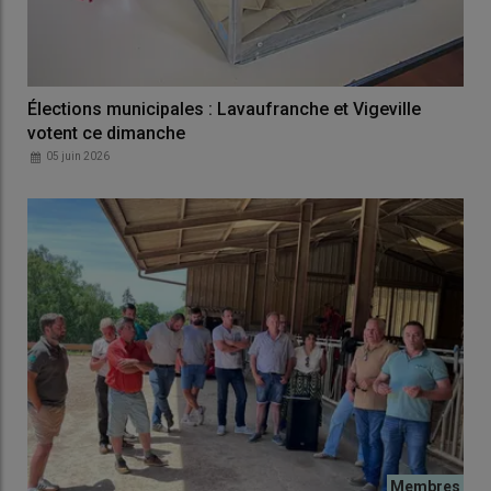
Élections municipales : Lavaufranche et Vigeville
votent ce dimanche
05 juin 2026