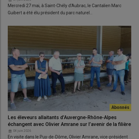
Mercredi 27 mai, à Saint-Chély d’Aubrac, le Cantalien Marc
Guibert a été élu président du parc naturel…
Les éleveurs allaitants d’Auvergne-Rhône-Alpes
échangent avec Olivier Amrane sur l’avenir de la filière
04 juin 2026
En visite dans le Puy-de-Dôme, Olivier Amrane, vice-président