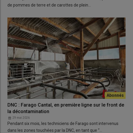
de pommes de terre et de carottes de plein…
DNC : Farago Cantal, en première ligne sur le front de
la décontamination
29 mai 2026
Pendant six mois, les techniciens de Farago sont intervenus
dans les zones touchées par la DNC, en tant que “…