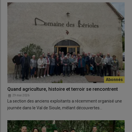
Quand agriculture, histoire et terroir se rencontrent
29 mai 2026
La section des anciens exploitants a récemment organisé une
journée dans le Val de Sioule, mêlant découvertes…