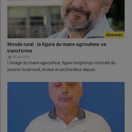
Monde rural : la figure du maire agriculteur se
transforme
05 juin 2026
L’image du maire agriculteur, figure longtemps centrale du
pouvoir local rural, évolue en profondeur depuis…