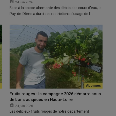
24 juin 2026
Face à la baisse alarmante des débits des cours d’eau, le
Puy-de-Dôme a durci ses restrictions d’usage de l’…
Fruits rouges : la campagne 2026 démarre sous
de bons auspices en Haute-Loire
24 juin 2026
Les délicieux fruits rouges de notre département