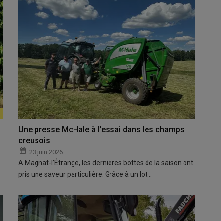
Une presse McHale à l’essai dans les champs
creusois
23 juin 2026
A Magnat-l’Étrange, les dernières bottes de la saison ont
pris une saveur particulière. Grâce à un lot…