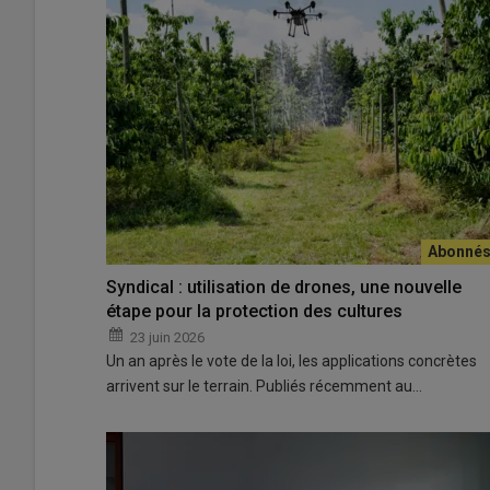
Syndical : utilisation de drones, une nouvelle
étape pour la protection des cultures
23 juin 2026
Un an après le vote de la loi, les applications concrètes
arrivent sur le terrain. Publiés récemment au…