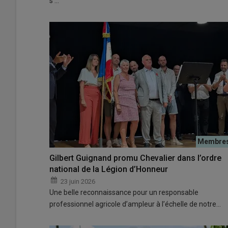
s’…
Gilbert Guignand promu Chevalier dans l’ordre
national de la Légion d’Honneur
23 juin 2026
Une belle reconnaissance pour un responsable
professionnel agricole d’ampleur à l’échelle de notre…