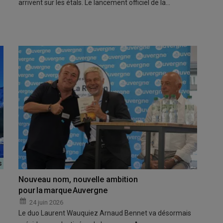
arrivent sur les étals. Le lancement officiel de la…
Nouveau nom, nouvelle ambition
pour la marque Auvergne
24 juin 2026
Le duo Laurent Wauquiez Arnaud Bennet va désormais