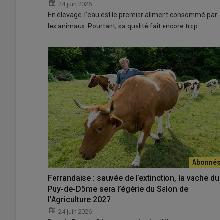
24 juin 2026
En élevage, l’eau est le premier aliment consommé par
les animaux. Pourtant, sa qualité fait encore trop…
Ferrandaise : sauvée de l’extinction, la vache du
Puy-de-Dôme sera l’égérie du Salon de
l’Agriculture 2027
24 juin 2026