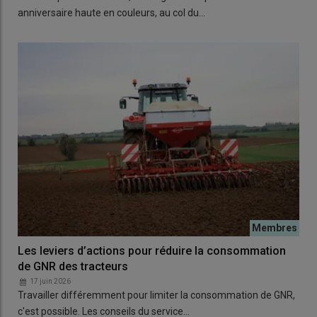
anniversaire haute en couleurs, au col du…
Les leviers d’actions pour réduire la consommation
de GNR des tracteurs
17 juin 2026
Travailler différemment pour limiter la consommation de GNR,
c'est possible. Les conseils du service…