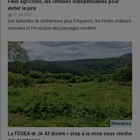
Feux agricoles, les réflexes indispensables pour
éviter le pire
17 juin 2026
Les épisodes de sécheresse plus fréquents, les fortes chaleurs
estivales et l'évolution des paysages rendent…
La FDSEA et JA 43 disent « stop à la mise sous cloche