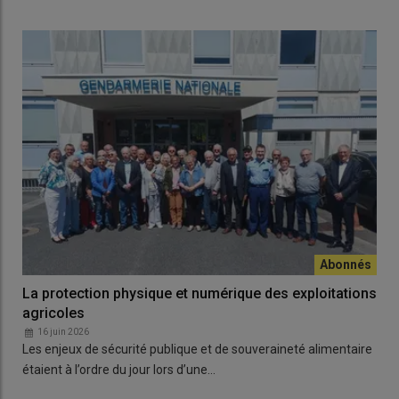
La protection physique et numérique des exploitations
agricoles
16 juin 2026
Les enjeux de sécurité publique et de souveraineté alimentaire
étaient à l’ordre du jour lors d’une…