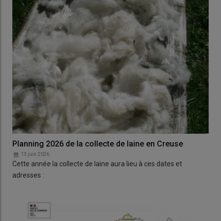
Planning 2026 de la collecte de laine en Creuse
13 juin 2026
Cette année la collecte de laine aura lieu à ces dates et
adresses :