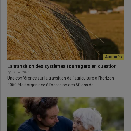
La transition des systèmes fourragers en question
18 juin 2026
Une conférence sur la transition de l’agriculture à l’horizon
2050 était organisée à l’occasion des 50 ans de…