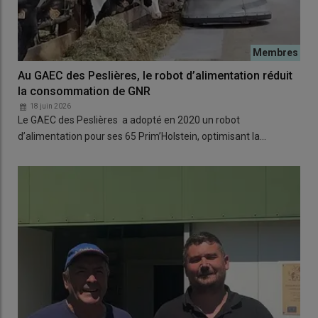
Au GAEC des Peslières, le robot d’alimentation réduit
la consommation de GNR
18 juin 2026
Le GAEC des Peslières a adopté en 2020 un robot
d’alimentation pour ses 65 Prim’Holstein, optimisant la…