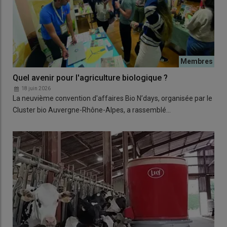
Quel avenir pour l'agriculture biologique ?
18 juin 2026
La neuvième convention d'affaires Bio N’days, organisée par le
Cluster bio Auvergne-Rhône-Alpes, a rassemblé…