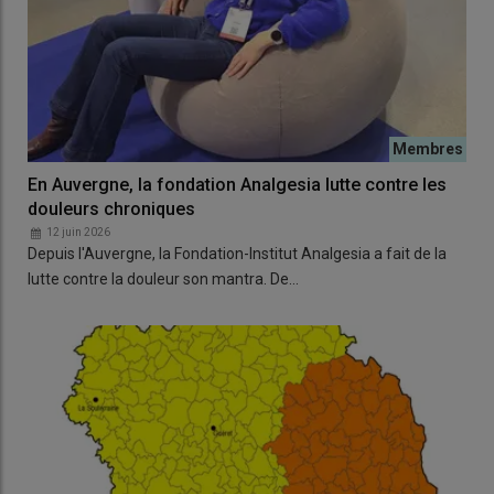
En Auvergne, la fondation Analgesia lutte contre les
douleurs chroniques
12 juin 2026
Depuis l'Auvergne, la Fondation-Institut Analgesia a fait de la
lutte contre la douleur son mantra. De…