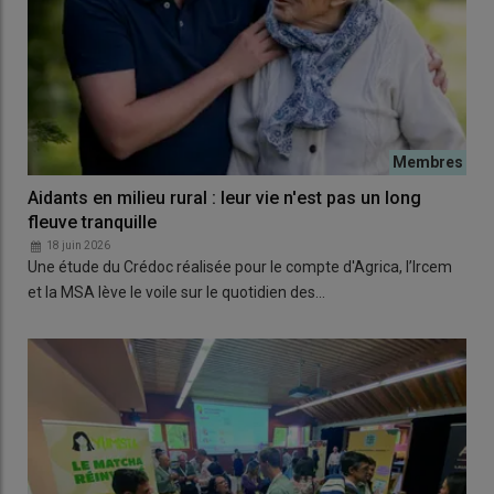
Aidants en milieu rural : leur vie n'est pas un long
fleuve tranquille
18 juin 2026
Une étude du Crédoc réalisée pour le compte d'Agrica, l’Ircem
et la MSA lève le voile sur le quotidien des…