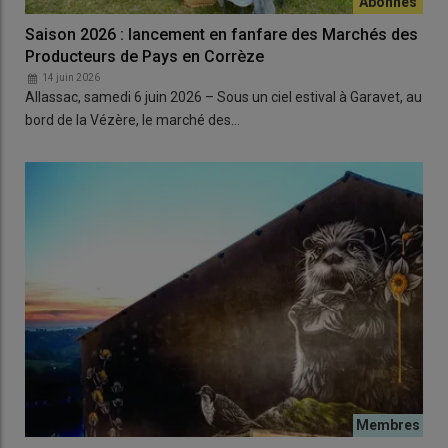
Saison 2026 : lancement en fanfare des Marchés des
Producteurs de Pays en Corrèze
14 juin 2026
Allassac, samedi 6 juin 2026 – Sous un ciel estival à Garavet, au
bord de la Vézère, le marché des…