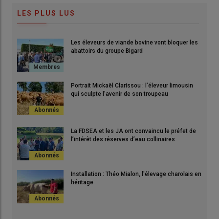
LES PLUS LUS
Les éleveurs de viande bovine vont bloquer les
abattoirs du groupe Bigard
Portrait Mickaël Clarissou : l’éleveur limousin
qui sculpte l’avenir de son troupeau
La FDSEA et les JA ont convaincu le préfet de
l’intérêt des réserves d’eau collinaires
Installation : Théo Mialon, l'élevage charolais en
héritage