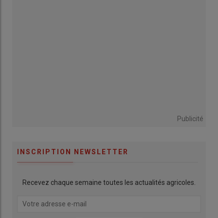
Publicité
INSCRIPTION NEWSLETTER
Recevez chaque semaine toutes les actualités agricoles.