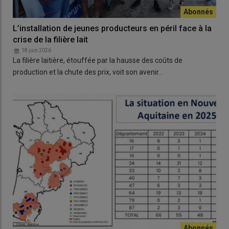
L’installation de jeunes producteurs en péril face à la
crise de la filière lait
18 juin 2026
La filière laitière, étouffée par la hausse des coûts de
production et la chute des prix, voit son avenir…