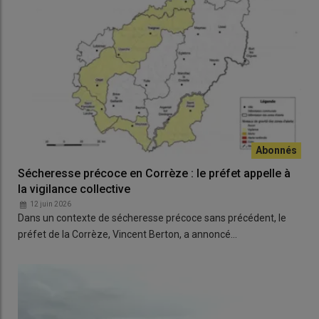
Sécheresse précoce en Corrèze : le préfet appelle à
la vigilance collective
12 juin 2026
Dans un contexte de sécheresse précoce sans précédent, le
préfet de la Corrèze, Vincent Berton, a annoncé…