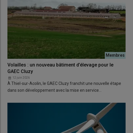
Volailles : un nouveau bâtiment d’élevage pour le
GAEC Cluzy
12 juin 2026
À Thiel-sur-Acolin, le GAEC Cluzy franchit une nouvelle étape
dans son développement avec la mise en service…