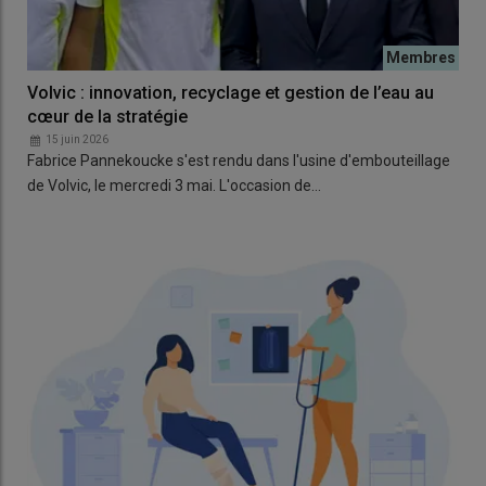
Volvic : innovation, recyclage et gestion de l’eau au
cœur de la stratégie
15 juin 2026
Fabrice Pannekoucke s'est rendu dans l'usine d'embouteillage
de Volvic, le mercredi 3 mai. L'occasion de…