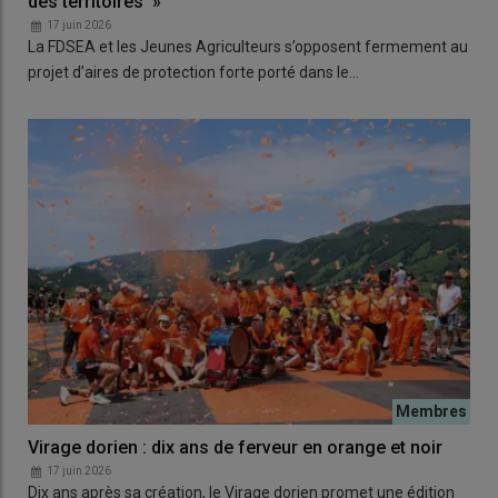
des territoires »
17 juin 2026
La FDSEA et les Jeunes Agriculteurs s’opposent fermement au
projet d’aires de protection forte porté dans le…
Virage dorien : dix ans de ferveur en orange et noir
17 juin 2026
Dix ans après sa création, le Virage dorien promet une édition