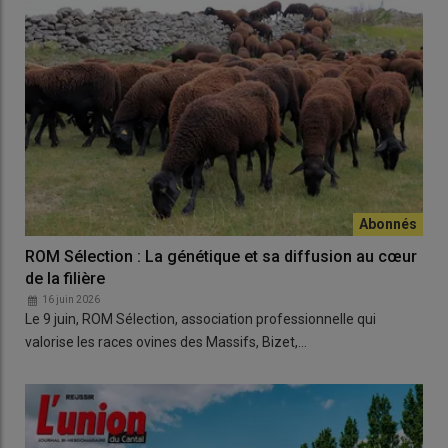
ROM Sélection : La génétique et sa diffusion au cœur
de la filière
16 juin 2026
Le 9 juin, ROM Sélection, association professionnelle qui
valorise les races ovines des Massifs, Bizet,…