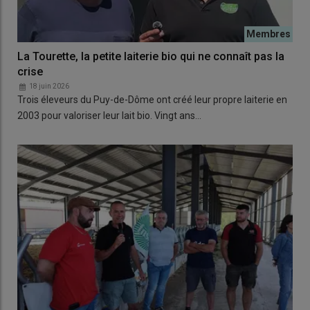
La Tourette, la petite laiterie bio qui ne connaît pas la
crise
18 juin 2026
Trois éleveurs du Puy-de-Dôme ont créé leur propre laiterie en
2003 pour valoriser leur lait bio. Vingt ans…