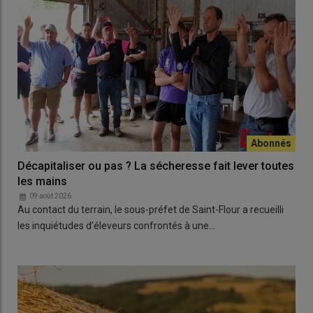
Décapitaliser ou pas ? La sécheresse fait lever toutes
les mains
09 août 2026
Au contact du terrain, le sous-préfet de Saint-Flour a recueilli
les inquiétudes d’éleveurs confrontés à une…