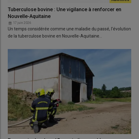
Tuberculose bovine : Une vigilance à renforcer en
Nouvelle-Aquitaine
17 juin 2026
Un temps considérée comme une maladie du passé, l’évolution
de la tuberculose bovine en Nouvelle-Aquitaine…