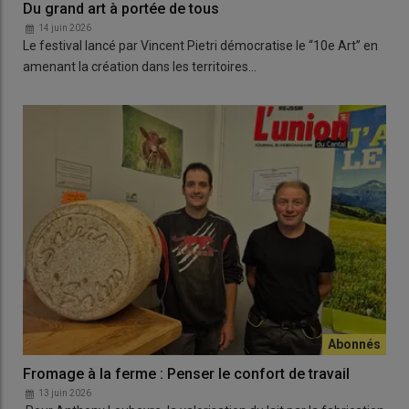
Du grand art à portée de tous
14 juin 2026
Le festival lancé par Vincent Pietri démocratise le “10e Art” en
amenant la création dans les territoires…
Fromage à la ferme : Penser le confort de travail
13 juin 2026