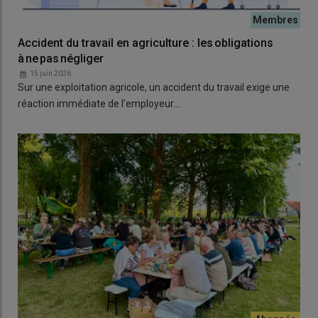
Accident du travail en agriculture : les obligations
à ne pas négliger
15 juin 2026
Sur une exploitation agricole, un accident du travail exige une
réaction immédiate de l’employeur.…