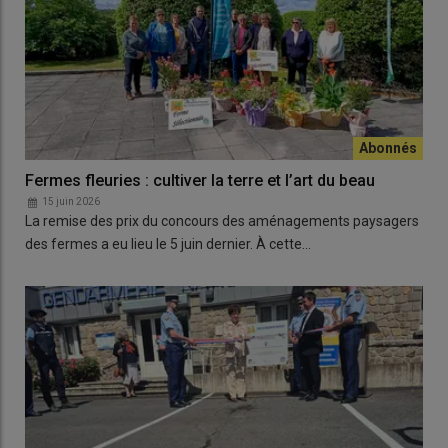
Fermes fleuries : cultiver la terre et l’art du beau
15 juin 2026
La remise des prix du concours des aménagements paysagers
des fermes a eu lieu le 5 juin dernier. À cette…