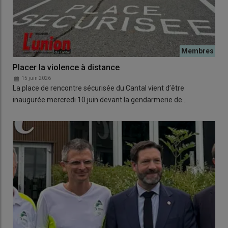
Placer la violence à distance
15 juin 2026
La place de rencontre sécurisée du Cantal vient d’être
inaugurée mercredi 10 juin devant la gendarmerie de…