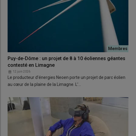
Puy-de-Dôme : un projet de 8 à 10 éoliennes géantes
contesté en Limagne
12 juin 2026
Le producteur d’énergies Neoen porte un projet de parc éolien
au cœur de la plaine de la Limagne. L’…