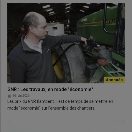
GNR : Les travaux, en mode "économie"
16 juin 2026
Les prix du GNR flambent. Il est de temps de se mettre en
mode "économie" sur l'ensemble des chantiers…