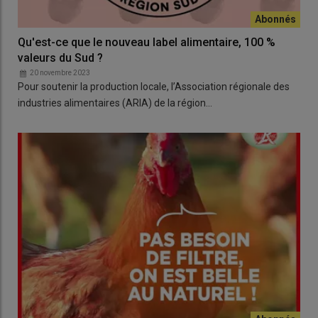
Qu'est-ce que le nouveau label alimentaire, 100 %
valeurs du Sud ?
20 novembre 2023
Pour soutenir la production locale, l’Association régionale des
industries alimentaires (ARIA) de la région…