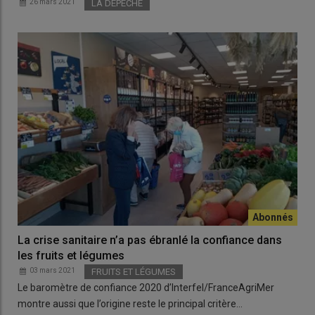
26 mars 2021
LA DEPECHE
La crise sanitaire n’a pas ébranlé la confiance dans
les fruits et légumes
03 mars 2021
FRUITS ET LÉGUMES
Le baromètre de confiance 2020 d’Interfel/FranceAgriMer
montre aussi que l’origine reste le principal critère…