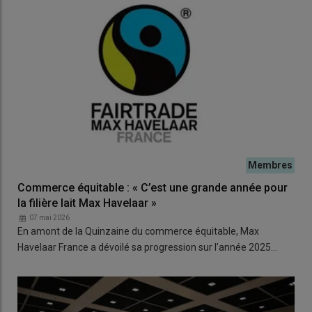
Commerce équitable : « C’est une grande année pour
la filière lait Max Havelaar »
07 mai 2026
En amont de la Quinzaine du commerce équitable, Max
Havelaar France a dévoilé sa progression sur l’année 2025…