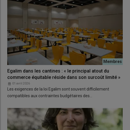
Egalim dans les cantines : « le principal atout du
commerce équitable réside dans son surcoût limité »
01 avril 2026
Les exigences de la loi Egalim sont souvent difficilement
compatibles aux contraintes budgétaires des…