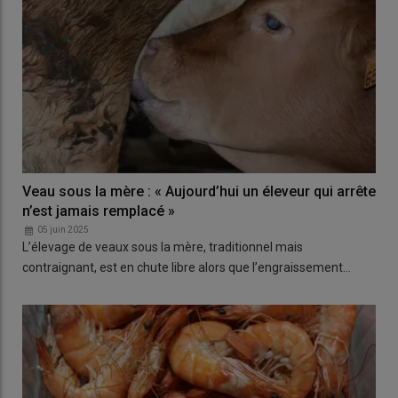
Veau sous la mère : « Aujourd’hui un éleveur qui arrête
n’est jamais remplacé »
05 juin 2025
L’élevage de veaux sous la mère, traditionnel mais
contraignant, est en chute libre alors que l’engraissement…