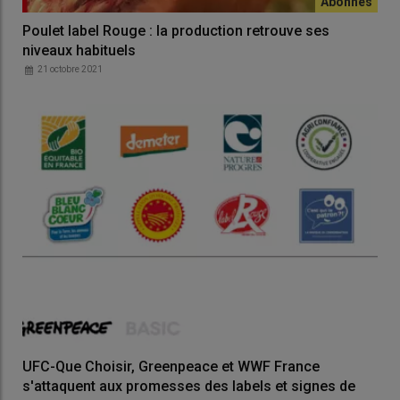
Poulet label Rouge : la production retrouve ses
niveaux habituels
21 octobre 2021
UFC-Que Choisir, Greenpeace et WWF France
s'attaquent aux promesses des labels et signes de