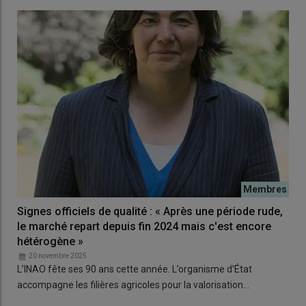
Signes officiels de qualité : « Après une période rude,
le marché repart depuis fin 2024 mais c'est encore
hétérogène »
20 novembre 2025
L’INAO fête ses 90 ans cette année. L’organisme d’État
accompagne les filières agricoles pour la valorisation…