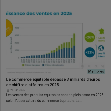
Le commerce équitable dépasse 3 milliards d’euros
de chiffre d’affaires en 2025
26 juin 2026
Les ventes des produits équitables sont en plein essor en 2025
selon l’observatoire du commerce équitable. La…