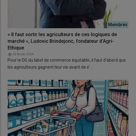
« Il faut sortir les agriculteurs de ces logiques de
marché », Ludovic Brindejonc, fondateur d’Agri-
Ethique
02 février 2024
Pour le DG du label de commerce équitable, il faut d’abord que
les agriculteurs gagnent leur vie avant de s’…