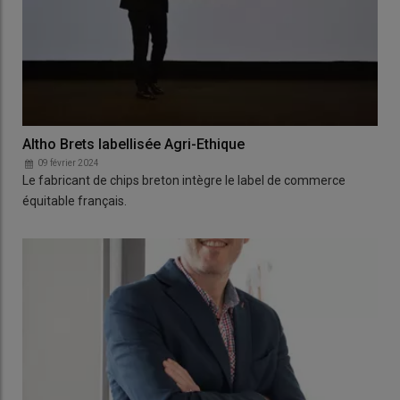
Altho Brets labellisée Agri-Ethique
09 février 2024
Le fabricant de chips breton intègre le label de commerce
équitable français.