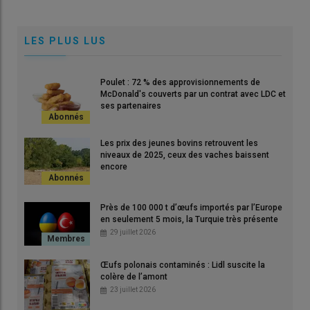
LES PLUS LUS
Poulet : 72 % des approvisionnements de
McDonald's couverts par un contrat avec LDC et
ses partenaires
Les prix des jeunes bovins retrouvent les
niveaux de 2025, ceux des vaches baissent
encore
Près de 100 000 t d’œufs importés par l’Europe
en seulement 5 mois, la Turquie très présente
29 juillet 2026
Œufs polonais contaminés : Lidl suscite la
colère de l’amont
23 juillet 2026