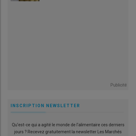
Publicité
INSCRIPTION NEWSLETTER
Qu’est-ce qui a agité le monde de l'alimentaire ces derniers
jours ? Recevez gratuitement la newsletter Les Marchés