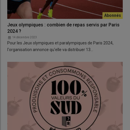
Jeux olympiques : combien de repas servis par Paris
2024 ?
14 décembre 2023
Pour les Jeux olympiques et paralympiques de Paris 2024,
l'organisation annonce qu'elle va distribuer 13…