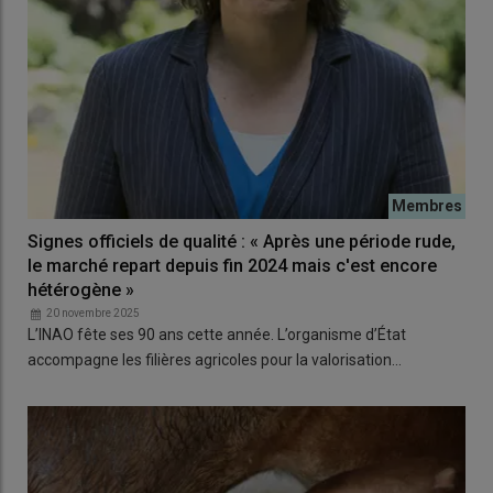
Signes officiels de qualité : « Après une période rude,
le marché repart depuis fin 2024 mais c'est encore
hétérogène »
20 novembre 2025
L’INAO fête ses 90 ans cette année. L’organisme d’État
accompagne les filières agricoles pour la valorisation…