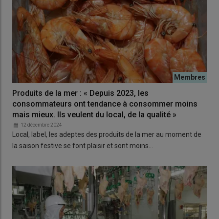
Produits de la mer : « Depuis 2023, les
consommateurs ont tendance à consommer moins
mais mieux. Ils veulent du local, de la qualité »
12 décembre 2024
Local, label, les adeptes des produits de la mer au moment de
la saison festive se font plaisir et sont moins…