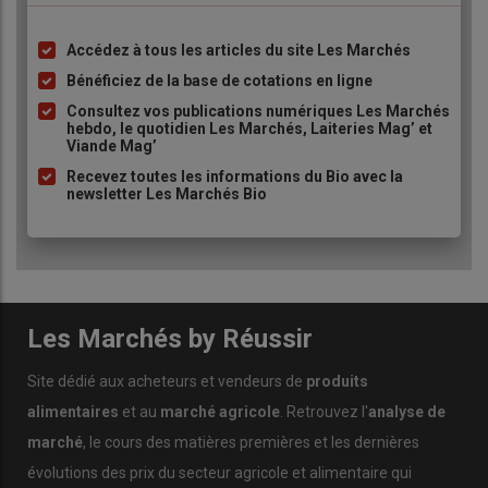
Accédez à tous les articles du site Les Marchés
Liste
à
Bénéficiez de la base de cotations en ligne
puce
Consultez vos publications numériques Les Marchés
hebdo, le quotidien Les Marchés, Laiteries Mag’ et
Viande Mag’
Recevez toutes les informations du Bio avec la
newsletter Les Marchés Bio
Les Marchés by Réussir
Site dédié aux acheteurs et vendeurs de
produits
alimentaires
et au
marché agricole
. Retrouvez l'
analyse de
marché
, le cours des matières premières et les dernières
évolutions des prix du secteur agricole et alimentaire qui