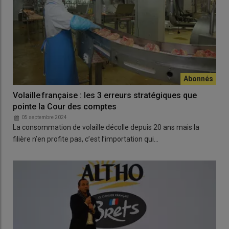
Volaille française : les 3 erreurs stratégiques que
pointe la Cour des comptes
05 septembre 2024
La consommation de volaille décolle depuis 20 ans mais la
filière n’en profite pas, c’est l’importation qui…