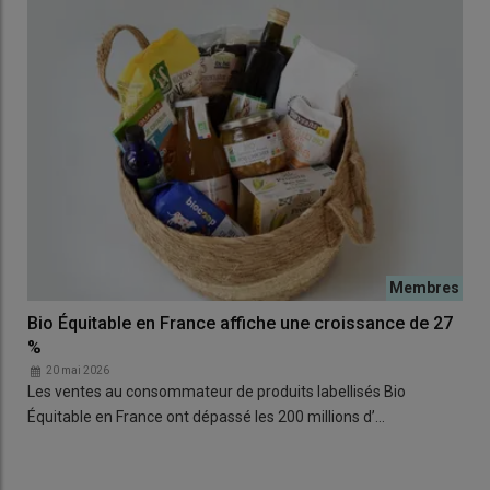
Bio Équitable en France affiche une croissance de 27
%
20 mai 2026
Les ventes au consommateur de produits labellisés Bio
Équitable en France ont dépassé les 200 millions d’…