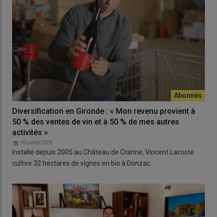
Diversification en Gironde : « Mon revenu provient à
50 % des ventes de vin et à 50 % de mes autres
activités »
10 juillet 2026
Installé depuis 2005 au Château de Cranne, Vincent Lacoste
cultive 32 hectares de vignes en bio à Donzac…