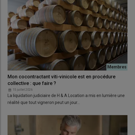
Mon cocontractant viti-vinicole est en procédure
collective : que faire ?
15 juillet 2026
La liquidation judiciaire de H & A Location a mis en lumière une
réalité que tout vigneron peut un jour…