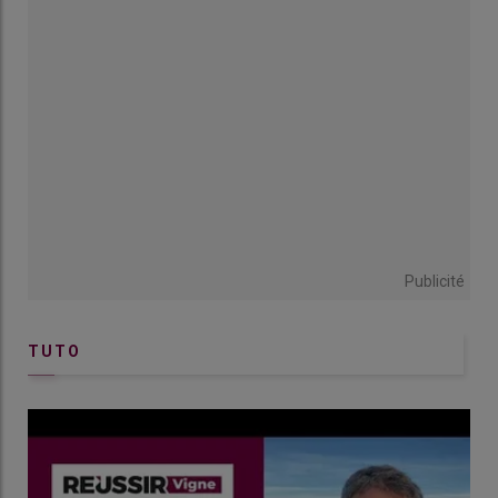
Publicité
TUTO