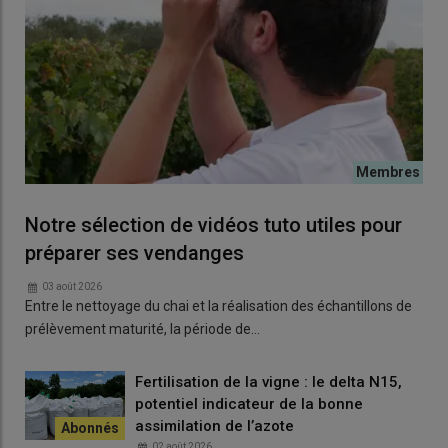
Notre sélection de vidéos tuto utiles pour
préparer ses vendanges
03 août 2026
Entre le nettoyage du chai et la réalisation des échantillons de
prélèvement maturité, la période de…
Fertilisation de la vigne : le delta N15,
potentiel indicateur de la bonne
assimilation de l’azote
02 août 2026