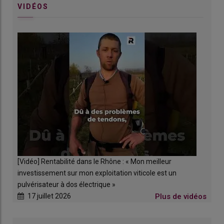
VIDÉOS
[Vidéo] Rentabilité dans le Rhône : « Mon meilleur
investissement sur mon exploitation viticole est un
pulvérisateur à dos électrique »
17 juillet 2026
Plus de vidéos