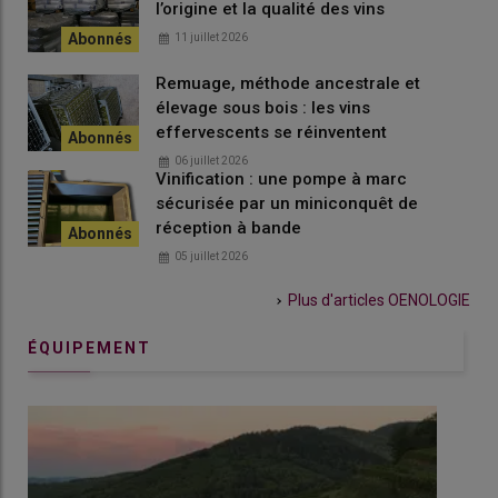
l’origine et la qualité des vins
11 juillet 2026
Remuage, méthode ancestrale et
élevage sous bois : les vins
effervescents se réinventent
06 juillet 2026
Vinification : une pompe à marc
sécurisée par un miniconquêt de
réception à bande
05 juillet 2026
Plus d'articles
OENOLOGIE
ÉQUIPEMENT