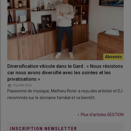
Diversification viticole dans le Gard : « Nous résistons
car nous avons diversifié avec les soirées et les
privatisations »
10 juillet 2026
Passionné de musique, Mathieu Rivier a reçu des artistes et DJ
renommés sur le domaine familial et va bientôt…
Plus d'articles
GESTION
INSCRIPTION NEWSLETTER