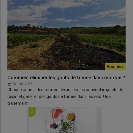
Comment éliminer les goûts de fumée dans mon vin ?
28 juillet 2026
Chaque année, des feux ou des incendies peuvent impacter le
raisin et générer des goûts de fumée dans les vins. Quel
traitement…