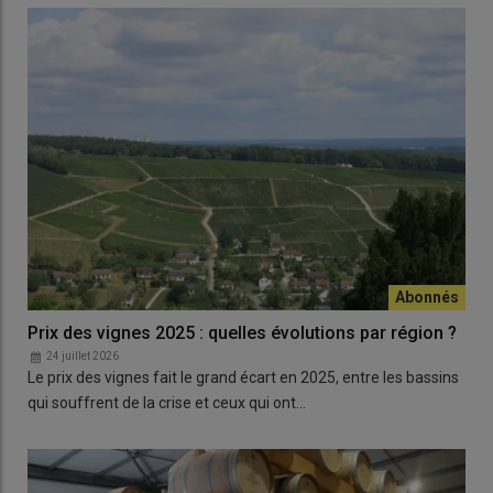
Prix des vignes 2025 : quelles évolutions par région ?
24 juillet 2026
Le prix des vignes fait le grand écart en 2025, entre les bassins
qui souffrent de la crise et ceux qui ont…