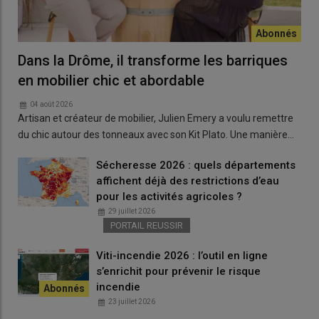
Dans la Drôme, il transforme les barriques
en mobilier chic et abordable
04 août 2026
Artisan et créateur de mobilier, Julien Emery a voulu remettre
du chic autour des tonneaux avec son Kit Plato. Une manière…
Sécheresse 2026 : quels départements
affichent déjà des restrictions d’eau
pour les activités agricoles ?
29 juillet 2026
PORTAIL REUSSIR
Viti-incendie 2026 : l’outil en ligne
s’enrichit pour prévenir le risque
incendie
23 juillet 2026