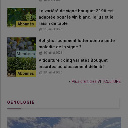
La variété de vigne bouquet 3196 est
adaptée pour le vin blanc, le jus et le
raisin de table
31 juillet 2026
Botrytis : comment lutter contre cette
maladie de la vigne ?
30 juillet 2026
Viticulture : cinq variétés Bouquet
inscrites au classement définitif
28 juillet 2026
Plus d'articles
VITICULTURE
OENOLOGIE