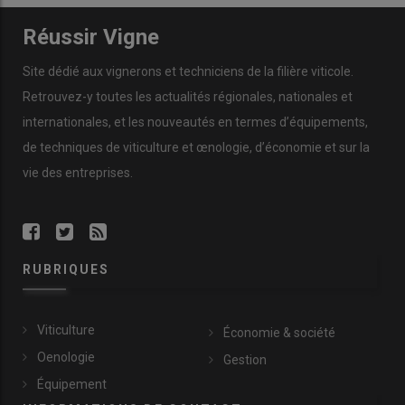
Réussir Vigne
Site dédié aux vignerons et techniciens de la filière viticole.
Retrouvez-y toutes les actualités régionales, nationales et
internationales, et les nouveautés en termes d’équipements,
de techniques de viticulture et œnologie, d’économie et sur la
vie des entreprises.
RUBRIQUES
Viticulture
Économie & société
Oenologie
Gestion
Équipement