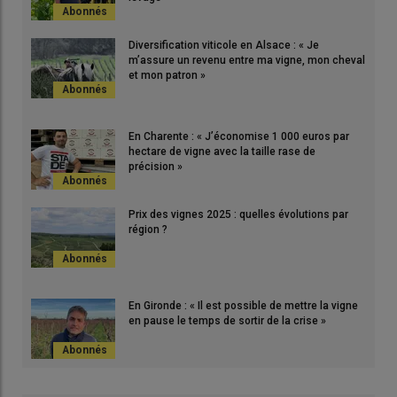
Diversification viticole en Alsace : « Je
m’assure un revenu entre ma vigne, mon cheval
et mon patron »
En Charente : « J’économise 1 000 euros par
hectare de vigne avec la taille rase de
précision »
Prix des vignes 2025 : quelles évolutions par
région ?
En Gironde : « Il est possible de mettre la vigne
en pause le temps de sortir de la crise »