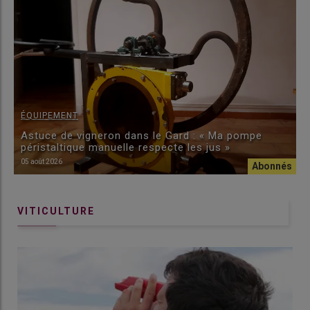
ÉQUIPEMENT
Astuce de vigneron dans le Gard : « Ma pompe
péristaltique manuelle respecte les jus »
05 août 2026
VITICULTURE