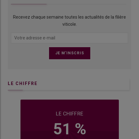
Recevez chaque semaine toutes les actualités de la filière
viticole.
LE CHIFFRE
LE CHIFFRE
51 %