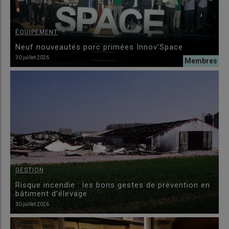
ÉQUIPEMENT
Neuf nouveautés porc primées Innov’Space
30 juillet 2026
GESTION
Risque incendie : les bons gestes de prévention en
bâtiment d’élevage
30 juillet 2026