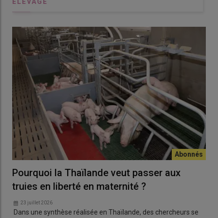
ÉLEVAGE
Pourquoi la Thaïlande veut passer aux
truies en liberté en maternité ?
23 juillet 2026
Dans une synthèse réalisée en Thaïlande, des chercheurs se