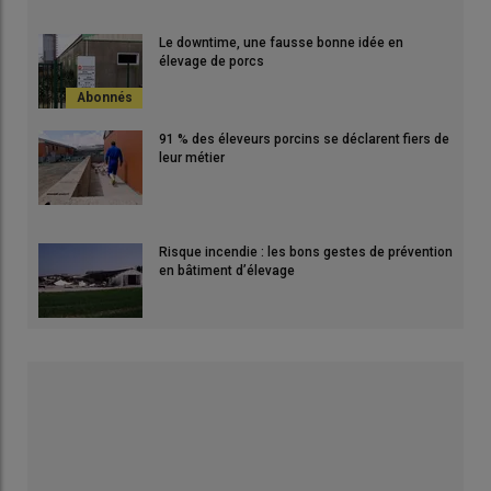
Le downtime, une fausse bonne idée en
élevage de porcs
91 % des éleveurs porcins se déclarent fiers de
leur métier
Risque incendie : les bons gestes de prévention
en bâtiment d’élevage