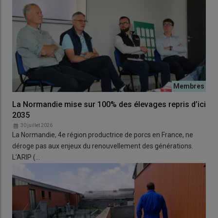
La Normandie mise sur 100% des élevages repris d’ici
2035
30 juillet 2026
La Normandie, 4e région productrice de porcs en France, ne
déroge pas aux enjeux du renouvellement des générations.
L’ARIP (…