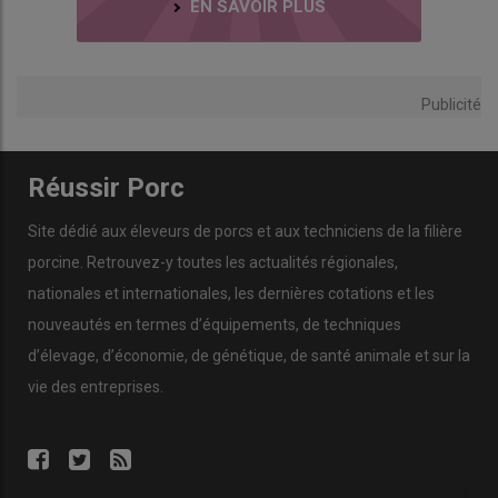
EN SAVOIR PLUS
Publicité
Réussir Porc
Site dédié aux éleveurs de porcs et aux techniciens de la filière
porcine. Retrouvez-y toutes les actualités régionales,
nationales et internationales, les dernières cotations et les
nouveautés en termes d’équipements, de techniques
d’élevage, d’économie, de génétique, de santé animale et sur la
vie des entreprises.