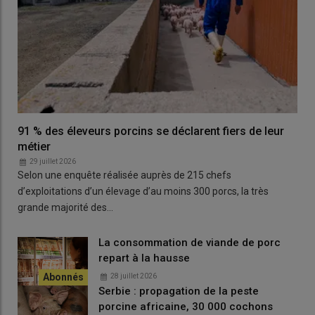
91 % des éleveurs porcins se déclarent fiers de leur
métier
29 juillet 2026
Selon une enquête réalisée auprès de 215 chefs
d’exploitations d’un élevage d’au moins 300 porcs, la très
grande majorité des…
La consommation de viande de porc
repart à la hausse
28 juillet 2026
Serbie : propagation de la peste
porcine africaine, 30 000 cochons