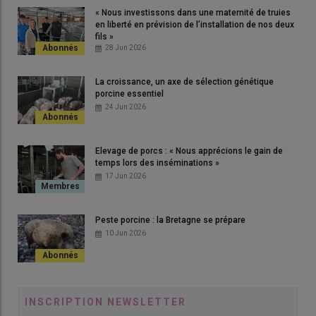
« Nous investissons dans une maternité de truies
en liberté en prévision de l’installation de nos deux
fils »
28 Jun 2026
La croissance, un axe de sélection génétique
porcine essentiel
24 Jun 2026
Elevage de porcs : « Nous apprécions le gain de
temps lors des inséminations »
17 Jun 2026
Peste porcine : la Bretagne se prépare
10 Jun 2026
INSCRIPTION NEWSLETTER