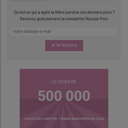
Qu’est ce qui a agité la filière porcine ces derniers jours ?
Recevez gratuitement la newsletter Réussir Porc
LE CHIFFRE
500 000
CHUTE DU CHEPTEL TRUIES EUROPÉEN EN 2022