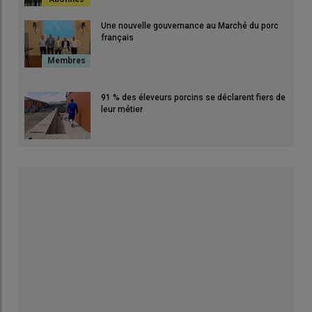
Une nouvelle gouvernance au Marché du porc
français
91 % des éleveurs porcins se déclarent fiers de
leur métier