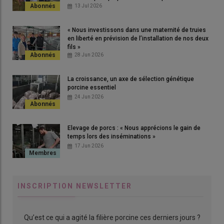
l’outil »
13 Jul 2026
« Nous investissons dans une maternité de truies
en liberté en prévision de l’installation de nos deux
fils »
28 Jun 2026
La croissance, un axe de sélection génétique
porcine essentiel
24 Jun 2026
Elevage de porcs : « Nous apprécions le gain de
temps lors des inséminations »
17 Jun 2026
INSCRIPTION NEWSLETTER
Qu’est ce qui a agité la filière porcine ces derniers jours ?