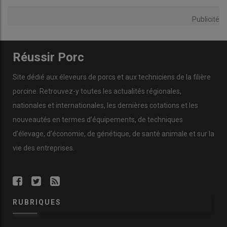
Publicité
Réussir Porc
Site dédié aux éleveurs de porcs et aux techniciens de la filière
porcine. Retrouvez-y toutes les actualités régionales,
nationales et internationales, les dernières cotations et les
nouveautés en termes d’équipements, de techniques
d’élevage, d’économie, de génétique, de santé animale et sur la
vie des entreprises.
RUBRIQUES