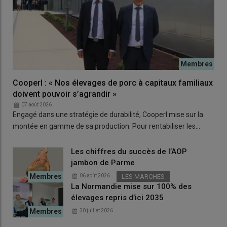
Cooperl : « Nos élevages de porc à capitaux familiaux
doivent pouvoir s’agrandir »
07 août 2026
Engagé dans une stratégie de durabilité, Cooperl mise sur la
montée en gamme de sa production. Pour rentabiliser les…
Les chiffres du succès de l’AOP
jambon de Parme
06 août 2026
LES MARCHES
La Normandie mise sur 100% des
élevages repris d’ici 2035
30 juillet 2026