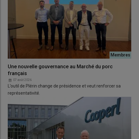
Une nouvelle gouvernance au Marché du porc
français
07 août 2026
L’outil de Plérin change de présidence et veut renforcer sa
représentativité.