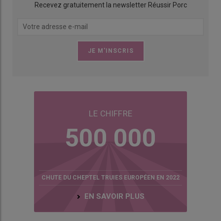
Recevez gratuitement la newsletter Réussir Porc
LE CHIFFRE
500 000
CHUTE DU CHEPTEL TRUIES EUROPÉEN EN 2022
EN SAVOIR PLUS