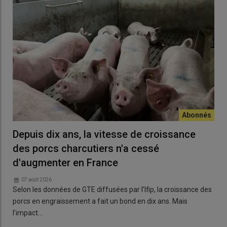
Depuis dix ans, la vitesse de croissance
des porcs charcutiers n'a cessé
d'augmenter en France
07 août 2026
Selon les données de GTE diffusées par l’Ifip, la croissance des
porcs en engraissement a fait un bond en dix ans. Mais
l’impact…