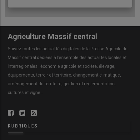
Agriculture Massif central
Suivez toutes les actualités digitales de la Presse Agricole du
Massif central dédiées à l'ensemble des actualités locales et
interrégionales : économie agricole et société, élevage,
équipements, terroir et territoire, changement climatique,
aménagement du territoire, gestion et réglementation,
cultures et vigne...
RUBRIQUES