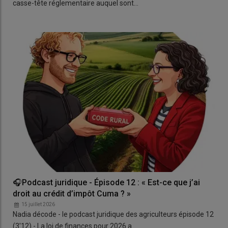
casse-tête réglementaire auquel sont…
🎧Podcast juridique - Épisode 12 : « Est-ce que j’ai
droit au crédit d’impôt Cuma ? »
15 juillet 2026
Nadia décode - le podcast juridique des agriculteurs épisode 12
(3'12) - La loi de finances pour 2026 a…