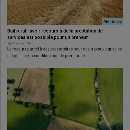
Bail rural : avoir recours à de la prestation de
services est possible pour un preneur
02 janvier 2026
Le recours partiel à des prestataires pour des travaux agricoles
est possible, à condition pour le preneur de…