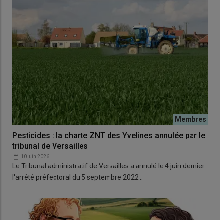
Pesticides : la charte ZNT des Yvelines annulée par le
tribunal de Versailles
10 juin 2026
Le Tribunal administratif de Versailles a annulé le 4 juin dernier
l'arrêté préfectoral du 5 septembre 2022…