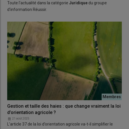
Toute l'actualité dans la catégorie
Juridique
du groupe
d'information Réussir.
Gestion et taille des haies : que change vraiment la loi
d’orientation agricole ?
21 août 2025
L’article 37 de la loi d’orientation agricole va-t-il simplifier le