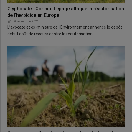
­Glyphosate : Corinne Lepage attaque la réautorisation
de l’herbicide en Europe
09 septembre 2024
L’avocate et ex-ministre de l’Environnement annonce le dépôt
début août de recours contre la réautorisation…