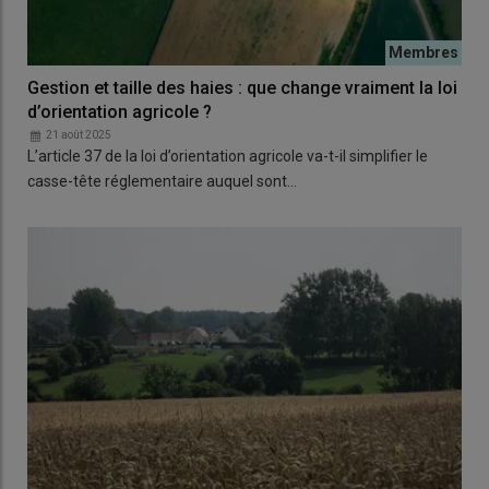
Gestion et taille des haies : que change vraiment la loi
d’orientation agricole ?
21 août 2025
L’article 37 de la loi d’orientation agricole va-t-il simplifier le
casse-tête réglementaire auquel sont…