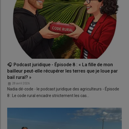
🎧 Podcast juridique - Épisode 8 : « La fille de mon
bailleur peut-elle récupérer les terres que je loue par
bail rural? »
28 avril 2026
Nadia dé-code - le podcast juridique des agriculteurs - Épisode
8 : Le code rural encadre strictement les cas…