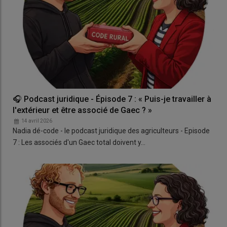
🎧 Podcast juridique - Épisode 7 : « Puis-je travailler à
l'extérieur et être associé de Gaec ? »
14 avril 2026
Nadia dé-code - le podcast juridique des agriculteurs - Episode
7 : Les associés d'un Gaec total doivent y…