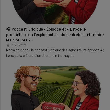
🎧 Podcast juridique - Épisode 4 : « Est-ce le
propriétaire ou l’exploitant qui doit entretenir et refaire
les clôtures ? »
10 mars 2026
Nadia dé-code - le podcast juridique des agriculteurs épisode 4 :
Lorsque la clôture d'un champ en fermage…