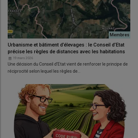
Urbanisme et bâtiment d’élevages : le Conseil d’Etat
précise les règles de distances avec les habitations
19 mars 2026
Une décision du Conseil d’Etat vient de renforcer le principe de
réciprocité selon lequel les règles de…