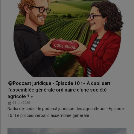
🎧Podcast juridique - Épisode 10 : « À quoi sert
l’assemblée générale ordinaire d’une société
agricole ? »
23 juin 2026
Nadia dé-code - le podcast juridique des agriculteurs - Episode
10 : Le procès-verbal d’assemblée générale…