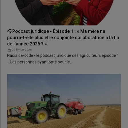
🎧Podcast juridique - Épisode 1 : « Ma mère ne
pourra-t-elle plus être conjointe collaboratrice à la fin
de l’année 2026 ? »
21 février 2026
Nadia dé-code - le podcast juridique des agriculteurs épisode 1
- Les personnes ayant opté pour le…