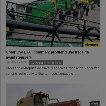
Créer une ETA : comment profiter d’une fiscalité
avantageuse ?
10 février 2022
GRANDES CULTURES
Créer son entreprise de travaux agricoles impose de s’appuyer
sur une réelle activité économique. Lorsque c’…