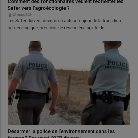
Comment des fonctionnaires veulent réorienter les
Safer vers l’agroécologie ?
27 mars 2024
Les Safer doivent devenir un acteur majeur de la transition
agroécologique, préconise le réseau écologiste de…
Désarmer la police de l’environnement dans les