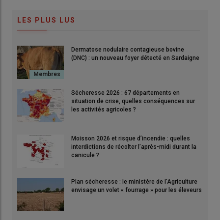
LES PLUS LUS
Dermatose nodulaire contagieuse bovine
(DNC) : un nouveau foyer détecté en Sardaigne
Sécheresse 2026 : 67 départements en
situation de crise, quelles conséquences sur
les activités agricoles ?
Moisson 2026 et risque d’incendie : quelles
interdictions de récolter l’après-midi durant la
canicule ?
Plan sécheresse : le ministère de l’Agriculture
envisage un volet « fourrage » pour les éleveurs