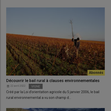
Découvrir le bail rural à clauses environnementales
22 avril 2022
VIGNE
Créé par la Loi d’orientation agricole du 5 janvier 2006, le bail
rural environnemental a vu son champ d…