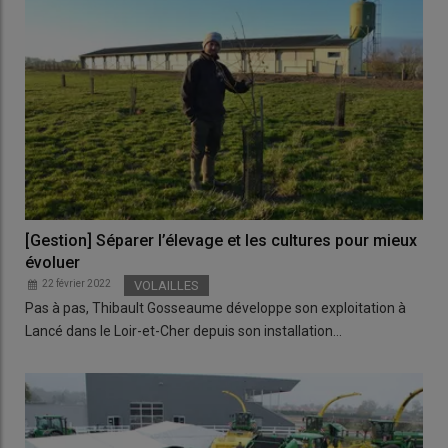
[Gestion] Séparer l’élevage et les cultures pour mieux
évoluer
22 février 2022
VOLAILLES
Pas à pas, Thibault Gosseaume développe son exploitation à
Lancé dans le Loir-et-Cher depuis son installation…