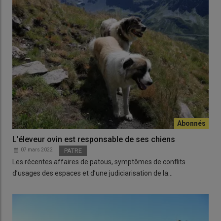
L’éleveur ovin est responsable de ses chiens
07 mars 2022
PATRE
Les récentes affaires de patous, symptômes de conflits
d’usages des espaces et d’une judiciarisation de la…