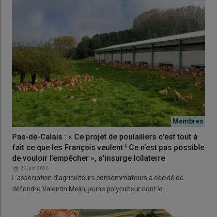
Pas-de-Calais : « Ce projet de poulaillers c’est tout à
fait ce que les Français veulent ! Ce n’est pas possible
de vouloir l’empêcher », s’insurge Icilaterre
26 juin 2026
L’association d’agriculteurs consommateurs a décidé de
défendre Valentin Melin, jeune polyculteur dont le…