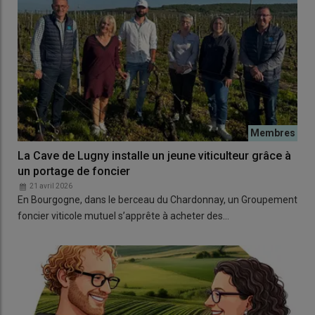
La Cave de Lugny installe un jeune viticulteur grâce à
un portage de foncier
21 avril 2026
En Bourgogne, dans le berceau du Chardonnay, un Groupement
foncier viticole mutuel s’apprête à acheter des…