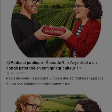
🎧Podcast juridique - Épisode 9 : « Ai-je droit à un
congé paternité en tant qu'agriculteur ? »
12 mai 2026
Nadia dé-code - le podcast juridique des agriculteurs - Episode
9 : Les non salariés agricoles, comme les…