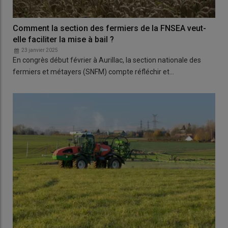
Comment la section des fermiers de la FNSEA veut-
elle faciliter la mise à bail ?
23 janvier 2025
En congrès début février à Aurillac, la section nationale des
fermiers et métayers (SNFM) compte réfléchir et…