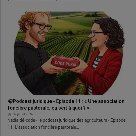
🎧Podcast juridique - Épisode 11 : « Une association
foncière pastorale, ça sert à quoi ? »
07 juillet 2026
Nadia dé-code - le podcast juridique des agriculteurs - Episode
11 : L’association foncière pastorale…