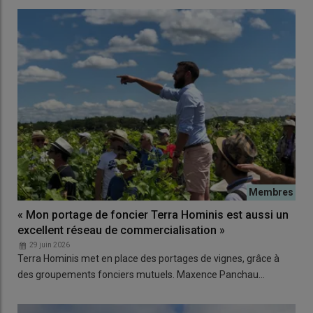
« Mon portage de foncier Terra Hominis est aussi un
excellent réseau de commercialisation »
29 juin 2026
Terra Hominis met en place des portages de vignes, grâce à
des groupements fonciers mutuels. Maxence Panchau…