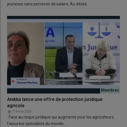
jeunesse sans percevoir de salaire. Au décès…
Atekka lance une offre de protection juridique
agricole
17 février 2023
Face au risque juridique qui augmente pour les agriculteurs,
l’assureur spécialiste du monde…