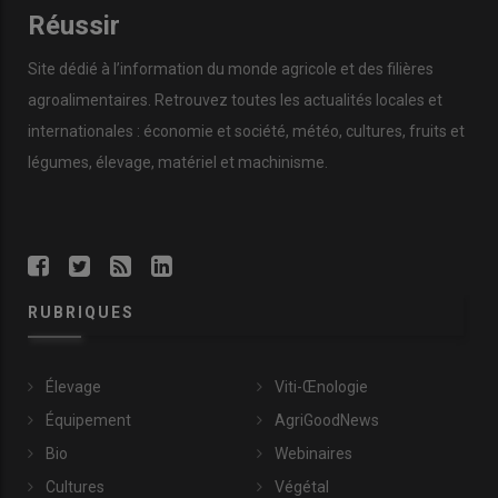
Réussir
Site dédié à l’information du monde agricole et des filières
agroalimentaires. Retrouvez toutes les actualités locales et
internationales : économie et société, météo, cultures, fruits et
légumes, élevage, matériel et machinisme.
RUBRIQUES
Élevage
Viti-Œnologie
Équipement
AgriGoodNews
Bio
Webinaires
Cultures
Végétal