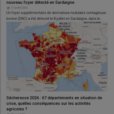
nouveau foyer détecté en Sardaigne
17 juillet 2026
Un foyer supplémentaire de dermatose nodulaire contagieuse
bovine (DNC) a été détecté le 8 juillet en Sardaigne, dans le…
Sécheresse 2026 : 67 départements en situation de
crise, quelles conséquences sur les activités
agricoles ?