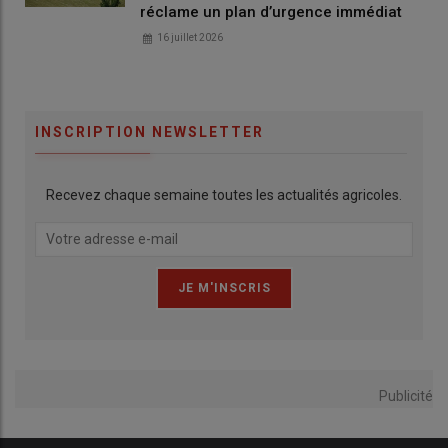
réclame un plan d’urgence immédiat
16 juillet 2026
INSCRIPTION NEWSLETTER
Recevez chaque semaine toutes les actualités agricoles.
Publicité