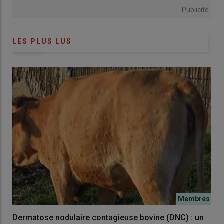
Publicité
LES PLUS LUS
Dermatose nodulaire contagieuse bovine (DNC) : un