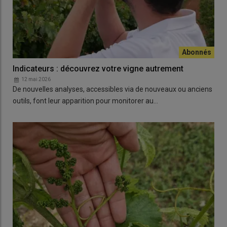
Indicateurs : découvrez votre vigne autrement
12 mai 2026
De nouvelles analyses, accessibles via de nouveaux ou anciens
outils, font leur apparition pour monitorer au…