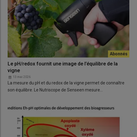
Le pH/redox fournit une image de l’équilibre de la
vigne
13 mai 2026
La mesure du pH et du redox de la vigne permet de connaître
son équilibre. Le Nutriscope de Senseen mesure…