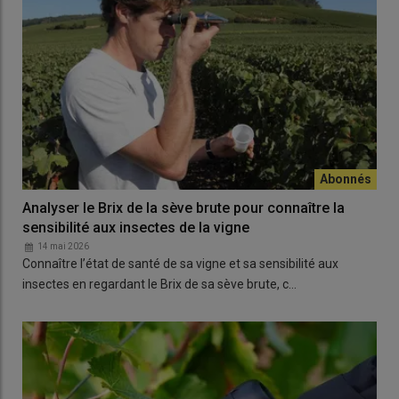
Analyser le Brix de la sève brute pour connaître la
sensibilité aux insectes de la vigne
14 mai 2026
Connaître l’état de santé de sa vigne et sa sensibilité aux
insectes en regardant le Brix de sa sève brute, c…