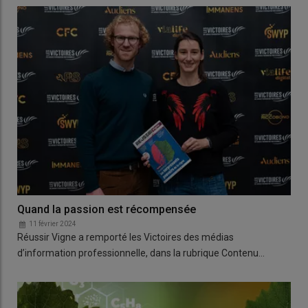
Quand la passion est récompensée
11 février 2024
Réussir Vigne a remporté les Victoires des médias
d’information professionnelle, dans la rubrique Contenu…