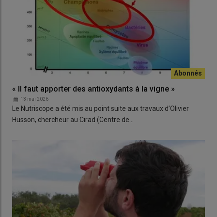
« Il faut apporter des antioxydants à la vigne »
13 mai 2026
Le Nutriscope a été mis au point suite aux travaux d’Olivier
Husson, chercheur au Cirad (Centre de…