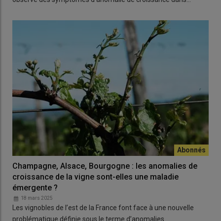
Champagne, Alsace, Bourgogne : les anomalies de
croissance de la vigne sont-elles une maladie
émergente ?
18 mars 2025
Les vignobles de l’est de la France font face à une nouvelle
problématique définie sous le terme d’anomalies…