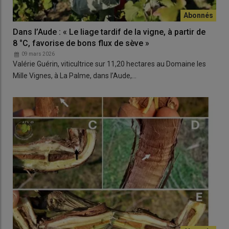
Dans l’Aude : « Le liage tardif de la vigne, à partir de
8 °C, favorise de bons flux de sève »
09 mars 2026
Valérie Guérin, viticultrice sur 11,20 hectares au Domaine les
Mille Vignes, à La Palme, dans l’Aude,…