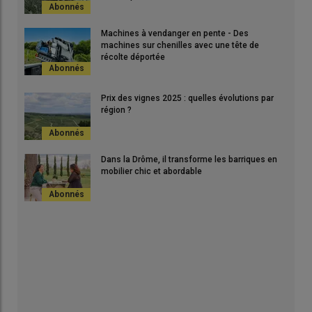
Machines à vendanger en pente - Des
machines sur chenilles avec une tête de
récolte déportée
Prix des vignes 2025 : quelles évolutions par
région ?
Dans la Drôme, il transforme les barriques en
mobilier chic et abordable