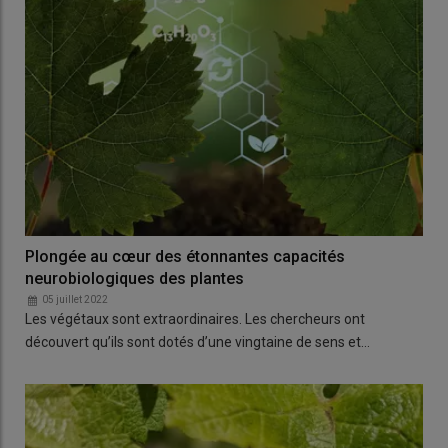
Plongée au cœur des étonnantes capacités
neurobiologiques des plantes
05 juillet 2022
Les végétaux sont extraordinaires. Les chercheurs ont
découvert qu’ils sont dotés d’une vingtaine de sens et…