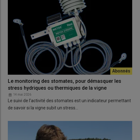
Le monitoring des stomates, pour démasquer les
stress hydriques ou thermiques de la vigne
14 mai 2026
Le suivi de l’activité des stomates est un indicateur permettant
de savoir si la vigne subit un stress…