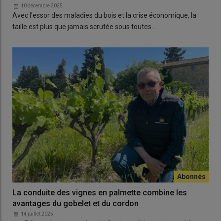
10 décembre 2025
Avec l’essor des maladies du bois et la crise économique, la
taille est plus que jamais scrutée sous toutes…
La conduite des vignes en palmette combine les
avantages du gobelet et du cordon
14 juillet 2025