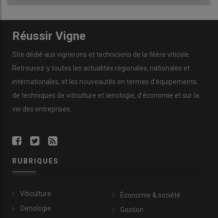
Réussir Vigne
Site dédié aux vignerons et techniciens de la filière viticole.
Retrouvez-y toutes les actualités régionales, nationales et
internationales, et les nouveautés en termes d’équipements,
de techniques de viticulture et œnologie, d’économie et sur la
vie des entreprises.
RUBRIQUES
Viticulture
Économie & société
Oenologie
Gestion