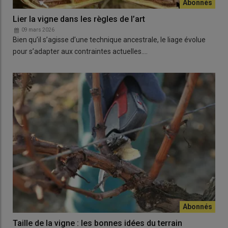
Lier la vigne dans les règles de l’art
09 mars 2026
Bien qu’il s’agisse d’une technique ancestrale, le liage évolue
pour s’adapter aux contraintes actuelles.…
Taille de la vigne : les bonnes idées du terrain