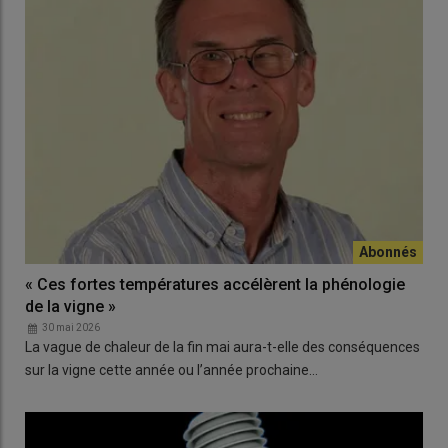
« Ces fortes températures accélèrent la phénologie
de la vigne »
30 mai 2026
La vague de chaleur de la fin mai aura-t-elle des conséquences
sur la vigne cette année ou l’année prochaine…