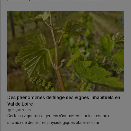
Des phénomènes de filage des vignes inhabituels en
Val de Loire
27 juillet 2024
Certains vignerons ligériens s’inquiètent sur les réseaux
sociaux de désordres physiologiques observés sur…