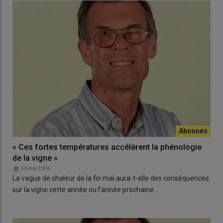
« Ces fortes températures accélèrent la phénologie
de la vigne »
30 mai 2026
La vague de chaleur de la fin mai aura-t-elle des conséquences
sur la vigne cette année ou l’année prochaine…