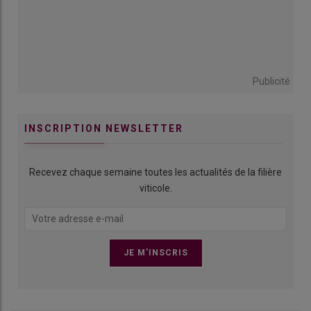
Publicité
INSCRIPTION NEWSLETTER
Recevez chaque semaine toutes les actualités de la filière
viticole.