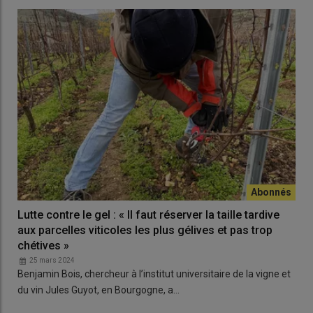
Lutte contre le gel : « Il faut réserver la taille tardive
aux parcelles viticoles les plus gélives et pas trop
chétives »
25 mars 2024
Benjamin Bois, chercheur à l’institut universitaire de la vigne et
du vin Jules Guyot, en Bourgogne, a…