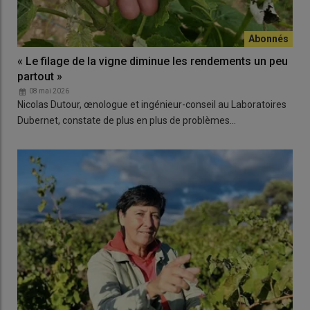
« Le filage de la vigne diminue les rendements un peu
partout »
08 mai 2026
Nicolas Dutour, œnologue et ingénieur-conseil au Laboratoires
Dubernet, constate de plus en plus de problèmes…