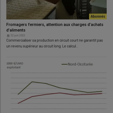
Fromagers fermiers, attention aux charges d’achats
d’aliments
22 juin 2022
Commercialiser sa production en circuit court ne garantit pas
un revenu supérieur au circuit long. Le calcul…