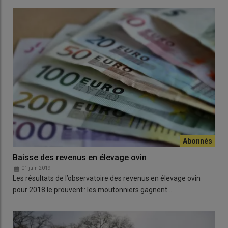
Baisse des revenus en élevage ovin
01 juin 2019
Les résultats de l’observatoire des revenus en élevage ovin
pour 2018 le prouvent : les moutonniers gagnent…