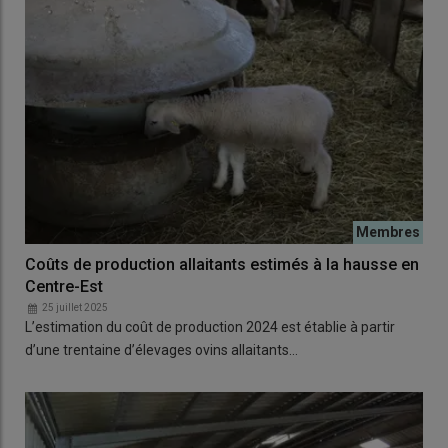
Coûts de production allaitants estimés à la hausse en
Centre-Est
25 juillet 2025
L’estimation du coût de production 2024 est établie à partir
d’une trentaine d’élevages ovins allaitants…