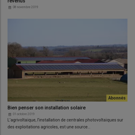
revenus
08 novembre 2019
Bien penser son installation solaire
01 octobre 2019
L’agrivoltaïque, l’installation de centrales photovoltaïques sur
des exploitations agricoles, est une source…