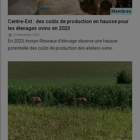
Centre-Est : des coûts de production en hausse pour
les élevages ovins en 2023
23 décembre 2024
En 2023, Inosys-Réseaux d’élevage observe une hausse
potentielle des coûts de production des ateliers ovins…