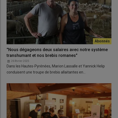
"Nous dégageons deux salaires avec notre système
transhumant et nos brebis romanes"
26 février 2025
Dans les Hautes-Pyrénées, Marion Lassalle et Yannick Helip
conduisent une troupe de brebis allaitantes en…