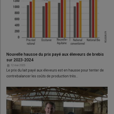
Nouvelle hausse du prix payé aux éleveurs de brebis
sur 2023-2024
12 mai 2025
Le prix du lait payé aux éleveurs est en hausse pour tenter de
contrebalancer les coûts de production très…