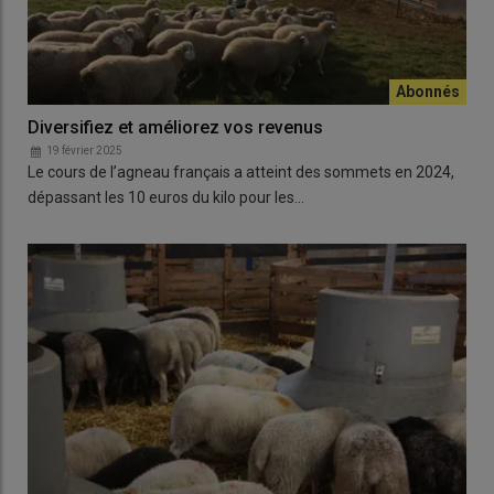
Diversifiez et améliorez vos revenus
19 février 2025
Le cours de l’agneau français a atteint des sommets en 2024,
dépassant les 10 euros du kilo pour les…