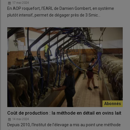
17 mai 2024
En AOP roquefort, l’EARL de Damien Gombert, en système
plutôt intensif, permet de dégager près de 3 Smic…
Coût de production : la méthode en détail en ovins lait
14 mai 2024
Depuis 2010, l’Institut de l’élevage a mis au point une méthode