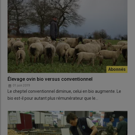
Élevage ovin bio versus conventionnel
01 juin 2019
Le cheptel conventionnel diminue, celui en bio augmente. Le
bio est-il pour autant plus rémunérateur que le…