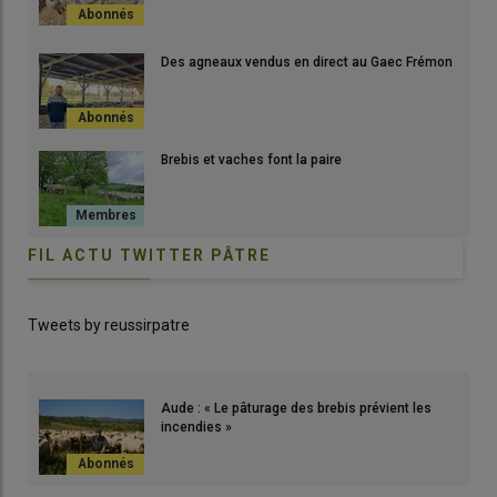
Des agneaux vendus en direct au Gaec Frémon
Brebis et vaches font la paire
FIL ACTU TWITTER PÂTRE
Tweets by reussirpatre
Aude : « Le pâturage des brebis prévient les
incendies »