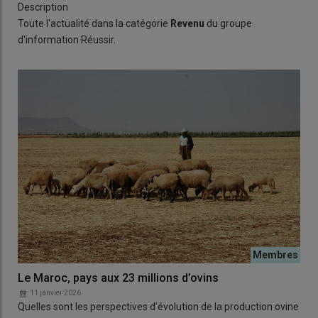
Description
Toute l'actualité dans la catégorie
Revenu
du groupe
d'information Réussir.
Le Maroc, pays aux 23 millions d’ovins
11 janvier 2026
Quelles sont les perspectives d’évolution de la production ovine