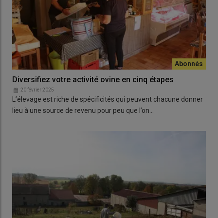
Diversifiez votre activité ovine en cinq étapes
20 février 2025
L’élevage est riche de spécificités qui peuvent chacune donner
lieu à une source de revenu pour peu que l’on…