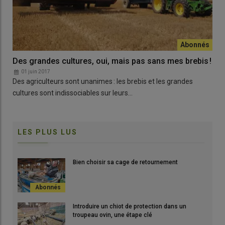
Des grandes cultures, oui, mais pas sans mes brebis !
01 juin 2017
Des agriculteurs sont unanimes : les brebis et les grandes
cultures sont indissociables sur leurs…
LES PLUS LUS
Bien choisir sa cage de retournement
Introduire un chiot de protection dans un
troupeau ovin, une étape clé