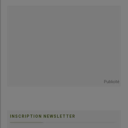
Publicité
INSCRIPTION NEWSLETTER