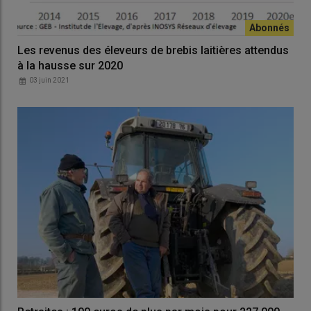
Les revenus des éleveurs de brebis laitières attendus
à la hausse sur 2020
03 juin 2021