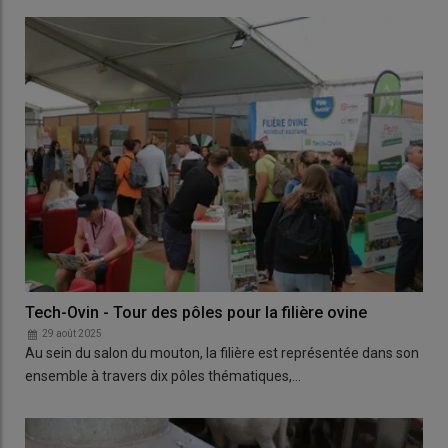
Tech-Ovin - Tour des pôles pour la filière ovine
29 août 2025
Au sein du salon du mouton, la filière est représentée dans son
ensemble à travers dix pôles thématiques,…