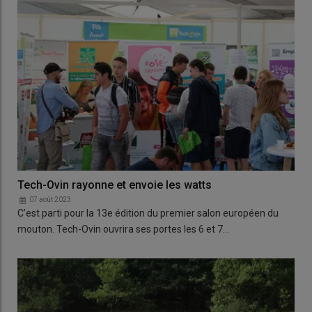
Tech-Ovin rayonne et envoie les watts
07 août 2023
C’est parti pour la 13e édition du premier salon européen du
mouton. Tech-Ovin ouvrira ses portes les 6 et 7…