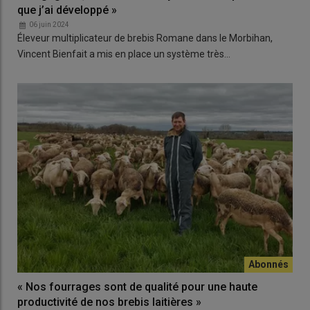
que j’ai développé »
06 juin 2024
Éleveur multiplicateur de brebis Romane dans le Morbihan,
Vincent Bienfait a mis en place un système très…
« Nos fourrages sont de qualité pour une haute
productivité de nos brebis laitières »