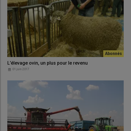
L’élevage ovin, un plus pour le revenu
01 juin 2017