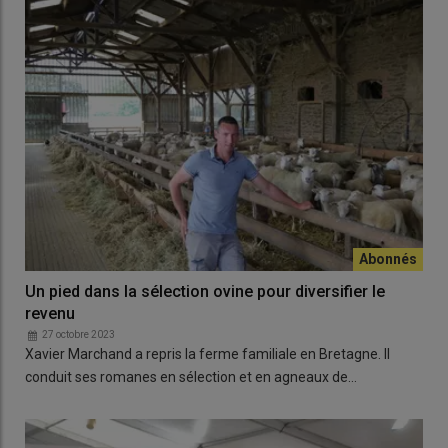
Un pied dans la sélection ovine pour diversifier le
revenu
27 octobre 2023
Xavier Marchand a repris la ferme familiale en Bretagne. Il
conduit ses romanes en sélection et en agneaux de…