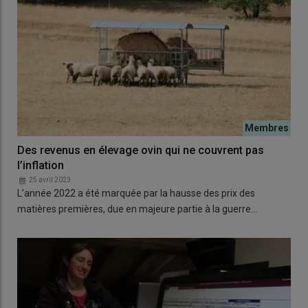
Des revenus en élevage ovin qui ne couvrent pas
l’inflation
25 avril 2023
L’année 2022 a été marquée par la hausse des prix des
matières premières, due en majeure partie à la guerre…