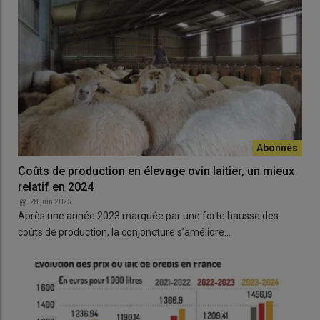
Coûts de production en élevage ovin laitier, un mieux
relatif en 2024
28 juin 2025
Après une année 2023 marquée par une forte hausse des
coûts de production, la conjoncture s’améliore…