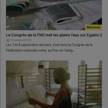
Le Congrès de la FNO met les pleins feux sur Egalim 2
13 septembre 2022
Les 7 et 8 septembre derniers, s’est tenu le Congrès de la
Fédération nationale ovine, au Puy-en-Velay,…