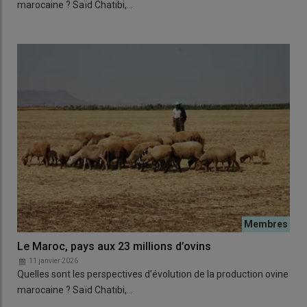
marocaine ? Saïd Chatibi,…
Le Maroc, pays aux 23 millions d’ovins
11 janvier 2026
Quelles sont les perspectives d’évolution de la production ovine
marocaine ? Saïd Chatibi,…