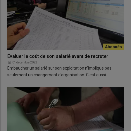
Évaluer le coût de son salarié avant de recruter
01 décembre 2022
Embaucher un salarié sur son exploitation n’implique pas
seulement un changement d’organisation. C’est aussi…