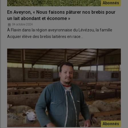
En Aveyron, « Nous faisons pâturer nos brebis pour
un lait abondant et économe »
04 octobre 2024
À Flavin dans la région aveyronnaise du Lévézou, la famille
Acquier élève des brebis laitières en race…