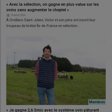
« Avec la sélection, on gagne en plus-value sur les
ovins sans augmenter le cheptel »
16 août 2024
À Orvilliers-Saint-Julien, Victor et son père ont inscrit leur
troupeau de brebis Île-de-France en sélection…
« Je gagne 2,6 Smic avec le système ovin pâturant