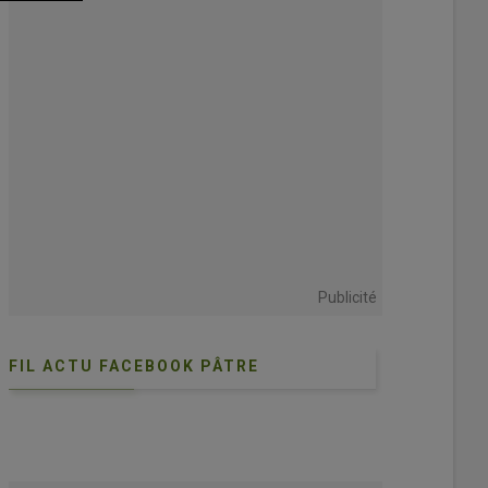
Publicité
FIL ACTU FACEBOOK PÂTRE