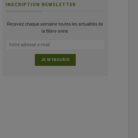
INSCRIPTION NEWSLETTER
Recevez chaque semaine toutes les actualités de
la filière ovine.