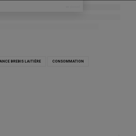
ANCE BREBIS LAITIÈRE
CONSOMMATION