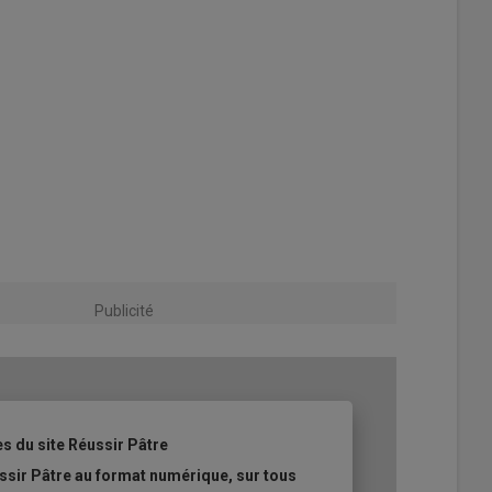
Publicité
es du site Réussir Pâtre
ssir Pâtre au format numérique, sur tous