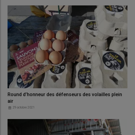
Round d’honneur des défenseurs des volailles plein
air
29 octobre 2021