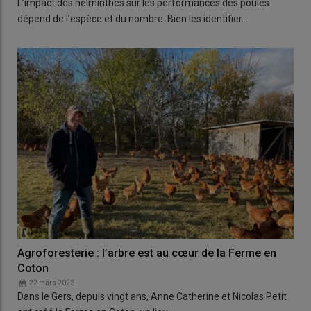
L’impact des helminthes sur les performances des poules
dépend de l’espèce et du nombre. Bien les identifier…
Agroforesterie : l’arbre est au cœur de la Ferme en
Coton
22 mars 2022
Dans le Gers, depuis vingt ans, Anne Catherine et Nicolas Petit