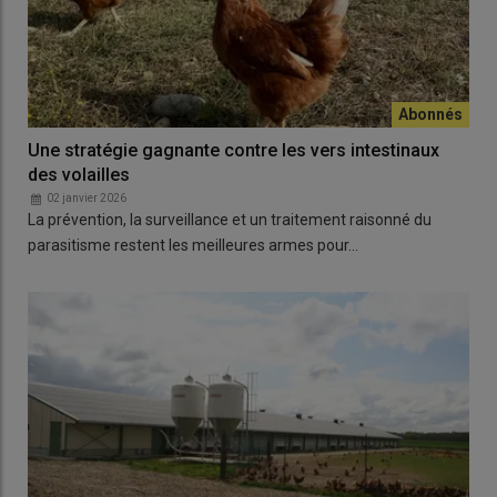
Une stratégie gagnante contre les vers intestinaux
des volailles
02 janvier 2026
La prévention, la surveillance et un traitement raisonné du
parasitisme restent les meilleures armes pour…