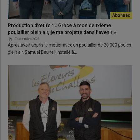
Production d’œufs : « Grâce à mon deuxième
poulailler plein air, je me projette dans l’avenir »
17 décembre 2025
Après avoir appris le métier avec un poulailler de 20 000 poules
plein air, Samuel Beunel, installé à…