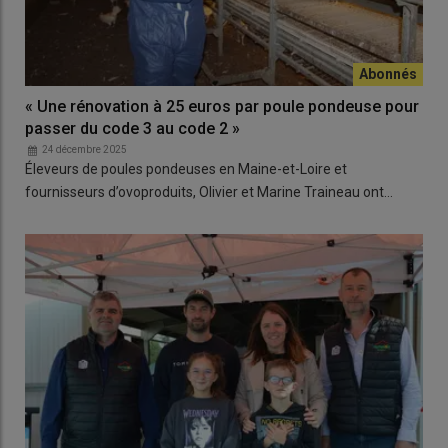
« Une rénovation à 25 euros par poule pondeuse pour
passer du code 3 au code 2 »
24 décembre 2025
Éleveurs de poules pondeuses en Maine-et-Loire et
fournisseurs d’ovoproduits, Olivier et Marine Traineau ont…