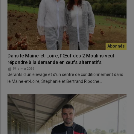
Dans le Maine-et-Loire, l’Œuf des 2 Moulins veut
répondre à la demande en œufs alternatifs
19 janvier 2026
Gérants d’un élevage et d’un centre de conditionnement dans
le Maine-et-Loire, Stéphanie et Bertrand Ripoche…