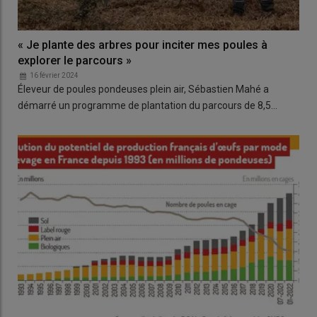
« Je plante des arbres pour inciter mes poules à
explorer le parcours »
16 février 2024
Éleveur de poules pondeuses plein air, Sébastien Mahé a
démarré un programme de plantation du parcours de 8,5…