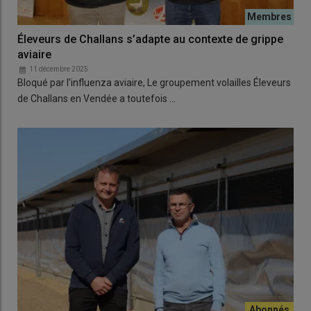
Éleveurs de Challans s’adapte au contexte de grippe
aviaire
11 décembre 2025
Bloqué par l’influenza aviaire, Le groupement volailles Éleveurs
de Challans en Vendée a toutefois …