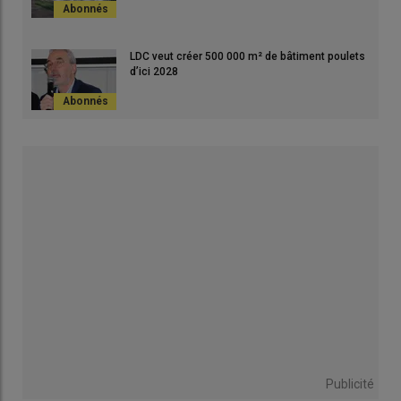
LDC veut créer 500 000 m² de bâtiment poulets
d’ici 2028
Publicité