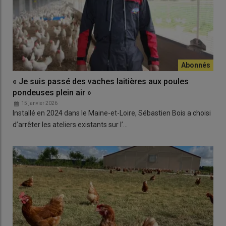
« Je suis passé des vaches laitières aux poules
pondeuses plein air »
15 janvier 2026
Installé en 2024 dans le Maine-et-Loire, Sébastien Bois a choisi
d’arrêter les ateliers existants sur l’…