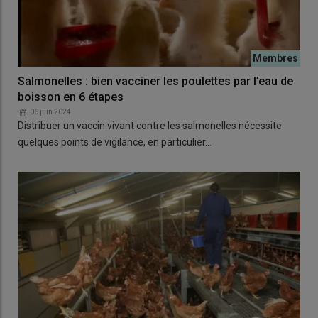
Salmonelles : bien vacciner les poulettes par l’eau de
boisson en 6 étapes
06 juin 2024
Distribuer un vaccin vivant contre les salmonelles nécessite
quelques points de vigilance, en particulier…