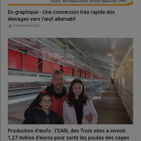
En graphique - Une conversion très rapide des
élevages vers l’œuf alternatif
30 décembre 2022
Production d’œufs : l’EARL des Trois sites a investi
1,27 million d’euros pour sortir les poules des cages