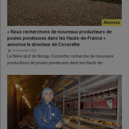
« Nous recherchons de nouveaux producteurs de
poules pondeuses dans les Hauts-de-France »
annonce le directeur de Cocorette
24 décembre 2025
La filière œuf de Noriap, Cocorette, recherche de nouveaux
producteurs de poules pondeuses dans les Hauts-de-…