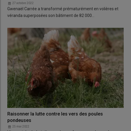
27 octobre 2022
Gwenaël Carrée a transformé prématurément en volières et
véranda superposées son bâtiment de 82 000…
Raisonner la lutte contre les vers des poules
pondeuses
25 mai 2022