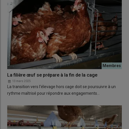
La filière œuf se prépare à la fin de la cage
13 mars 2025
La transition vers l’élevage hors cage doit se poursuivre à un
rythme maîtrisé pour répondre aux engagements…