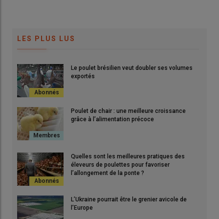
LES PLUS LUS
Le poulet brésilien veut doubler ses volumes
exportés
Poulet de chair : une meilleure croissance
grâce à l’alimentation précoce
Quelles sont les meilleures pratiques des
éleveurs de poulettes pour favoriser
l’allongement de la ponte ?
L’Ukraine pourrait être le grenier avicole de
l’Europe