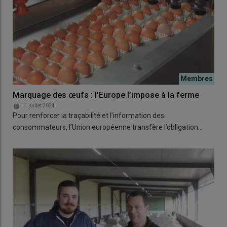
Marquage des œufs : l’Europe l’impose à la ferme
11 juillet 2024
Pour renforcer la traçabilité et l’information des
consommateurs, l’Union européenne transfère l’obligation…