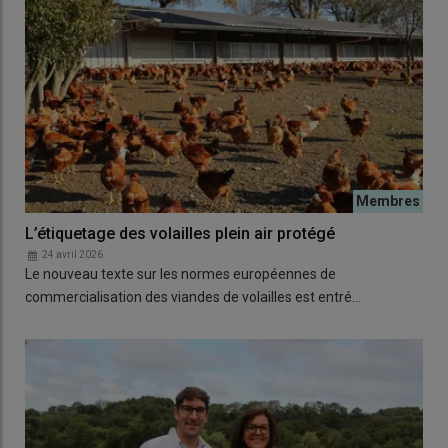
L’étiquetage des volailles plein air protégé
24 avril 2026
Le nouveau texte sur les normes européennes de
commercialisation des viandes de volailles est entré…