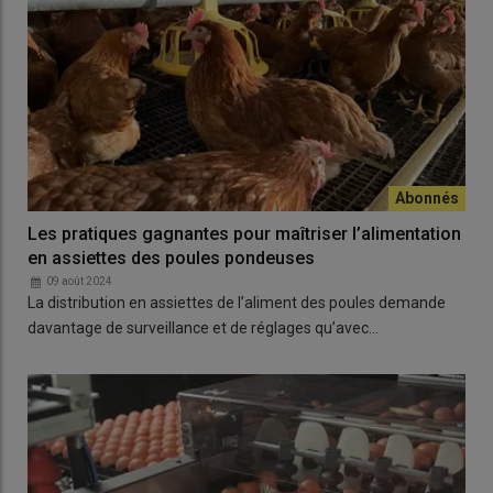
Les pratiques gagnantes pour maîtriser l’alimentation
en assiettes des poules pondeuses
09 août 2024
La distribution en assiettes de l’aliment des poules demande
davantage de surveillance et de réglages qu’avec…