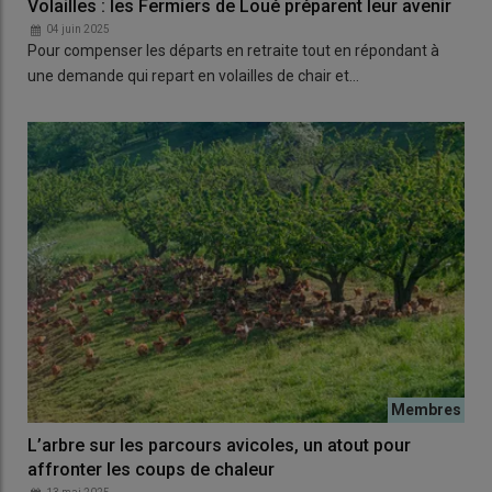
Volailles : les Fermiers de Loué préparent leur avenir
04 juin 2025
Pour compenser les départs en retraite tout en répondant à
une demande qui repart en volailles de chair et…
L’arbre sur les parcours avicoles, un atout pour
affronter les coups de chaleur