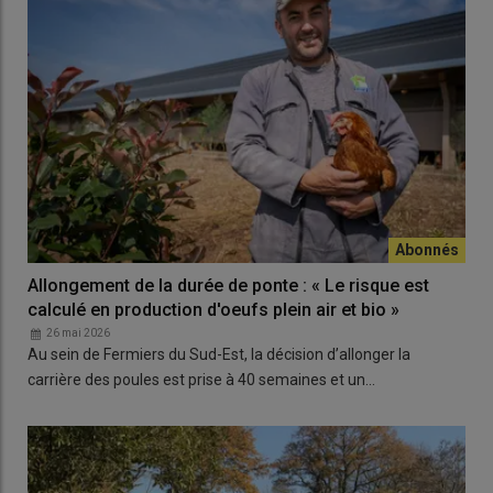
Allongement de la durée de ponte : « Le risque est
calculé en production d'oeufs plein air et bio »
26 mai 2026
Au sein de Fermiers du Sud-Est, la décision d’allonger la
carrière des poules est prise à 40 semaines et un…