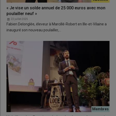
« Je vise un solde annuel de 25 000 euros avec mon
poulailler neuf »
22 juillet 2025
Fabien Delonglée, éleveur à Marcillé-Robert en Ille-et-Vilaine a
inauguré son nouveau poulailler,…