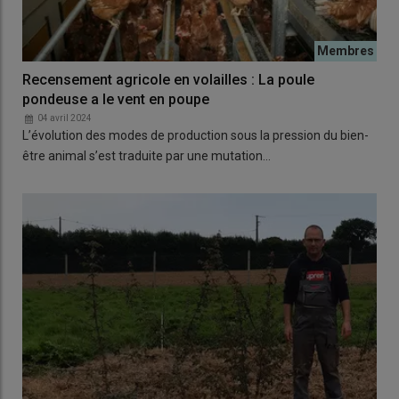
Recensement agricole en volailles : La poule
pondeuse a le vent en poupe
04 avril 2024
L’évolution des modes de production sous la pression du bien-
être animal s’est traduite par une mutation…