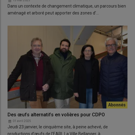
13 mai 2025
Dans un contexte de changement climatique, un parcours bien
aménagé et arboré peut apporter des zones d’…
Des œufs alternatifs en volières pour CDPO
01 avril 2025
Jeudi 23 janvier, le cinquième site, à peine achevé, de
productions d’œufs de l’EARL La Ville Bellanger, à…