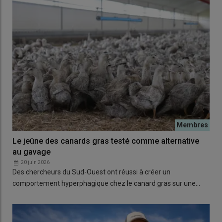
Le jeûne des canards gras testé comme alternative
au gavage
20 juin 2026
Des chercheurs du Sud-Ouest ont réussi à créer un
comportement hyperphagique chez le canard gras sur une…