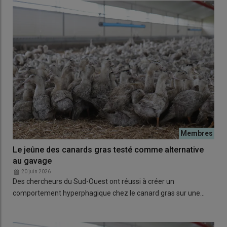
Le jeûne des canards gras testé comme alternative
au gavage
20 juin 2026
Des chercheurs du Sud-Ouest ont réussi à créer un
comportement hyperphagique chez le canard gras sur une…