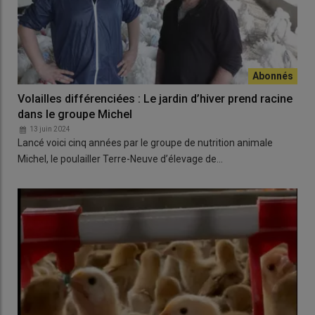
Volailles différenciées : Le jardin d’hiver prend racine
dans le groupe Michel
13 juin 2024
Lancé voici cinq années par le groupe de nutrition animale
Michel, le poulailler Terre-Neuve d’élevage de…