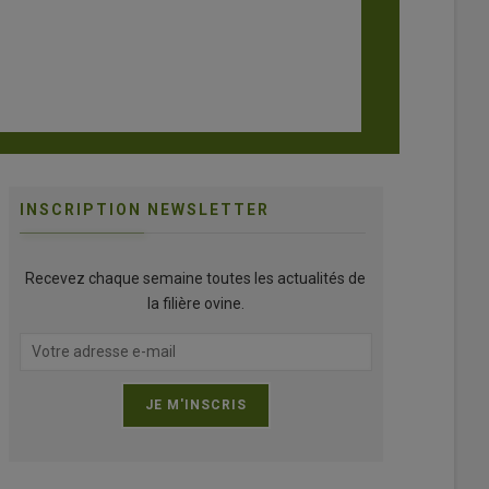
INSCRIPTION NEWSLETTER
Recevez chaque semaine toutes les actualités de
la filière ovine.