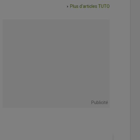
Plus d'articles
TUTO
Publicité