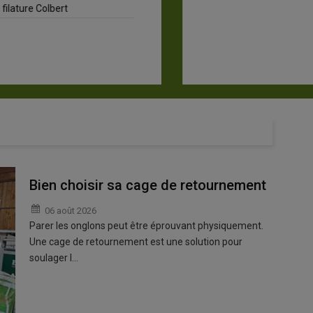
re Colbert
Bien choisir sa cage de retournement
06 août 2026
Parer les onglons peut être éprouvant physiquement.
Une cage de retournement est une solution pour
soulager l…