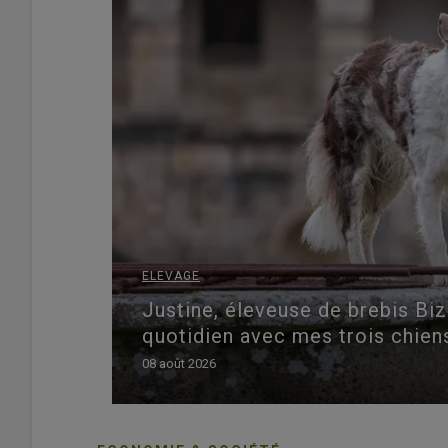
ELEVAGE
Justine, éleveuse de brebis Bize
quotidien avec mes trois chien
08 août 2026