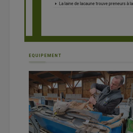
La laine de lacaune trouve preneurs à la filatu
EQUIPEMENT