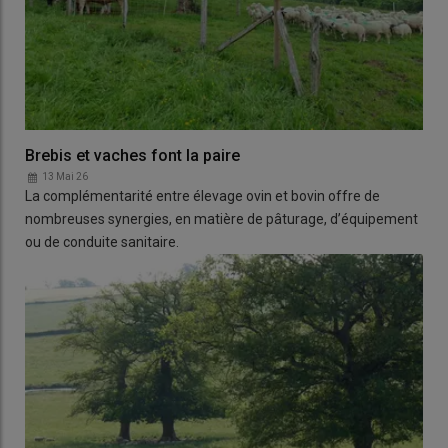
Brebis et vaches font la paire
13 Mai 26
La complémentarité entre élevage ovin et bovin offre de
nombreuses synergies, en matière de pâturage, d’équipement
ou de conduite sanitaire.