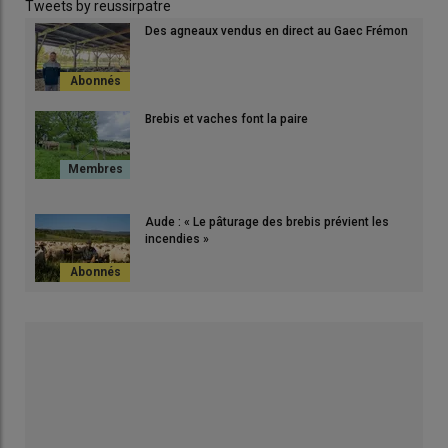
Tweets by reussirpatre
Des agneaux vendus en direct au Gaec Frémon
Brebis et vaches font la paire
Aude : « Le pâturage des brebis prévient les
incendies »