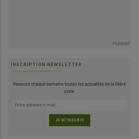
Publicité
INSCRIPTION NEWSLETTER
Recevez chaque semaine toutes les actualités de la filière
ovine.