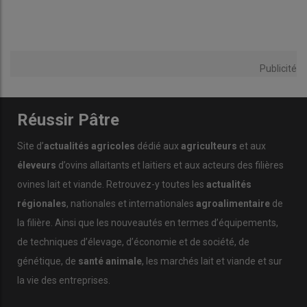
Publicité
Réussir Pâtre
Site d’
actualités agricoles
dédié aux
agriculteurs
et aux
éleveurs
d’ovins allaitants et laitiers et aux acteurs des filières
ovines lait et viande. Retrouvez-y toutes les
actualités
régionales
, nationales et internationales
agroalimentaire
de
la filière. Ainsi que les nouveautés en termes d’équipements,
de techniques d’élevage, d’économie et de société, de
génétique, de
santé animale
, les marchés lait et viande et sur
la vie des entreprises.