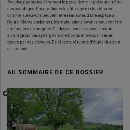
favorise pas particulièrement le parasitisme : il présente même
des avantages. Pour pratiquer le pâturage mixte, clôtures
comme abreuvoirs peuvent être réadaptés d’une espèce à
l’autre. Même anciennes, les stabulations bovines peuvent être
aménagées en bergerie. Ce dossier vous propose ainsi un
éclairage sur ces synergies entre bovins et ovins, mises en
œuvre par des éleveurs. De récents résultats d’étude illustrent
ces propos.
AU SOMMAIRE DE CE DOSSIER