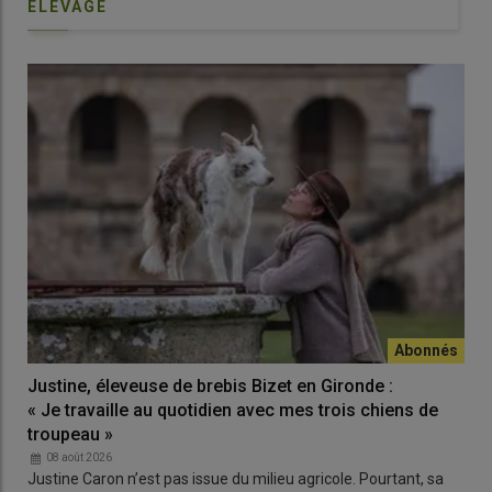
ELEVAGE
Justine, éleveuse de brebis Bizet en Gironde :
« Je travaille au quotidien avec mes trois chiens de
troupeau »
08 août 2026
Justine Caron n’est pas issue du milieu agricole. Pourtant, sa