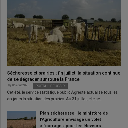
Sécheresse et prairies : fin juillet, la situation continue
de se dégrader sur toute la France
06 août 2026
PORTAIL REUSSIR
Cet été, le service statistique public Agreste actualise tous les
dix jours la situation des prairies. Au 31 juillet, elle se…
Plan sécheresse : le ministère de
l’Agriculture envisage un volet
« fourrage » pour les éleveurs