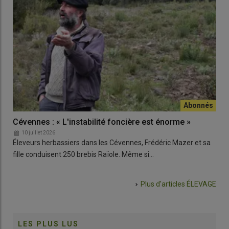
Cévennes : « L'instabilité foncière est énorme »
10 juillet 2026
Éleveurs herbassiers dans les Cévennes, Frédéric Mazer et sa
fille conduisent 250 brebis Raïole. Même si…
Plus d'articles
ÉLEVAGE
LES PLUS LUS