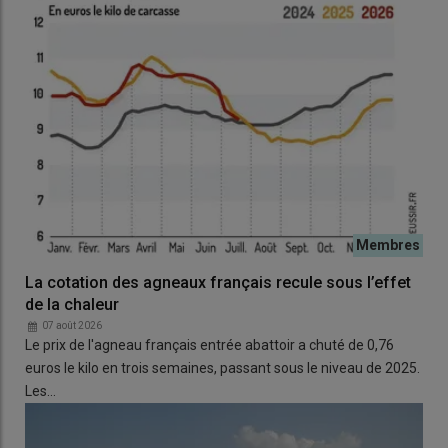
La cotation des agneaux français recule sous l’effet
de la chaleur
07 août 2026
Le prix de l'agneau français entrée abattoir a chuté de 0,76
euros le kilo en trois semaines, passant sous le niveau de 2025.
Les…