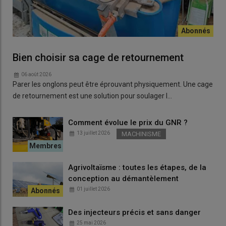
Bien choisir sa cage de retournement
06 août 2026
Parer les onglons peut être éprouvant physiquement. Une cage
de retournement est une solution pour soulager l…
Comment évolue le prix du GNR ?
13 juillet 2026
MACHINISME
Agrivoltaïsme : toutes les étapes, de la
conception au démantèlement
01 juillet 2026
Des injecteurs précis et sans danger
25 mai 2026