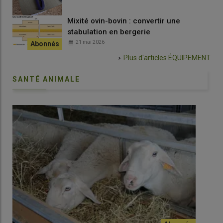
Mixité ovin-bovin : convertir une
stabulation en bergerie
21 mai 2026
Plus d'articles
ÉQUIPEMENT
SANTÉ ANIMALE