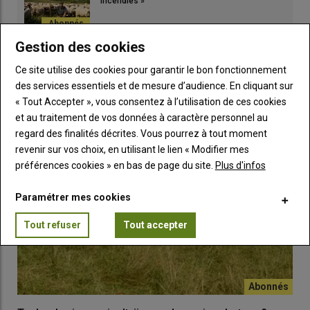
incendies »
Gestion des cookies
TUTO
Ce site utilise des cookies pour garantir le bon fonctionnement
des services essentiels et de mesure d’audience. En cliquant sur
« Tout Accepter », vous consentez à l’utilisation de ces cookies
et au traitement de vos données à caractère personnel au
regard des finalités décrites. Vous pourrez à tout moment
revenir sur vos choix, en utilisant le lien « Modifier mes
préférences cookies » en bas de page du site.
Plus d'infos
Paramétrer mes cookies
Tout refuser
Tout accepter