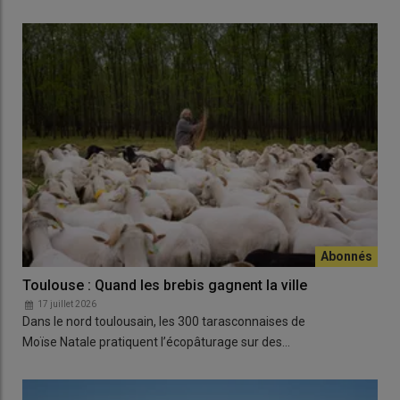
Toulouse : Quand les brebis gagnent la ville
17 juillet 2026
Dans le nord toulousain, les 300 tarasconnaises de
Moïse Natale pratiquent l’écopâturage sur des…