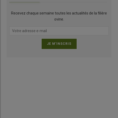
Recevez chaque semaine toutes les actualités de la filière
ovine.