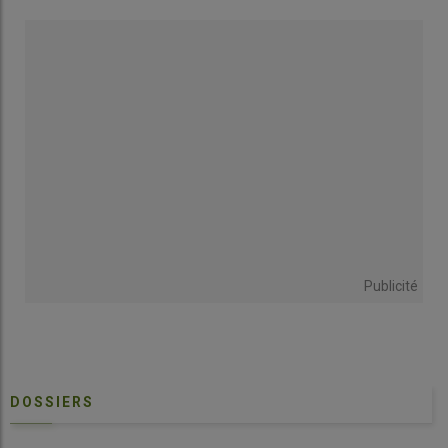
Publicité
DOSSIERS