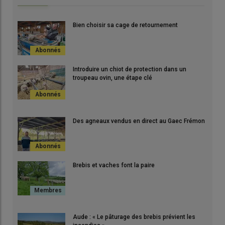
Bien choisir sa cage de retournement
Introduire un chiot de protection dans un
troupeau ovin, une étape clé
Des agneaux vendus en direct au Gaec Frémon
Brebis et vaches font la paire
Aude : « Le pâturage des brebis prévient les