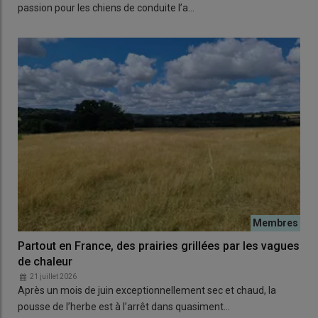
passion pour les chiens de conduite l’a…
Partout en France, des prairies grillées par les vagues
de chaleur
21 juillet 2026
Après un mois de juin exceptionnellement sec et chaud, la
pousse de l’herbe est à l’arrêt dans quasiment…