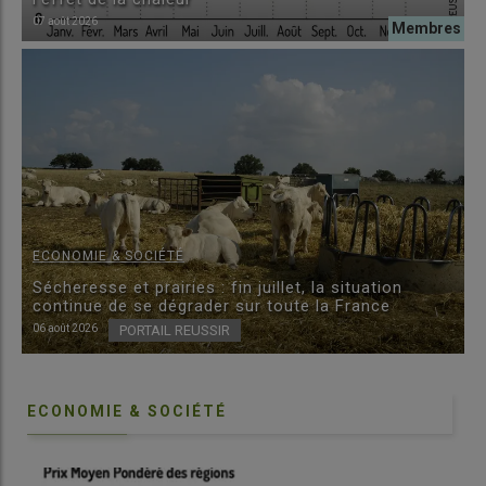
07 août 2026
ECONOMIE & SOCIÉTÉ
Sécheresse et prairies : fin juillet, la situation
continue de se dégrader sur toute la France
06 août 2026
PORTAIL REUSSIR
ECONOMIE & SOCIÉTÉ