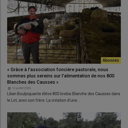
« Grâce à l'association foncière pastorale, nous
sommes plus sereins sur l'alimentation de nos 800
Blanches des Causses »
15 juillet 2026
Lilian Boulpiquante élève 800 brebis Blanche des Causses dans
le Lot, avec son frère. La création d’une…