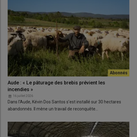
Aude : « Le pâturage des brebis prévient les
incendies »
16 juillet 2026
Dans l’Aude, Kévin Dos Santos s’est installé sur 30 hectares
abandonnés. Il mène un travail de reconquête…