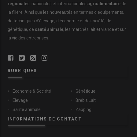
régionales
, nationales et internationales
agroalimentaire
de
la filière. Ainsi que les nouveautés en termes d’équipements,
de techniques d’élevage, d’économie et de société, de
génétique, de
santé animale
, les marchés lait et viande et sur
la vie des entreprises.
RUBRIQUES
Economie & Société
Génétique
Elevage
Brebis Lait
Santé animale
Zapping
INFORMATIONS DE CONTACT