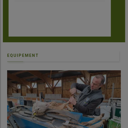
EQUIPEMENT