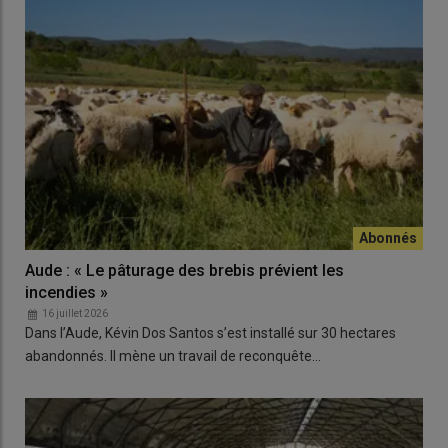
Aude : « Le pâturage des brebis prévient les
incendies »
16 juillet 2026
Dans l’Aude, Kévin Dos Santos s’est installé sur 30 hectares
abandonnés. Il mène un travail de reconquête…