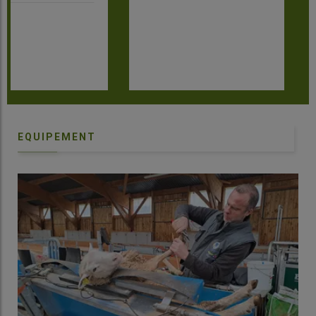
EQUIPEMENT