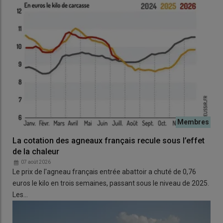
La cotation des agneaux français recule sous l’effet
de la chaleur
07 août 2026
Le prix de l'agneau français entrée abattoir a chuté de 0,76
euros le kilo en trois semaines, passant sous le niveau de 2025.
Les…