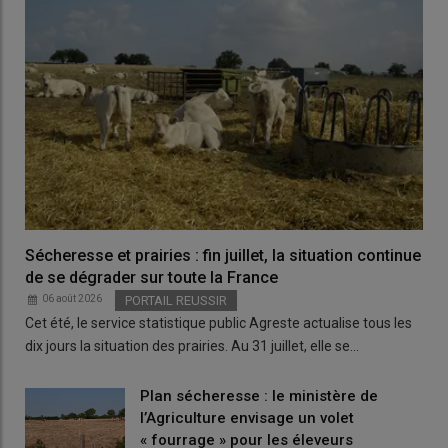
Sécheresse et prairies : fin juillet, la situation continue
de se dégrader sur toute la France
06 août 2026
PORTAIL REUSSIR
Cet été, le service statistique public Agreste actualise tous les
dix jours la situation des prairies. Au 31 juillet, elle se…
Plan sécheresse : le ministère de
l’Agriculture envisage un volet
« fourrage » pour les éleveurs