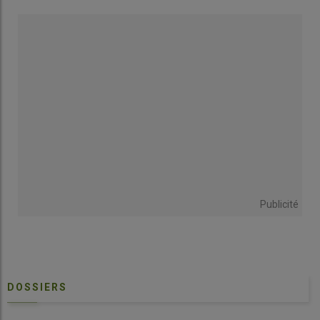
Publicité
DOSSIERS