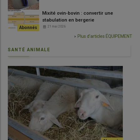
Mixité ovin-bovin : convertir une
stabulation en bergerie
21 mai 2026
Plus d'articles
ÉQUIPEMENT
SANTÉ ANIMALE