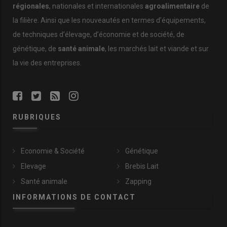
régionales
, nationales et internationales
agroalimentaire
de
la filière. Ainsi que les nouveautés en termes d’équipements,
de techniques d’élevage, d’économie et de société, de
génétique, de
santé animale
, les marchés lait et viande et sur
la vie des entreprises.
RUBRIQUES
Economie & Société
Génétique
Elevage
Brebis Lait
Santé animale
Zapping
INFORMATIONS DE CONTACT