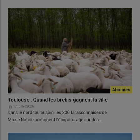
Toulouse : Quand les brebis gagnent la ville
17 juillet 2026
Dans le nord toulousain, les 300 tarasconnaises de
Moïse Natale pratiquent l’écopâturage sur des…