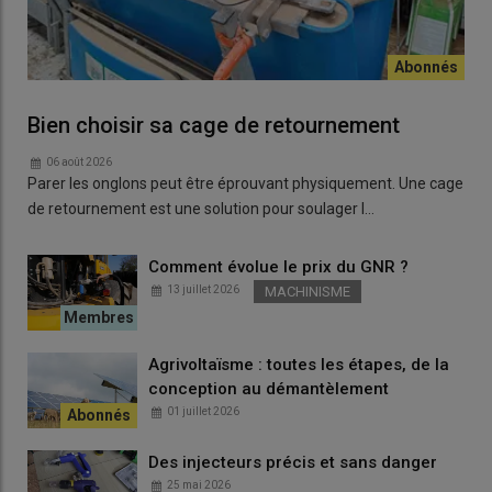
Bien choisir sa cage de retournement
06 août 2026
Parer les onglons peut être éprouvant physiquement. Une cage
de retournement est une solution pour soulager l…
Comment évolue le prix du GNR ?
13 juillet 2026
MACHINISME
Agrivoltaïsme : toutes les étapes, de la
conception au démantèlement
01 juillet 2026
Des injecteurs précis et sans danger
25 mai 2026