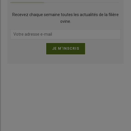
Recevez chaque semaine toutes les actualités de la filière
ovine.