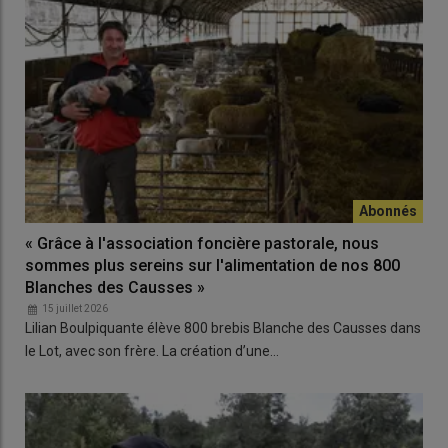
« Grâce à l'association foncière pastorale, nous
sommes plus sereins sur l'alimentation de nos 800
Blanches des Causses »
15 juillet 2026
Lilian Boulpiquante élève 800 brebis Blanche des Causses dans
le Lot, avec son frère. La création d’une…