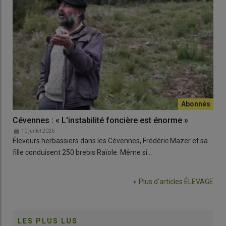
Cévennes : « L'instabilité foncière est énorme »
10 juillet 2026
Éleveurs herbassiers dans les Cévennes, Frédéric Mazer et sa
fille conduisent 250 brebis Raïole. Même si…
Plus d'articles
ÉLEVAGE
LES PLUS LUS