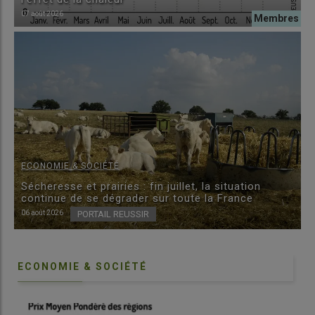
07 août 2026
ECONOMIE & SOCIÉTÉ
Sécheresse et prairies : fin juillet, la situation
continue de se dégrader sur toute la France
06 août 2026
PORTAIL REUSSIR
ECONOMIE & SOCIÉTÉ