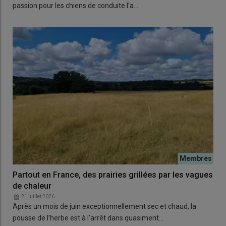
passion pour les chiens de conduite l’a…
Partout en France, des prairies grillées par les vagues
de chaleur
21 juillet 2026
Après un mois de juin exceptionnellement sec et chaud, la
pousse de l’herbe est à l’arrêt dans quasiment…