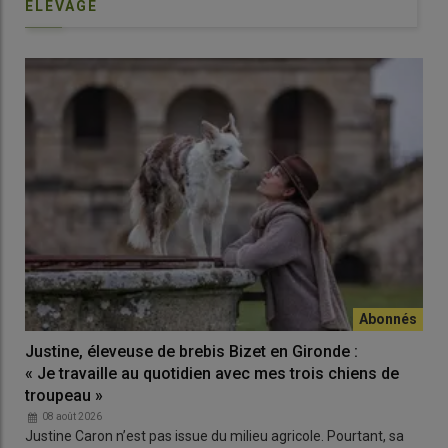
ELEVAGE
Justine, éleveuse de brebis Bizet en Gironde :
« Je travaille au quotidien avec mes trois chiens de
troupeau »
08 août 2026
Justine Caron n’est pas issue du milieu agricole. Pourtant, sa