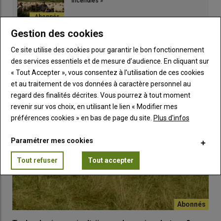
incendies »
Gestion des cookies
TUTO
Ce site utilise des cookies pour garantir le bon fonctionnement
des services essentiels et de mesure d’audience. En cliquant sur
« Tout Accepter », vous consentez à l’utilisation de ces cookies
et au traitement de vos données à caractère personnel au
regard des finalités décrites. Vous pourrez à tout moment
revenir sur vos choix, en utilisant le lien « Modifier mes
préférences cookies » en bas de page du site.
Plus d'infos
Paramétrer mes cookies
Tout refuser
Tout accepter