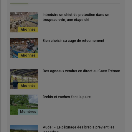
Introduire un chiot de protection dans un
troupeau ovin, une étape clé
Bien choisir sa cage de retournement
Des agneaux vendus en direct au Gaec Frémon
Brebis et vaches font la paire
Aude : « Le pâturage des brebis prévient les