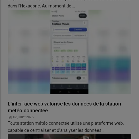
dans l’Hexagone. Au moment de …
L’interface web valorise les données de la station
météo connectée
02 juillet 2026
Toute station météo connectée utilise une plateforme web,
capable de centraliser et d’analyser les données…