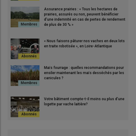
Assurance prairies : « Tous les hectares de
prairies, assurés ou non, peuvent bénéficier
d’une indemnité en cas de pertes de rendement
de plus de 30 % »
« Nous faisons pâturer nos vaches en deux lots
en traite robotisée », en Loire-Atlantique
Maïs fourrage : quelles recommandations pour
ensiler maintenant les maïs desséchés par les
canicules ?
Votre bâtiment compte-t-il moins ou plus d’une
logette par vache laitière?