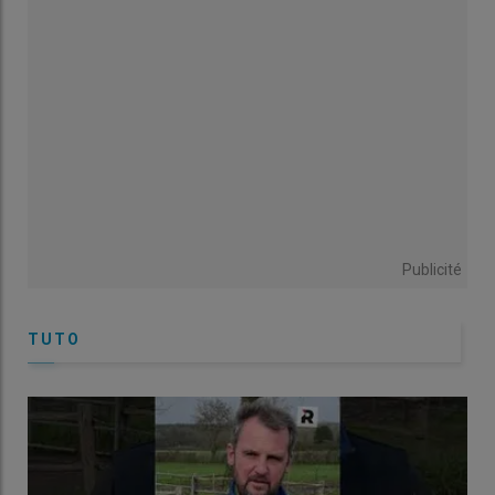
Publicité
TUTO