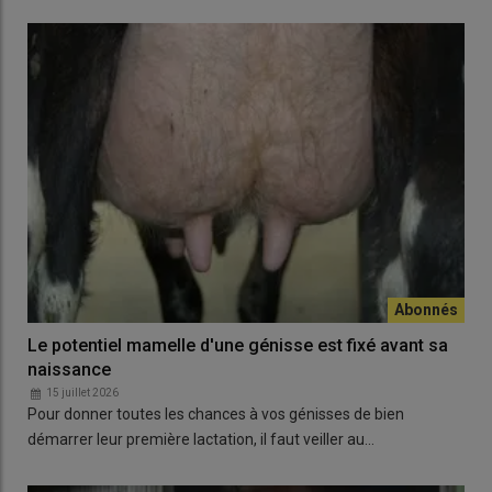
Le potentiel mamelle d'une génisse est fixé avant sa
naissance
15 juillet 2026
Pour donner toutes les chances à vos génisses de bien
démarrer leur première lactation, il faut veiller au…