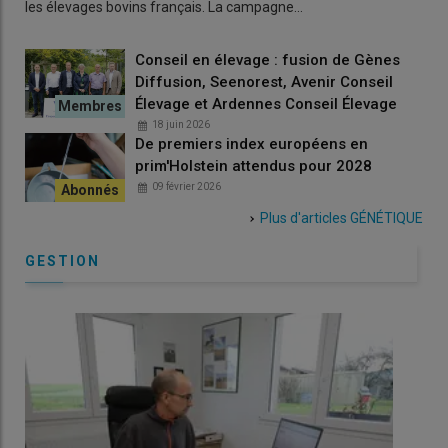
les élevages bovins français. La campagne…
Conseil en élevage : fusion de Gènes
Diffusion, Seenorest, Avenir Conseil
Élevage et Ardennes Conseil Élevage
18 juin 2026
De premiers index européens en
prim'Holstein attendus pour 2028
09 février 2026
Plus d'articles
GÉNÉTIQUE
GESTION