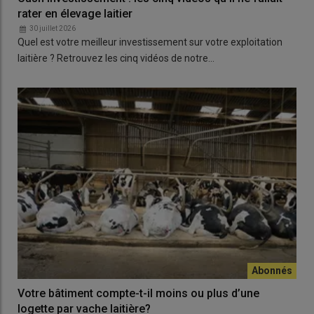
rater en élevage laitier
30 juillet 2026
Quel est votre meilleur investissement sur votre exploitation
laitière ? Retrouvez les cinq vidéos de notre…
Votre bâtiment compte-t-il moins ou plus d’une
logette par vache laitière?