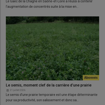
Le Gaec de la Chagne en Saône-et-Loire a réussi à contenir
l’augmentation de concentrés suite à la mise en…
Le semis, moment clef de la carrière d’une prairie
21 juillet 2026
Le semis d’une prairie temporaire est une étape déterminante
pour sa productivité, son salissement et donc sa…