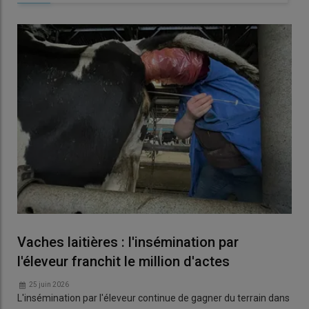
Vaches laitières : l'insémination par
l'éleveur franchit le million d'actes
25 juin 2026
L'insémination par l'éleveur continue de gagner du terrain dans