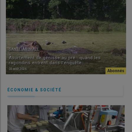
SANTÉ ANIMALE
Avortement de génisse au pré : quand les
ragondins entrent dans l’enquête
05 août 2026
ÉCONOMIE & SOCIÉTÉ