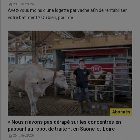
28 juillet 2026
Avez-vous moins d’une logette par vache afin de rentabiliser
votre bâtiment ? Ou bien, pour de…
« Nous n’avons pas dérapé sur les concentrés en
passant au robot de traite », en Saône-et-Loire
25 juillet 2026