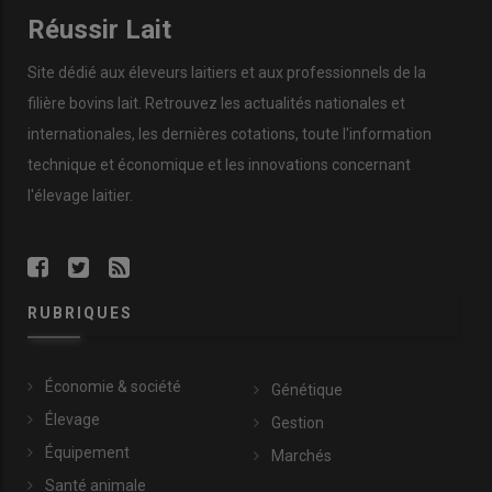
Réussir Lait
Site dédié aux éleveurs laitiers et aux professionnels de la
filière bovins lait. Retrouvez les actualités nationales et
internationales, les dernières cotations, toute l'information
technique et économique et les innovations concernant
l'élevage laitier.
RUBRIQUES
Économie & société
Génétique
Élevage
Gestion
Équipement
Marchés
Santé animale