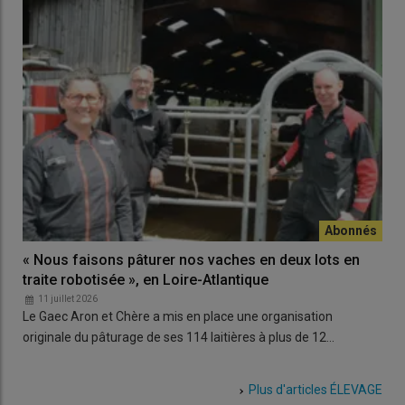
« Nous faisons pâturer nos vaches en deux lots en
traite robotisée », en Loire-Atlantique
11 juillet 2026
Le Gaec Aron et Chère a mis en place une organisation
originale du pâturage de ses 114 laitières à plus de 12…
Plus d'articles
ÉLEVAGE