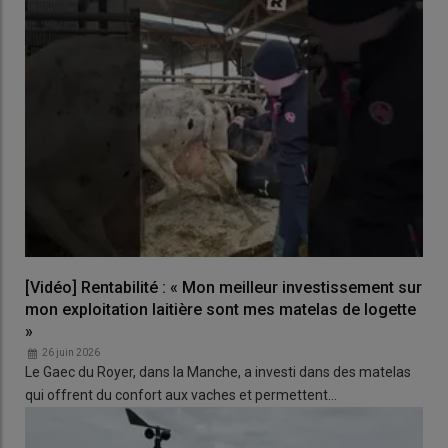
[Vidéo] Rentabilité : « Mon meilleur investissement sur
mon exploitation laitière sont mes matelas de logette
»
26 juin 2026
Le Gaec du Royer, dans la Manche, a investi dans des matelas
qui offrent du confort aux vaches et permettent…