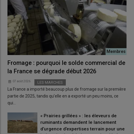
Fromage : pourquoi le solde commercial de
la France se dégrade début 2026
07 août 2026
LES MARCHES
La France a importé beaucoup plus de fromage sur la première
partie de 2025, tandis qu’elle en a exporté un peu moins, ce
qui…
« Prairies grillées » : les éleveurs de
ruminants demandent le lancement
d’urgence d’expertises terrain pour une