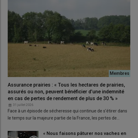
Assurance prairies : « Tous les hectares de prairies,
assurés ou non, peuvent bénéficier d’une indemnité
en cas de pertes de rendement de plus de 30 % »
31 juillet 2026
Face à un épisode de sécheresse qui continue de s’étirer dans
le temps sur la majeure partie de la France, les pertes de…
« Nous faisons pâturer nos vaches en