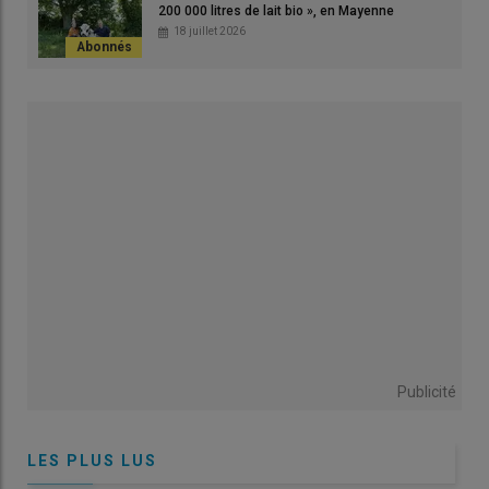
200 000 litres de lait bio », en Mayenne
18 juillet 2026
Publicité
LES PLUS LUS