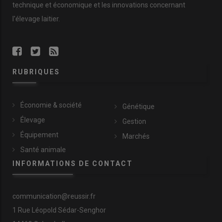
technique et économique et les innovations concernant
l'élevage laitier.
RUBRIQUES
Économie & société
Génétique
Élevage
Gestion
Équipement
Marchés
Santé animale
INFORMATIONS DE CONTACT
communication@reussir.fr
1 Rue Léopold Sédar-Senghor