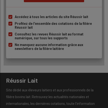
Accédez à tous les articles du site Réussir lait
Liste
à
Profitez de l’ensemble des cotations de la filière
Réussir lait
puce
Consultez les revues Réussir lait au format
numérique, sur tous les supports
Ne manquez aucune information grâce aux
newsletters de la filière laitière
Réussir Lait
Site dédié aux éleveurs laitiers et aux professionnels de la
filière bovins lait. Retrouvez les actualités nationales et
internationales, les dernières cotations, toute l'information