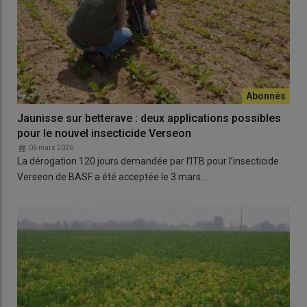
Jaunisse sur betterave : deux applications possibles
pour le nouvel insecticide Verseon
06 mars 2026
La dérogation 120 jours demandée par l’ITB pour l’insecticide
Verseon de BASF a été acceptée le 3 mars.…