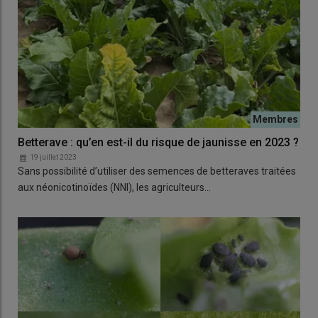
Betterave : qu’en est-il du risque de jaunisse en 2023 ?
19 juillet 2023
Sans possibilité d’utiliser des semences de betteraves traitées
aux néonicotinoïdes (NNI), les agriculteurs…