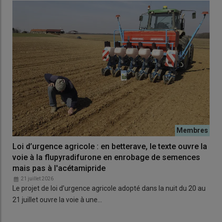
Loi d’urgence agricole : en betterave, le texte ouvre la
voie à la flupyradifurone en enrobage de semences
mais pas à l'acétamipride
21 juillet 2026
Le projet de loi d’urgence agricole adopté dans la nuit du 20 au
21 juillet ouvre la voie à une…