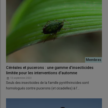
Céréales et pucerons : une gamme d’insecticides
limitée pour les interventions d'automne
13 septembre 2023
Seuls des insecticides de la famille pyréthrinoïdes sont
homologués contre pucerons (et cicadelles) à l'…