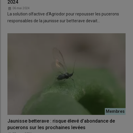
2024
06 mai 2024
La solution olfactive d’Agriodor pour repousser les pucerons
responsables de la jaunisse sur betterave devait…
Jaunisse betterave : risque élevé d’abondance de
pucerons sur les prochaines levées