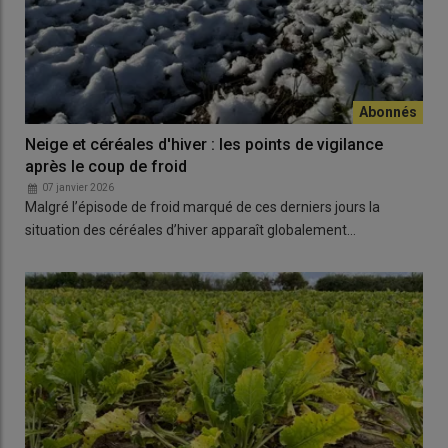
Neige et céréales d'hiver : les points de vigilance
après le coup de froid
07 janvier 2026
Malgré l’épisode de froid marqué de ces derniers jours la
situation des céréales d’hiver apparaît globalement…