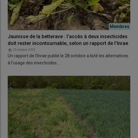
Jaunisse de la betterave : l’accès à deux insecticides
doit rester incontournable, selon un rapport de l’Inrae
29 octobre 2025
Un rapport de l’Inrae publié le 28 octobre a listé les alternatives
à l’usage des insecticides…