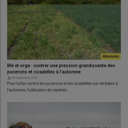
Blé et orge : contrer une pression grandissante des
pucerons et cicadelles à l’automne
04 septembre 2023
Pour lutter contre les pucerons et les cicadelles sur céréales à
l’automne, l’utilisation de variétés…