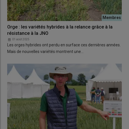
Orge : les variétés hybrides à la relance grâce à la
résistance à la JNO
01 août 2025
Les orges hybrides ont perdu en surface ces dernières années.
Mais de nouvelles variétés montrent une…