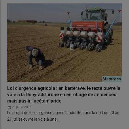
Loi d’urgence agricole : en betterave, le texte ouvre la
voie à la flupyradifurone en enrobage de semences
mais pas à l'acétamipride
21 juillet 2026
Le projet de loi d’urgence agricole adopté dans la nuit du 20 au
21 juillet ouvre la voie à une…