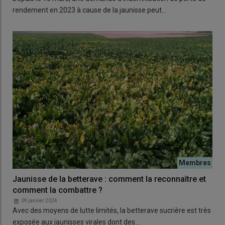
rendement en 2023 à cause de la jaunisse peut…
Jaunisse de la betterave : comment la reconnaître et
comment la combattre ?
09 janvier 2024
Avec des moyens de lutte limités, la betterave sucrière est très
exposée aux jaunisses virales dont des…