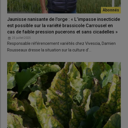
Jaunisse nanisante de l'orge : « L’impasse insecticide
est possible sur la variété brassicole Carrousel en
cas de faible pression pucerons et sans cicadelles »
25 juillet 2025
Responsable référencement variétés chez Vivescia, Damien
Rousseaux dresse la situation sur la culture d'…