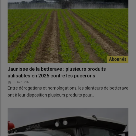
Jaunisse de la betterave : plusieurs produits
utilisables en 2026 contre les pucerons
15 avril 2026
Entre dérogations et homologations, les planteurs de betterave
ont à leur disposition plusieurs produits pour…