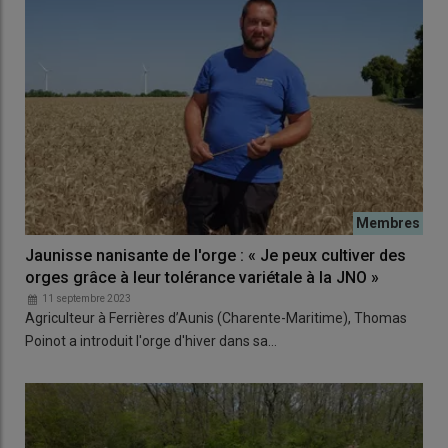
Jaunisse nanisante de l'orge : « Je peux cultiver des
orges grâce à leur tolérance variétale à la JNO »
11 septembre 2023
Agriculteur à Ferrières d’Aunis (Charente-Maritime), Thomas
Poinot a introduit l'orge d'hiver dans sa…