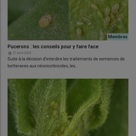
Pucerons : les conseils pour y faire face
27 avril 2023
Suite à la décision d’interdire les traitements de semences de
betteraves aux néonicotinoïdes, les…