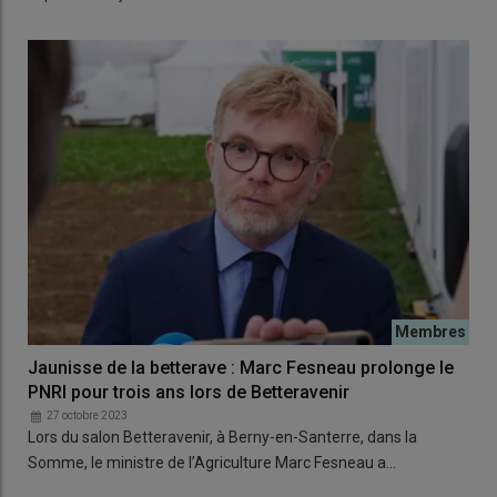
Jaunisse de la betterave : Marc Fesneau prolonge le
PNRI pour trois ans lors de Betteravenir
27 octobre 2023
Lors du salon Betteravenir, à Berny-en-Santerre, dans la
Somme, le ministre de l’Agriculture Marc Fesneau a…