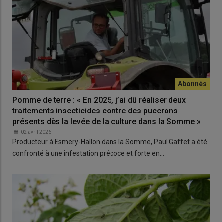
Pomme de terre : « En 2025, j’ai dû réaliser deux
traitements insecticides contre des pucerons
présents dès la levée de la culture dans la Somme »
02 avril 2026
Producteur à Esmery-Hallon dans la Somme, Paul Gaffet a été
confronté à une infestation précoce et forte en…