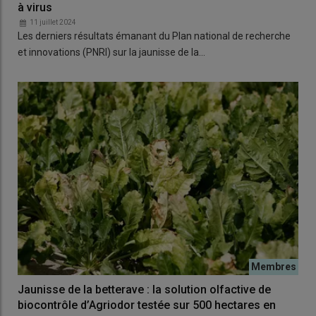
à virus
11 juillet 2024
Les derniers résultats émanant du Plan national de recherche
et innovations (PNRI) sur la jaunisse de la…
Jaunisse de la betterave : la solution olfactive de
biocontrôle d’Agriodor testée sur 500 hectares en