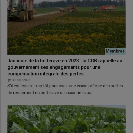
Jaunisse de la betterave en 2023 : la CGB rappelle au
gouvernement ses engagements pour une
compensation intégrale des pertes
11 août 2023
S’il est encore trop tôt pour avoir une vision précise des pertes
de rendement en betterave occasionnées par…