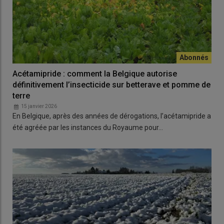
Acétamipride : comment la Belgique autorise
définitivement l’insecticide sur betterave et pomme de
terre
15 janvier 2026
En Belgique, après des années de dérogations, l’acétamipride a
été agréée par les instances du Royaume pour…