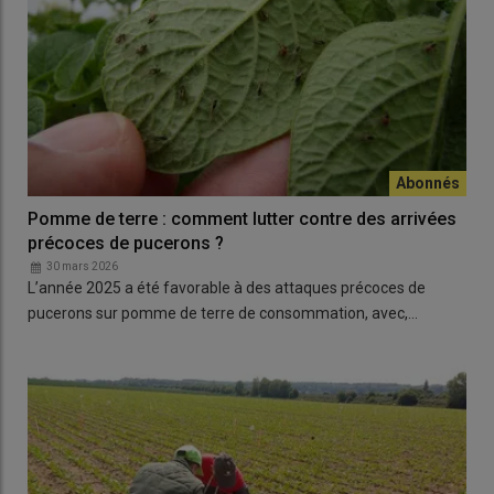
Pomme de terre : comment lutter contre des arrivées
précoces de pucerons ?
30 mars 2026
L’année 2025 a été favorable à des attaques précoces de
pucerons sur pomme de terre de consommation, avec,…