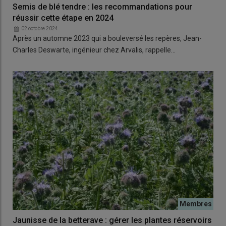
Semis de blé tendre : les recommandations pour
réussir cette étape en 2024
02 octobre 2024
Après un automne 2023 qui a bouleversé les repères, Jean-
Charles Deswarte, ingénieur chez Arvalis, rappelle…
Jaunisse de la betterave : gérer les plantes réservoirs