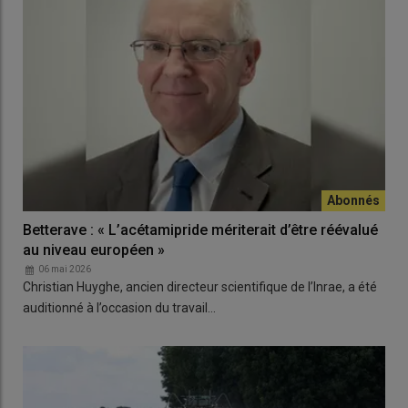
Betterave : « L’acétamipride mériterait d’être réévalué
au niveau européen »
06 mai 2026
Christian Huyghe, ancien directeur scientifique de l’Inrae, a été
auditionné à l’occasion du travail…