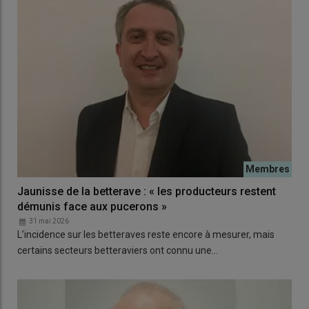
Jaunisse de la betterave : « les producteurs restent
démunis face aux pucerons »
31 mai 2026
L’incidence sur les betteraves reste encore à mesurer, mais
certains secteurs betteraviers ont connu une…