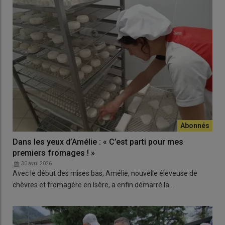
Dans les yeux d’Amélie : « C’est parti pour mes
premiers fromages ! »
30 avril 2026
Avec le début des mises bas, Amélie, nouvelle éleveuse de
chèvres et fromagère en Isère, a enfin démarré la…