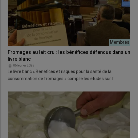
Fromages au lait cru : les bénéfices défendus dans un
livre blanc
06 février 2025
Le livre banc « Bénéfices et risques pour la santé de la
consommation de fromages » compile les études sur l’…