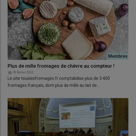
Plus de mille fromages de chèvre au compteur !
09 février 2025
Le site touslesfromages.fr comptabilise plus de 3 400
fromages français, dont plus de mille au lait de…