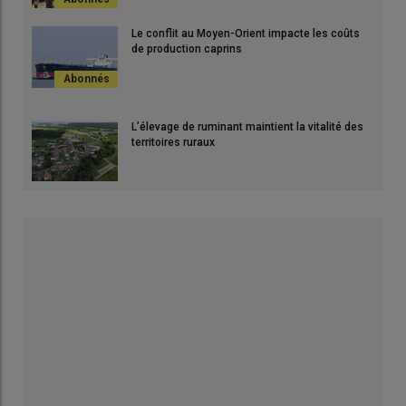
Le conflit au Moyen-Orient impacte les coûts
de production caprins
L’élevage de ruminant maintient la vitalité des
territoires ruraux