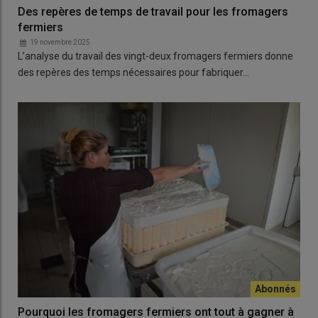
Des repères de temps de travail pour les fromagers
fermiers
19 novembre 2025
L’analyse du travail des vingt-deux fromagers fermiers donne
des repères des temps nécessaires pour fabriquer…
Pourquoi les fromagers fermiers ont tout à gagner à