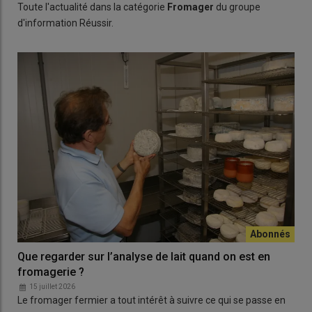
Toute l'actualité dans la catégorie
Fromager
du groupe
d'information Réussir.
Que regarder sur l’analyse de lait quand on est en
fromagerie ?
15 juillet 2026
Le fromager fermier a tout intérêt à suivre ce qui se passe en