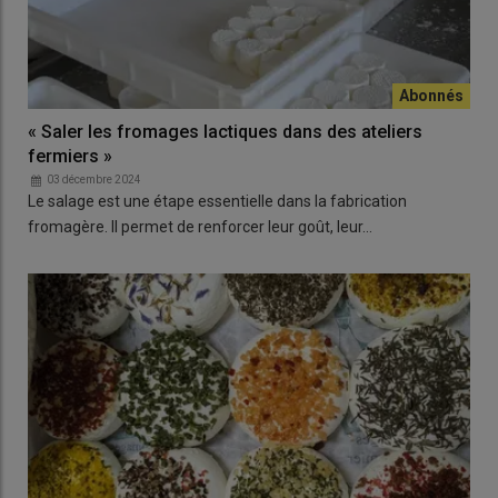
« Saler les fromages lactiques dans des ateliers
fermiers »
03 décembre 2024
Le salage est une étape essentielle dans la fabrication
fromagère. Il permet de renforcer leur goût, leur…