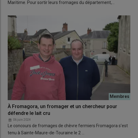
Maritime. Pour sortir leurs fromages du département,…
À Fromagora, un fromager et un chercheur pour
défendre le lait cru
06 juin 2024
Le concours de fromages de chèvre fermiers Fromagora s’est
tenu à Sainte-Maure-de-Touraine le 2 …