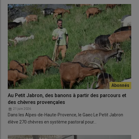
Au Petit Jabron, des banons à partir des parcours et
des chèvres provençales
21 juin 2026
Dans les Alpes-de-Haute-Provence, le Gaec Le Petit Jabron
élève 270 chèvres en système pastoral pour…