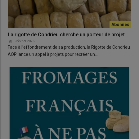
La rigotte de Condrieu cherche un porteur de projet
13 février 2026
Face à l’effondrement de sa production, la Rigotte de Condrieu
AOP lance un appel à projets pour recréer un…