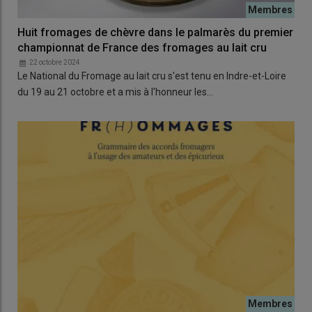
Huit fromages de chèvre dans le palmarès du premier
championnat de France des fromages au lait cru
22 octobre 2024
Le National du Fromage au lait cru s'est tenu en Indre-et-Loire
du 19 au 21 octobre et a mis à l'honneur les…