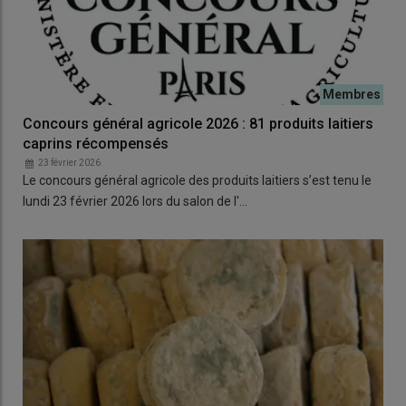
Concours général agricole 2026 : 81 produits laitiers
caprins récompensés
23 février 2026
Le concours général agricole des produits laitiers s’est tenu le
lundi 23 février 2026 lors du salon de l'…