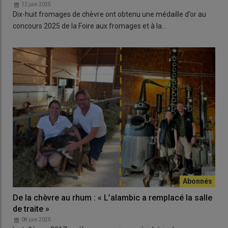
12 juin 2025
Dix-huit fromages de chèvre ont obtenu une médaille d’or au
concours 2025 de la Foire aux fromages et à la…
De la chèvre au rhum : « L’alambic a remplacé la salle
de traite »
08 juin 2025