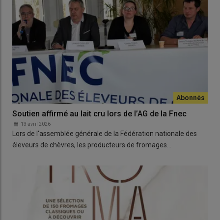
Soutien affirmé au lait cru lors de l’AG de la Fnec
13 avril 2026
Lors de l'assemblée générale de la Fédération nationale des
éleveurs de chèvres, les producteurs de fromages…