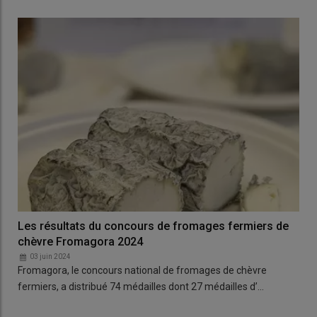
Les résultats du concours de fromages fermiers de
chèvre Fromagora 2024
03 juin 2024
Fromagora, le concours national de fromages de chèvre
fermiers, a distribué 74 médailles dont 27 médailles d’…