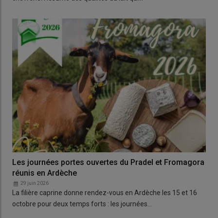
Les journées portes ouvertes du Pradel et Fromagora
réunis en Ardèche
29 juin 2026
La filière caprine donne rendez-vous en Ardèche les 15 et 16
octobre pour deux temps forts : les journées…