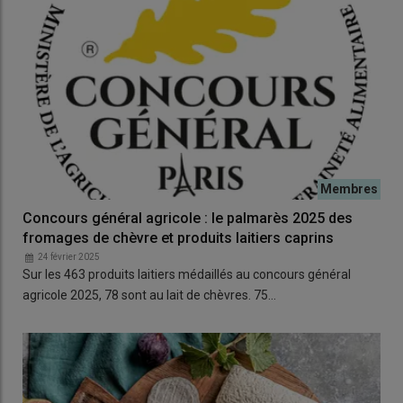
Concours général agricole : le palmarès 2025 des
fromages de chèvre et produits laitiers caprins
24 février 2025
Sur les 463 produits laitiers médaillés au concours général
agricole 2025, 78 sont au lait de chèvres. 75…