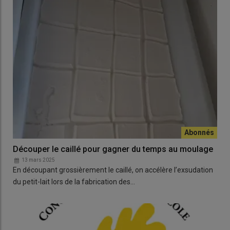
Découper le caillé pour gagner du temps au moulage
13 mars 2025
En découpant grossièrement le caillé, on accélère l’exsudation
du petit-lait lors de la fabrication des…