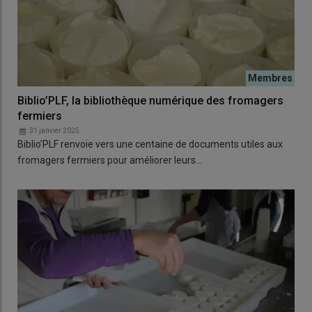
Biblio’PLF, la bibliothèque numérique des fromagers
fermiers
31 janvier 2025
Biblio’PLF renvoie vers une centaine de documents utiles aux
fromagers fermiers pour améliorer leurs…