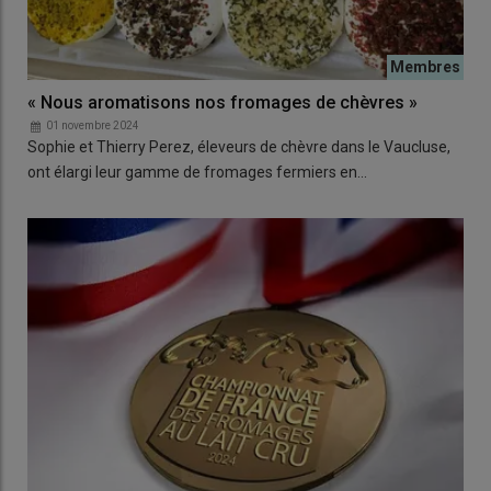
« Nous aromatisons nos fromages de chèvres »
01 novembre 2024
Sophie et Thierry Perez, éleveurs de chèvre dans le Vaucluse,
ont élargi leur gamme de fromages fermiers en…