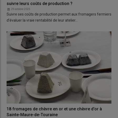
suivre leurs coûts de production ?
29 octobre 2025
Suivre ses coûts de production permet aux fromagers fermiers
d’évaluer la vraie rentabilité de leur atelier…
18 fromages de chèvre en or et une chèvre d’or à
Sainte-Maure-de-Touraine