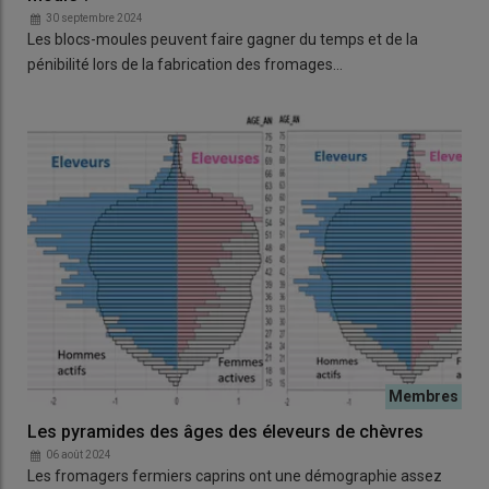
30 septembre 2024
Les blocs-moules peuvent faire gagner du temps et de la
pénibilité lors de la fabrication des fromages…
Les pyramides des âges des éleveurs de chèvres
06 août 2024
Les fromagers fermiers caprins ont une démographie assez