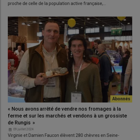
proche de celle de la population active française,…
« Nous avons arrêté de vendre nos fromages à la
ferme et sur les marchés et vendons à un grossiste
de Rungis »
09 juillet 2024
Virginie et Damien Faucon élèvent 280 chèvres en Seine-