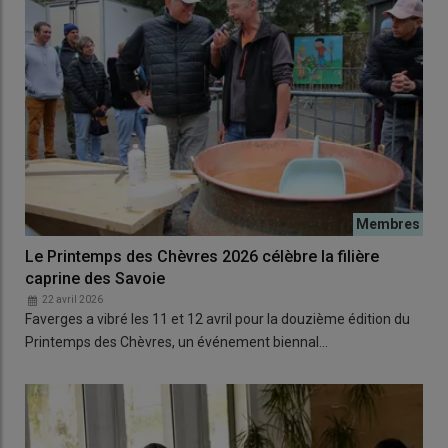
Le Printemps des Chèvres 2026 célèbre la filière
caprine des Savoie
22 avril 2026
Faverges a vibré les 11 et 12 avril pour la douzième édition du
Printemps des Chèvres, un événement biennal…