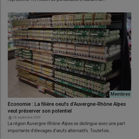
Economie : La filière oeufs d'Auvergne-Rhône Alpes
veut préserver son potentiel
06 septembre 2024
La région Auvergne-Rhône-Alpes se distingue avec une part
importante d’élevages d’œufs alternatifs. Toutefois…