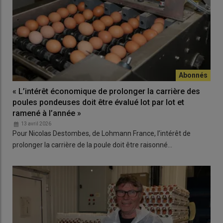
« L’intérêt économique de prolonger la carrière des
poules pondeuses doit être évalué lot par lot et
ramené à l’année »
13 avril 2026
Pour Nicolas Destombes, de Lohmann France, l’intérêt de
prolonger la carrière de la poule doit être raisonné…