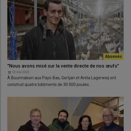
"Nous avons misé sur la vente directe de nos œufs"
02 mai 2025
À Buurmalsen aux Pays-Bas, Gertjan et Anita Lagerweij ont
construit quatre bâtiments de 30 000 poules…