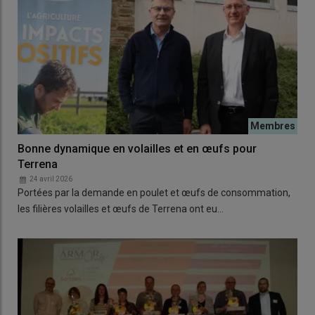
Bonne dynamique en volailles et en œufs pour
Terrena
24 avril 2026
Portées par la demande en poulet et œufs de consommation,
les filières volailles et œufs de Terrena ont eu…