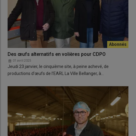
Des œufs alternatifs en volières pour CDPO
01 avril 2025
Jeudi 23 janvier, le cinquième site, à peine achevé, de
productions d’œufs de l’EARL La Ville Bellanger, à…