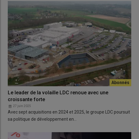
Le leader de la volaille LDC renoue avec une
croissante forte
27 juin 2025
Avec sept acquisitions en 2024 et 2025, le groupe LDC poursuit
sa politique de développement en…