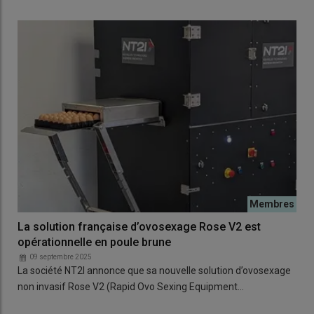
La solution française d’ovosexage Rose V2 est
opérationnelle en poule brune
09 septembre 2025
La société NT2I annonce que sa nouvelle solution d’ovosexage
non invasif Rose V2 (Rapid Ovo Sexing Equipment…