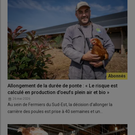
Allongement de la durée de ponte : « Le risque est
calculé en production d'oeufs plein air et bio »
26 mai 2026
Au sein de Fermiers du Sud-Est, la décision d’allonger la
carrière des poules est prise à 40 semaines et un…