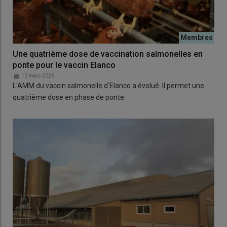
Une quatrième dose de vaccination salmonelles en
ponte pour le vaccin Elanco
10 mars 2026
L'AMM du vaccin salmonelle d'Elanco a évolué. Il permet une
quatrième dose en phase de ponte.