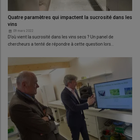
Quatre paramètres qui impactent la sucrosité dans les
vins
09 mars 2022
D’où vient la sucrosité dans les vins secs ? Un panel de
chercheurs a tenté de répondre à cette question lors…