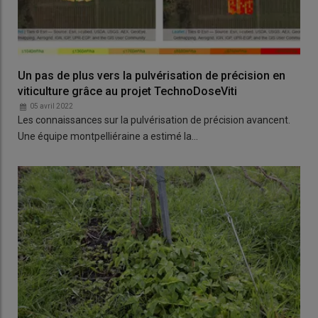
Un pas de plus vers la pulvérisation de précision en
viticulture grâce au projet TechnoDoseViti
05 avril 2022
Les connaissances sur la pulvérisation de précision avancent.
Une équipe montpelliéraine a estimé la…