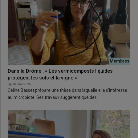
Dans la Drôme : « Les vermicomposts liquides
protègent les sols et la vigne »
04 mai 2026
Céline Basset prépare une thèse dans laquelle elle s’intéresse
au microbiote. Ses travaux suggèrent que des…