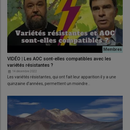
VIDÉO | Les AOC sont-elles compatibles avec les
variétés résistantes ?
14 décembre 2022
Les variétés résistantes, qui ont fait leur apparition il y a une
quinzaine d’années, permettent un moindre…