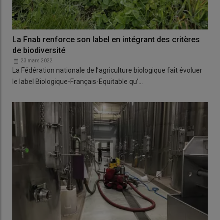
La Fnab renforce son label en intégrant des critères
de biodiversité
23 mars 2022
La Fédération nationale de l’agriculture biologique fait évoluer
le label Biologique-Français-Equitable qu’…