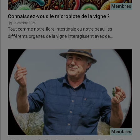
Connaissez-vous le microbiote de la vigne ?
14 octobre 2024
Tout comme notre flore intestinale ou notre peau, les
différents organes de la vigne interagissent avec de…