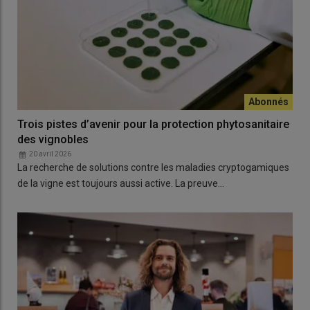
Trois pistes d’avenir pour la protection phytosanitaire
des vignobles
20 avril 2026
La recherche de solutions contre les maladies cryptogamiques
de la vigne est toujours aussi active. La preuve…