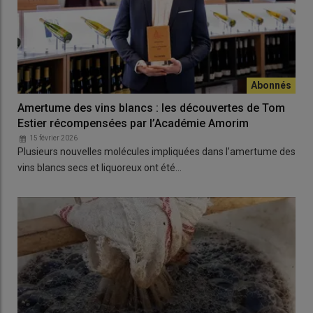
Amertume des vins blancs : les découvertes de Tom
Estier récompensées par l’Académie Amorim
15 février 2026
Plusieurs nouvelles molécules impliquées dans l’amertume des
vins blancs secs et liquoreux ont été…