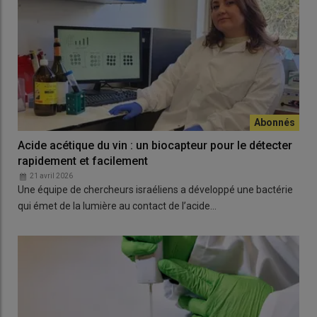
Acide acétique du vin : un biocapteur pour le détecter
rapidement et facilement
21 avril 2026
Une équipe de chercheurs israéliens a développé une bactérie
qui émet de la lumière au contact de l’acide…