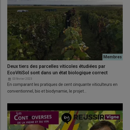
Deux tiers des parcelles viticoles étudiées par
EcoVitiSol sont dans un état biologique correct
03 février 2023
En comparant les pratiques de cent cinquante viticulteurs en
conventionnel, bio et biodynamie, le projet…