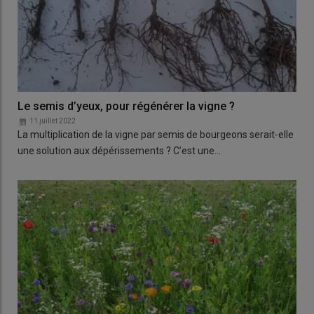
Le semis d’yeux, pour régénérer la vigne ?
11 juillet 2022
La multiplication de la vigne par semis de bourgeons serait-elle
une solution aux dépérissements ? C’est une…