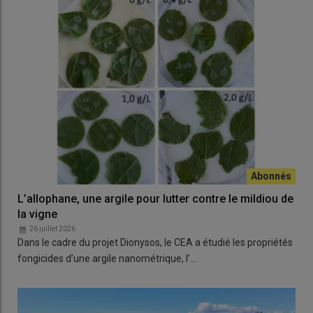
L’allophane, une argile pour lutter contre le mildiou de
la vigne
26 juillet 2026
Dans le cadre du projet Dionysos, le CEA a étudié les propriétés
fongicides d’une argile nanométrique, l’…