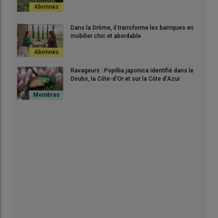
Dans la Drôme, il transforme les barriques en
mobilier chic et abordable
Ravageurs : Popillia japonica identifié dans le
Doubs, la Côte-d'Or et sur la Côte d’Azur