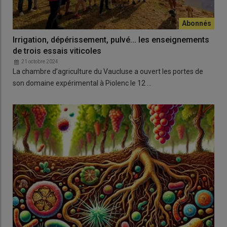
Irrigation, dépérissement, pulvé... les enseignements
de trois essais viticoles
21 octobre 2024
La chambre d’agriculture du Vaucluse a ouvert les portes de
son domaine expérimental à Piolenc le 12 …