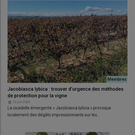
Jacobiasca lybica : trouver d’urgence des méthodes
de protection pour la vigne
22 juin 2026
La cicadelle émergente « Jacobiasca lybica » provoque
localement des dégâts impressionnants sur les…