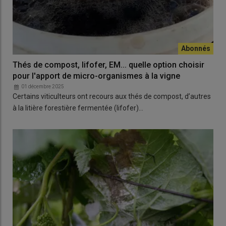
Thés de compost, lifofer, EM... quelle option choisir
pour l'apport de micro-organismes à la vigne
01 décembre 2025
Certains viticulteurs ont recours aux thés de compost, d’autres
à la litière forestière fermentée (lifofer)…