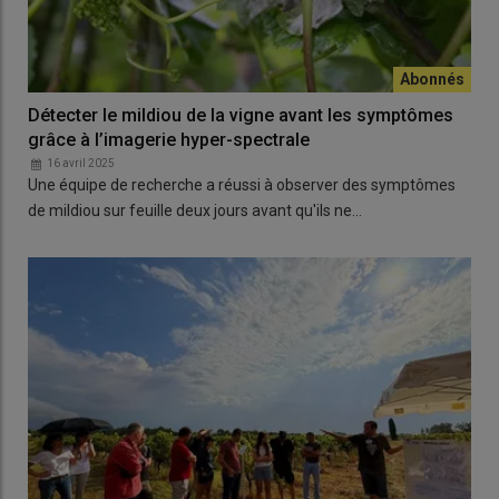
Détecter le mildiou de la vigne avant les symptômes
grâce à l’imagerie hyper-spectrale
16 avril 2025
Une équipe de recherche a réussi à observer des symptômes
de mildiou sur feuille deux jours avant qu'ils ne…