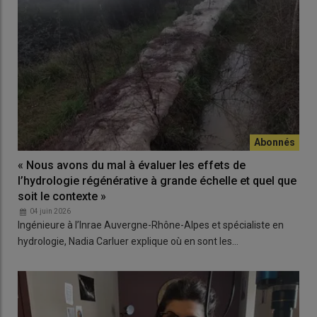
« Nous avons du mal à évaluer les effets de
l’hydrologie régénérative à grande échelle et quel que
soit le contexte »
04 juin 2026
Ingénieure à l’Inrae Auvergne-Rhône-Alpes et spécialiste en
hydrologie, Nadia Carluer explique où en sont les…