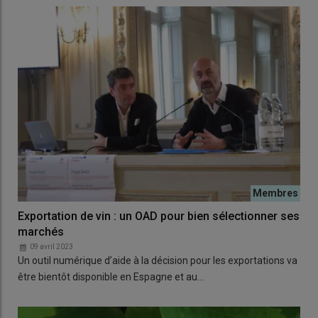
Exportation de vin : un OAD pour bien sélectionner ses
marchés
09 avril 2023
Un outil numérique d’aide à la décision pour les exportations va
être bientôt disponible en Espagne et au…