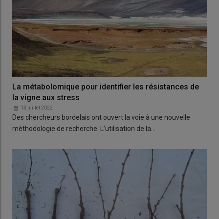
La métabolomique pour identifier les résistances de
la vigne aux stress
13 juillet 2022
Des chercheurs bordelais ont ouvert la voie à une nouvelle
méthodologie de recherche. L’utilisation de la…