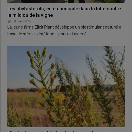
Les phytostérols, en embuscade dans la lutte contre
le mildiou de la vigne
08 mars 2022
La jeune firme Elicit Plant développe un biostimulant naturel à
base de stérols végétaux. Il pourrait aider à…