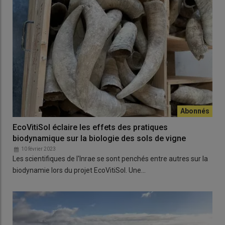
EcoVitiSol éclaire les effets des pratiques
biodynamique sur la biologie des sols de vigne
10 février 2023
Les scientifiques de l'Inrae se sont penchés entre autres sur la
biodynamie lors du projet EcoVitiSol. Une…