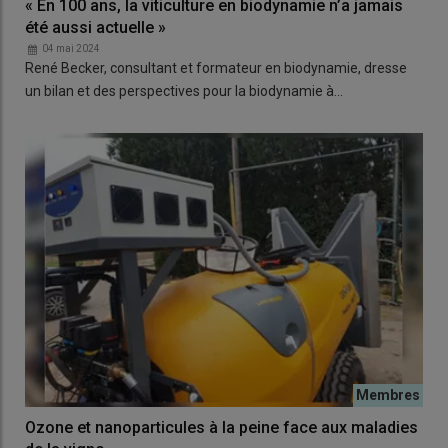
« En 100 ans, la viticulture en biodynamie n’a jamais
été aussi actuelle »
04 mai 2024
René Becker, consultant et formateur en biodynamie, dresse
un bilan et des perspectives pour la biodynamie à…
Ozone et nanoparticules à la peine face aux maladies