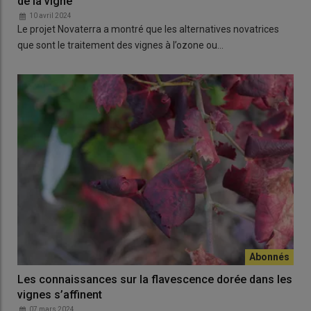
de la vigne
10 avril 2024
Le projet Novaterra a montré que les alternatives novatrices
que sont le traitement des vignes à l’ozone ou…
Les connaissances sur la flavescence dorée dans les
vignes s’affinent
07 mars 2024