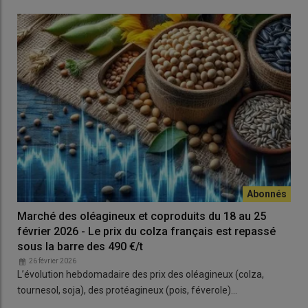
Marché des oléagineux et coproduits du 18 au 25
février 2026 - Le prix du colza français est repassé
sous la barre des 490 €/t
26 février 2026
L’évolution hebdomadaire des prix des oléagineux (colza,
tournesol, soja), des protéagineux (pois, féverole)…