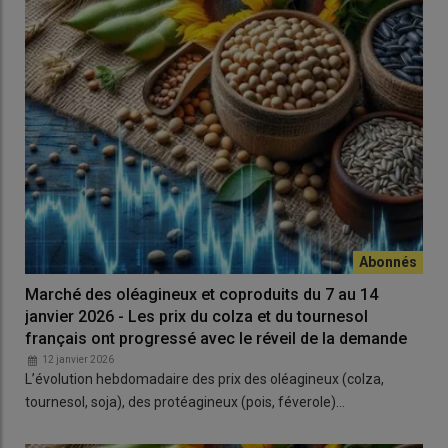
Marché des oléagineux et coproduits du 7 au 14
janvier 2026 - Les prix du colza et du tournesol
français ont progressé avec le réveil de la demande
12 janvier 2026
L’évolution hebdomadaire des prix des oléagineux (colza,
tournesol, soja), des protéagineux (pois, féverole)…