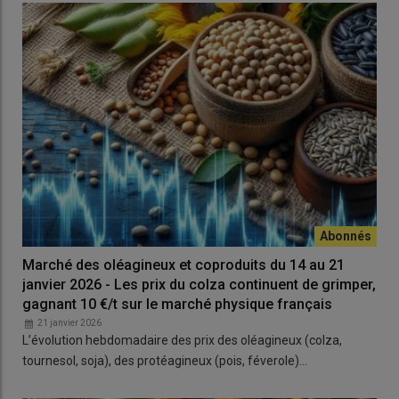
Marché des oléagineux et coproduits du 14 au 21
janvier 2026 - Les prix du colza continuent de grimper,
gagnant 10 €/t sur le marché physique français
21 janvier 2026
L’évolution hebdomadaire des prix des oléagineux (colza,
tournesol, soja), des protéagineux (pois, féverole)…