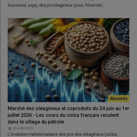
tournesol, soja), des protéagineux (pois, féverole)…
Marché des oléagineux et coproduits du 24 juin au 1er
juillet 2026 - Les cours du colza français reculent
dans le sillage du pétrole
03 juillet 2026
L’évolution hebdomadaire des prix des oléagineux (colza,