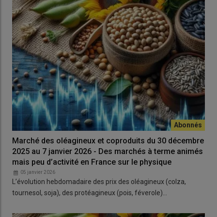
Marché des oléagineux et coproduits du 30 décembre
2025 au 7 janvier 2026 - Des marchés à terme animés
mais peu d’activité en France sur le physique
05 janvier 2026
L’évolution hebdomadaire des prix des oléagineux (colza,
tournesol, soja), des protéagineux (pois, féverole)…