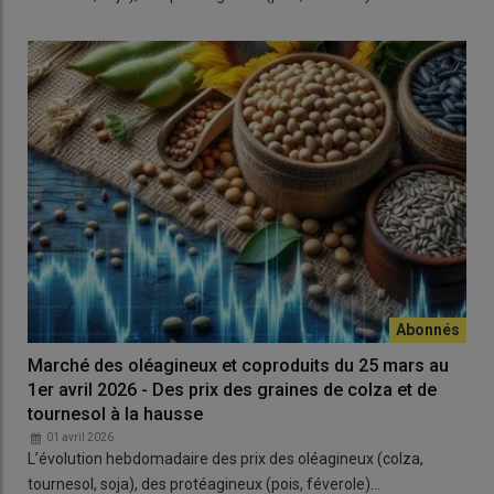
Marché des oléagineux et coproduits du 25 mars au
1er avril 2026 - Des prix des graines de colza et de
tournesol à la hausse
01 avril 2026
L’évolution hebdomadaire des prix des oléagineux (colza,
tournesol, soja), des protéagineux (pois, féverole)…