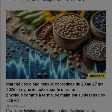
Marché des oléagineux et coproduits du 20 au 27 mai
2026 - Le prix du colza, sur le marché
physique comme à terme, se maintient au dessus des
525 €/t
29 mai 2026
L’évolution hebdomadaire des prix des oléagineux (colza,