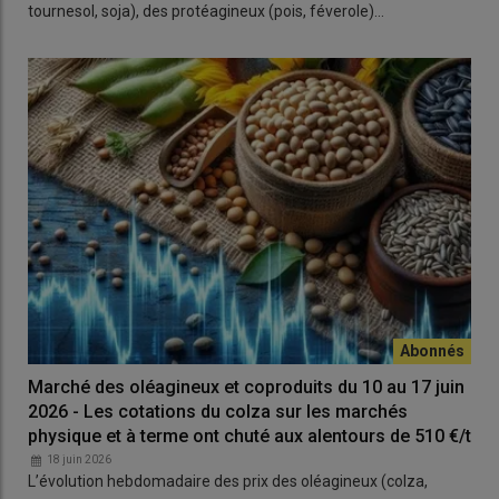
tournesol, soja), des protéagineux (pois, féverole)…
Marché des oléagineux et coproduits du 10 au 17 juin
2026 - Les cotations du colza sur les marchés
physique et à terme ont chuté aux alentours de 510 €/t
18 juin 2026
L’évolution hebdomadaire des prix des oléagineux (colza,