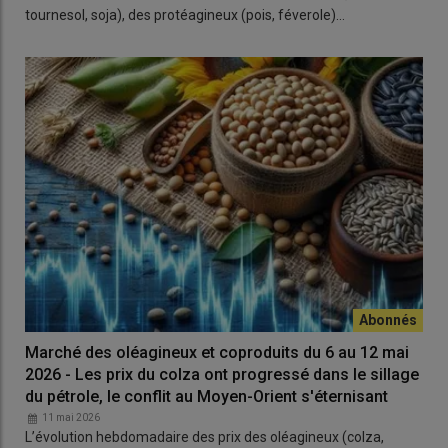
tournesol, soja), des protéagineux (pois, féverole)…
Marché des oléagineux et coproduits du 6 au 12 mai
2026 - Les prix du colza ont progressé dans le sillage
du pétrole, le conflit au Moyen-Orient s'éternisant
11 mai 2026
L’évolution hebdomadaire des prix des oléagineux (colza,