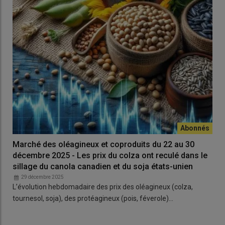
Marché des oléagineux et coproduits du 22 au 30
décembre 2025 - Les prix du colza ont reculé dans le
sillage du canola canadien et du soja états-unien
29 décembre 2025
L’évolution hebdomadaire des prix des oléagineux (colza,
tournesol, soja), des protéagineux (pois, féverole)…