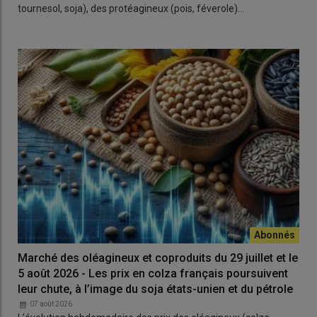
tournesol, soja), des protéagineux (pois, féverole)…
Marché des oléagineux et coproduits du 29 juillet et le
5 août 2026 - Les prix en colza français poursuivent
leur chute, à l’image du soja états-unien et du pétrole
07 août 2026