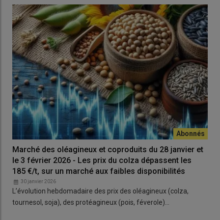
Marché des oléagineux et coproduits du 28 janvier et
le 3 février 2026 - Les prix du colza dépassent les
185 €/t, sur un marché aux faibles disponibilités
30 janvier 2026
L’évolution hebdomadaire des prix des oléagineux (colza,
tournesol, soja), des protéagineux (pois, féverole)…