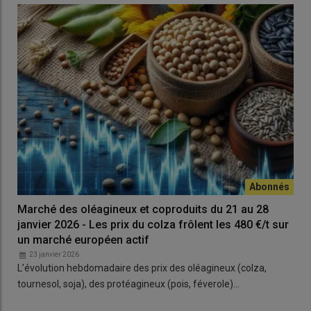
Marché des oléagineux et coproduits du 21 au 28
janvier 2026 - Les prix du colza frôlent les 480 €/t sur
un marché européen actif
23 janvier 2026
L’évolution hebdomadaire des prix des oléagineux (colza,
tournesol, soja), des protéagineux (pois, féverole)…