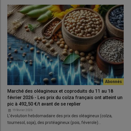
Marché des oléagineux et coproduits du 11 au 18
février 2026 - Les prix du colza français ont atteint un
pic à 492,50 €/t avant de se replier
19 février 2026
L’évolution hebdomadaire des prix des oléagineux (colza,
tournesol, soja), des protéagineux (pois, féverole)…