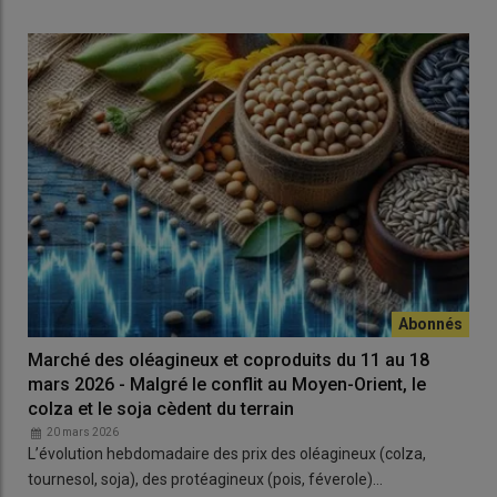
Marché des oléagineux et coproduits du 11 au 18
mars 2026 - Malgré le conflit au Moyen-Orient, le
colza et le soja cèdent du terrain
20 mars 2026
L’évolution hebdomadaire des prix des oléagineux (colza,
tournesol, soja), des protéagineux (pois, féverole)…