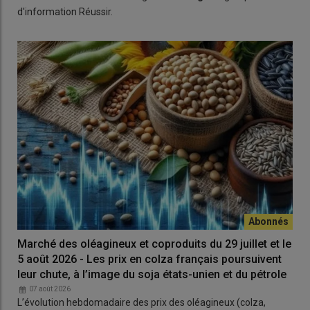
d'information Réussir.
Marché des oléagineux et coproduits du 29 juillet et le
5 août 2026 - Les prix en colza français poursuivent
leur chute, à l’image du soja états-unien et du pétrole
07 août 2026
L’évolution hebdomadaire des prix des oléagineux (colza,