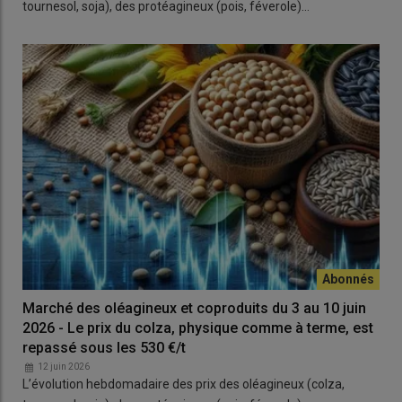
tournesol, soja), des protéagineux (pois, féverole)…
Marché des oléagineux et coproduits du 3 au 10 juin
2026 - Le prix du colza, physique comme à terme, est
repassé sous les 530 €/t
12 juin 2026
L’évolution hebdomadaire des prix des oléagineux (colza,