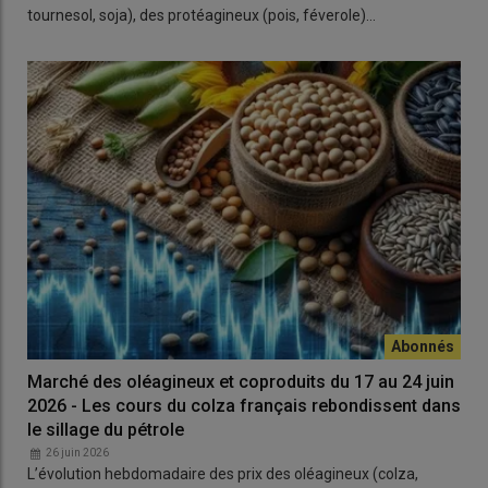
tournesol, soja), des protéagineux (pois, féverole)…
Marché des oléagineux et coproduits du 17 au 24 juin
2026 - Les cours du colza français rebondissent dans
le sillage du pétrole
26 juin 2026
L’évolution hebdomadaire des prix des oléagineux (colza,