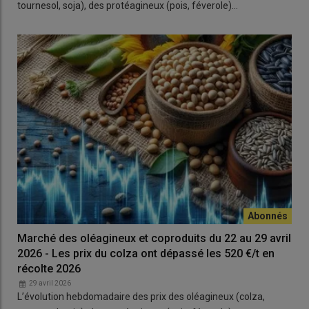
tournesol, soja), des protéagineux (pois, féverole)…
Marché des oléagineux et coproduits du 22 au 29 avril
2026 - Les prix du colza ont dépassé les 520 €/t en
récolte 2026
29 avril 2026
L’évolution hebdomadaire des prix des oléagineux (colza,