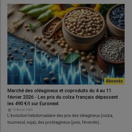
Marché des oléagineux et coproduits du 4 au 11
février 2026 - Les prix du colza français dépassent
les 490 €/t sur Euronext
12 février 2026
L’évolution hebdomadaire des prix des oléagineux (colza,
tournesol, soja), des protéagineux (pois, féverole)…