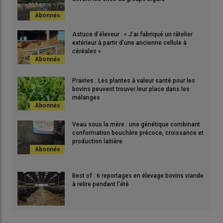
Astuce d’éleveur : « J’ai fabriqué un râtelier
extérieur à partir d’une ancienne cellule à
céréales »
Prairies : Les plantes à valeur santé pour les
bovins peuvent trouver leur place dans les
mélanges
Veau sous la mère : une génétique combinant
conformation bouchère précoce, croissance et
production laitière
Best of : 6 reportages en élevage bovins viande
à relire pendant l’été