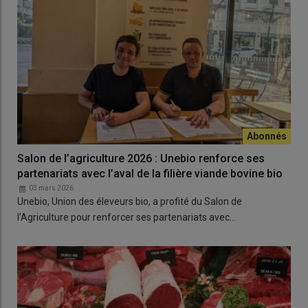
Salon de l’agriculture 2026 : Unebio renforce ses
partenariats avec l’aval de la filière viande bovine bio
03 mars 2026
Unebio, Union des éleveurs bio, a profité du Salon de
l’Agriculture pour renforcer ses partenariats avec…