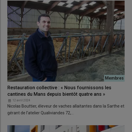
Restauration collective : « Nous fournissons les
cantines du Mans depuis bientôt quatre ans »
12 avril 2024
Nicolas Bouttier, éleveur de vaches allaitantes dans la Sarthe et
gérant de l’atelier Qualiviandes 72,…