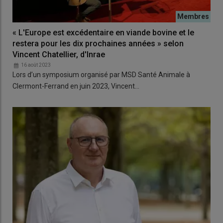
« L'Europe est excédentaire en viande bovine et le
restera pour les dix prochaines années » selon
Vincent Chatellier, d'Inrae
16 août 2023
Lors d’un symposium organisé par MSD Santé Animale à
Clermont-Ferrand en juin 2023, Vincent…