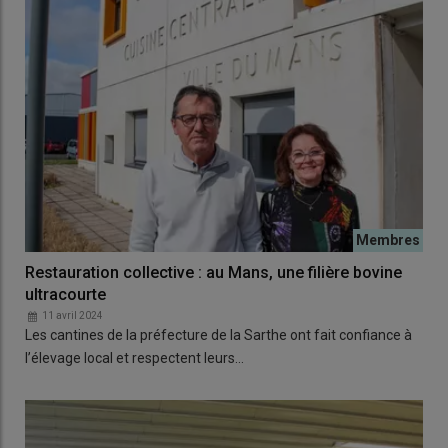
Restauration collective : au Mans, une filière bovine
ultracourte
11 avril 2024
Les cantines de la préfecture de la Sarthe ont fait confiance à
l’élevage local et respectent leurs…