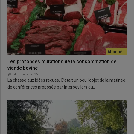
Les profondes mutations de la consommation de
viande bovine
04 décembre 2025
La chasse aux idées reçues. C’était un peu l’objet de la matinée
de conférences proposée par Interbev lors du…