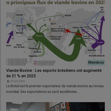
Viande Bovine : Les exports brésiliens ont augmenté
de 21 % en 2025
23 juin 2026
Le Brésil est le premier exportateur de viande bovine au niveau
mondial. Ses exportations se sont accélérées…