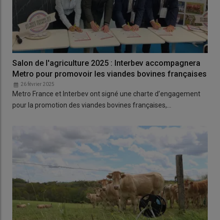
Salon de l'agriculture 2025 : Interbev accompagnera
Metro pour promovoir les viandes bovines françaises
26 février 2025
Metro France et Interbev ont signé une charte d’engagement
pour la promotion des viandes bovines françaises,…