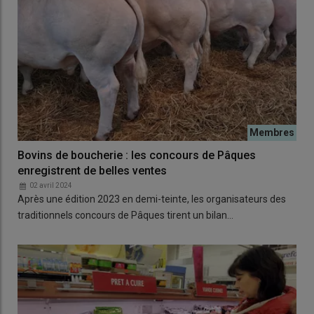
Bovins de boucherie : les concours de Pâques
enregistrent de belles ventes
02 avril 2024
Après une édition 2023 en demi-teinte, les organisateurs des
traditionnels concours de Pâques tirent un bilan…