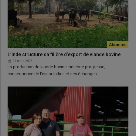
L’Inde structure sa filière d’export de viande bovine
21 mars 2025
La production de viande bovine indienne progresse,
conséquence de l’essor laitier, et ses échanges…