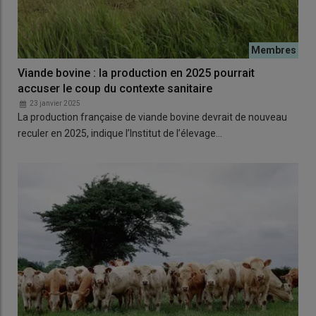
Viande bovine : la production en 2025 pourrait
accuser le coup du contexte sanitaire
23 janvier 2025
La production française de viande bovine devrait de nouveau
reculer en 2025, indique l’Institut de l’élevage…