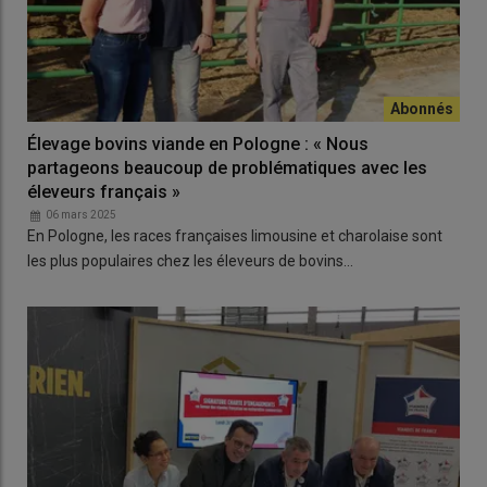
Élevage bovins viande en Pologne : « Nous
partageons beaucoup de problématiques avec les
éleveurs français »
06 mars 2025
En Pologne, les races françaises limousine et charolaise sont
les plus populaires chez les éleveurs de bovins…