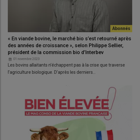
« En viande bovine, le marché bio s’est retourné après
des années de croissance », selon Philippe Sellier,
président de la commission bio d’Interbev
01 novembre 2023
Les bovins allaitants n’échappent pas à la crise que traverse
l’agriculture biologique. D’après les derniers…