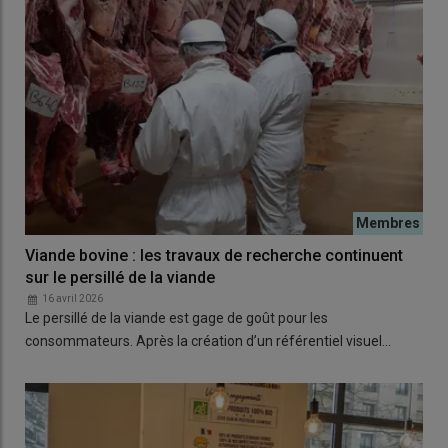
Viande bovine : les travaux de recherche continuent
sur le persillé de la viande
16 avril 2026
Le persillé de la viande est gage de goût pour les
consommateurs. Après la création d’un référentiel visuel…