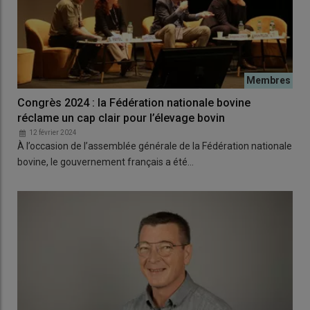
Congrès 2024 : la Fédération nationale bovine
réclame un cap clair pour l’élevage bovin
12 février 2024
À l’occasion de l’assemblée générale de la Fédération nationale
bovine, le gouvernement français a été…