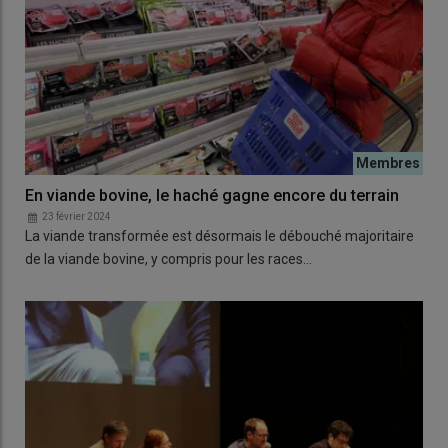
En viande bovine, le haché gagne encore du terrain
23 février 2024
La viande transformée est désormais le débouché majoritaire
de la viande bovine, y compris pour les races…