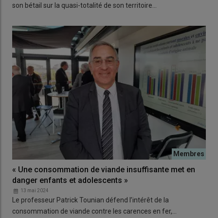
son bétail sur la quasi-totalité de son territoire…
« Une consommation de viande insuffisante met en
danger enfants et adolescents »
13 mai 2024
Le professeur Patrick Tounian défend l’intérêt de la
consommation de viande contre les carences en fer,…