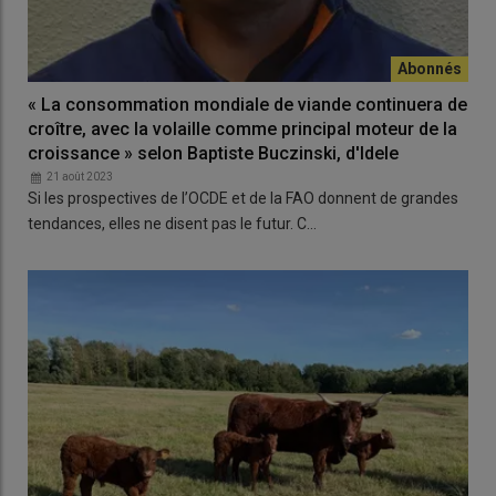
« La consommation mondiale de viande continuera de
croître, avec la volaille comme principal moteur de la
croissance » selon Baptiste Buczinski, d'Idele
21 août 2023
​​​​​Si les prospectives de l’OCDE et de la FAO donnent de grandes
tendances, elles ne disent pas le futur. C…