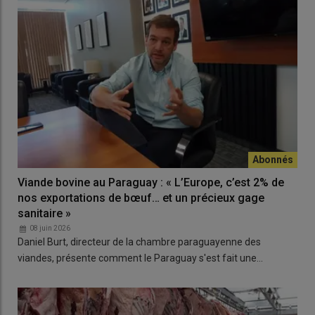
Viande bovine au Paraguay : « L’Europe, c’est 2% de
nos exportations de bœuf… et un précieux gage
sanitaire »
08 juin 2026
Daniel Burt, directeur de la chambre paraguayenne des
viandes, présente comment le Paraguay s'est fait une…