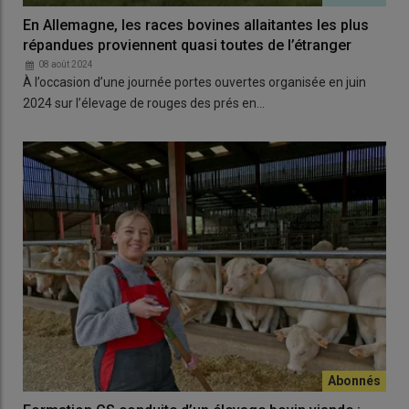
En Allemagne, les races bovines allaitantes les plus
répandues proviennent quasi toutes de l’étranger
08 août 2024
À l’occasion d’une journée portes ouvertes organisée en juin
2024 sur l’élevage de rouges des prés en…