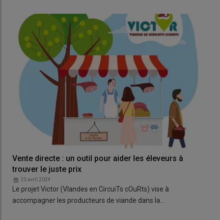
Vente directe : un outil pour aider les éleveurs à
trouver le juste prix
23 avril 2024
Le projet Victor (VIandes en CircuiTs cOuRts) vise à
accompagner les producteurs de viande dans la…