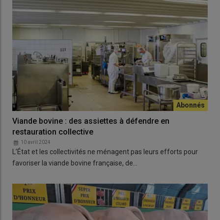
Viande bovine : des assiettes à défendre en
restauration collective
10 avril 2024
L’État et les collectivités ne ménagent pas leurs efforts pour
favoriser la viande bovine française, de…