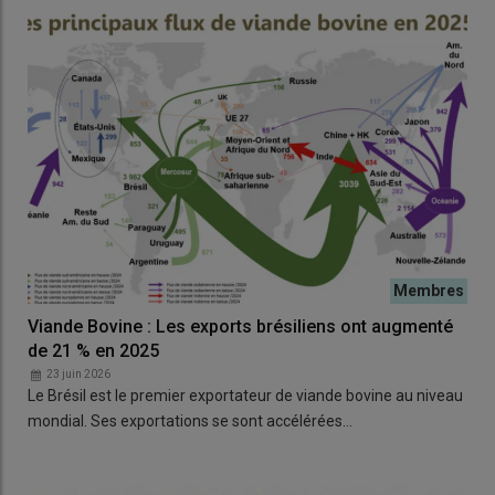
Viande Bovine : Les exports brésiliens ont augmenté
de 21 % en 2025
23 juin 2026
Le Brésil est le premier exportateur de viande bovine au niveau
mondial. Ses exportations se sont accélérées…