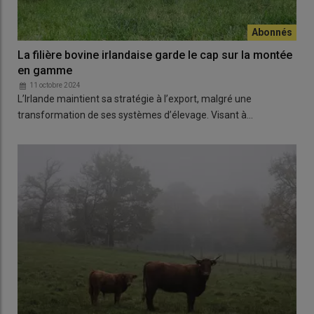
La filière bovine irlandaise garde le cap sur la montée
en gamme
11 octobre 2024
L’Irlande maintient sa stratégie à l’export, malgré une
transformation de ses systèmes d’élevage. Visant à…