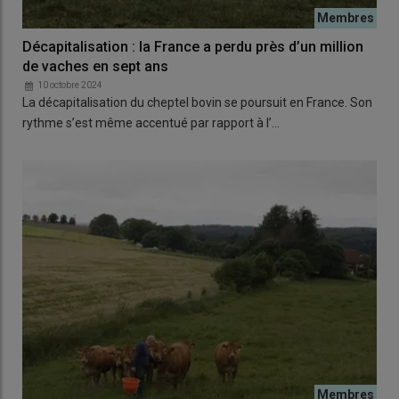
Décapitalisation : la France a perdu près d’un million
de vaches en sept ans
10 octobre 2024
La décapitalisation du cheptel bovin se poursuit en France. Son
rythme s’est même accentué par rapport à l’…