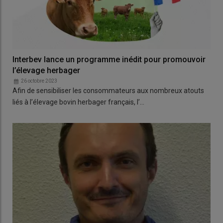
Interbev lance un programme inédit pour promouvoir
l’élevage herbager
26 octobre 2023
Afin de sensibiliser les consommateurs aux nombreux atouts
liés à l’élevage bovin herbager français, l’…