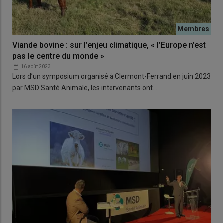
Viande bovine : sur l’enjeu climatique, « l’Europe n’est
pas le centre du monde »
16 août 2023
Lors d’un symposium organisé à Clermont-Ferrand en juin 2023
par MSD Santé Animale, les intervenants ont…