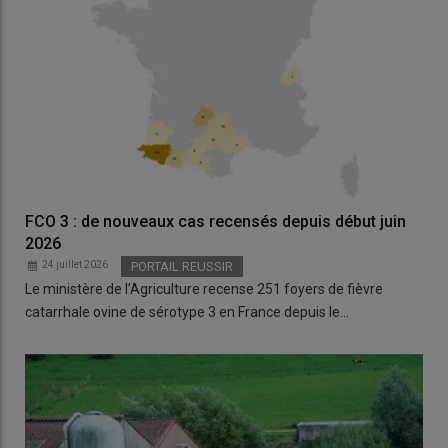
FCO 3 : de nouveaux cas recensés depuis début juin
2026
24 juillet 2026
PORTAIL REUSSIR
Le ministère de l’Agriculture recense 251 foyers de fièvre
catarrhale ovine de sérotype 3 en France depuis le…