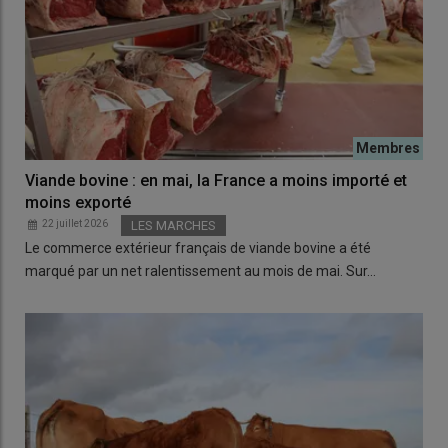
Viande bovine : en mai, la France a moins importé et
moins exporté
22 juillet 2026
LES MARCHES
Le commerce extérieur français de viande bovine a été
marqué par un net ralentissement au mois de mai. Sur…