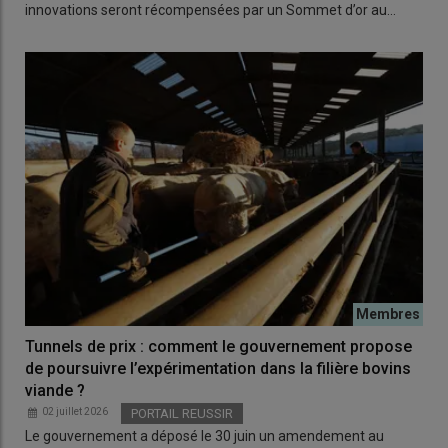
innovations seront récompensées par un Sommet d’or au…
Tunnels de prix : comment le gouvernement propose
de poursuivre l’expérimentation dans la filière bovins
viande ?
02 juillet 2026
PORTAIL REUSSIR
Le gouvernement a déposé le 30 juin un amendement au