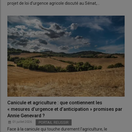
projet de loi d’urgence agricole discuté au Sénat,…
Canicule et agriculture : que contiennent les
« mesures d’urgence et d’anticipation » promises par
Annie Genevard ?
01 juillet 2026
PORTAIL REUSSIR
Face à la canicule qui touche durement l’agriculture, le