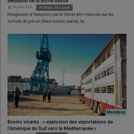
définition de la borne basse
06 juillet 2026
PORTAIL REUSSIR
Réagissant à l’adoption par le Sénat des mesures sur les
tunnels de prix en filière bovins viande, la…
Bovins vivants : « explosion des exportations de
l’Amérique du Sud vers la Méditerranée »