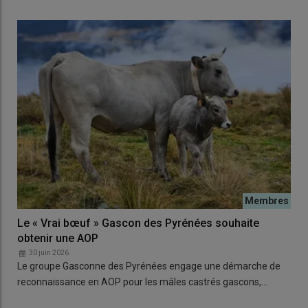
Le « Vrai bœuf » Gascon des Pyrénées souhaite
obtenir une AOP
30 juin 2026
Le groupe Gasconne des Pyrénées engage une démarche de
reconnaissance en AOP pour les mâles castrés gascons,…