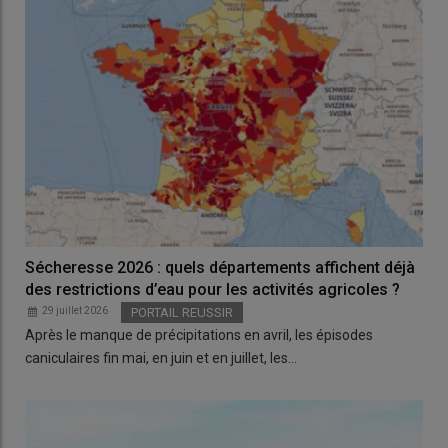
Sécheresse 2026 : quels départements affichent déjà
des restrictions d’eau pour les activités agricoles ?
29 juillet 2026
PORTAIL REUSSIR
Après le manque de précipitations en avril, les épisodes
caniculaires fin mai, en juin et en juillet, les…