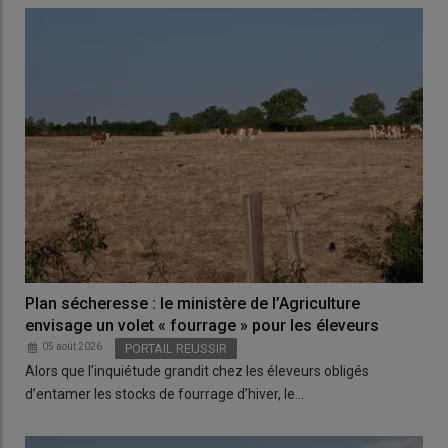
Plan sécheresse : le ministère de l’Agriculture
envisage un volet « fourrage » pour les éleveurs
05 août 2026
PORTAIL REUSSIR
Alors que l’inquiétude grandit chez les éleveurs obligés
d’entamer les stocks de fourrage d’hiver, le…