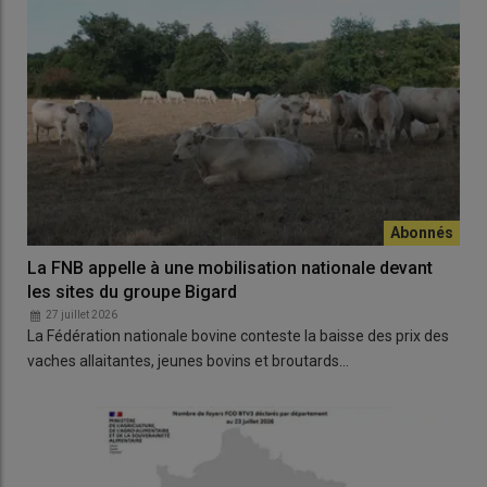
La FNB appelle à une mobilisation nationale devant
les sites du groupe Bigard
27 juillet 2026
La Fédération nationale bovine conteste la baisse des prix des
vaches allaitantes, jeunes bovins et broutards…