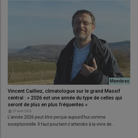
Vincent Cailliez, climatologue sur le grand Massif
central : « 2026 est une année du type de celles qui
seront de plus en plus fréquentes »
07 août 2026
L’année 2026 peut être perçue aujourd’hui comme
exceptionnelle. Il faut pourtant s’attendre à la vivre de…