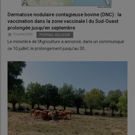
Dermatose nodulaire contagieuse bovine (DNC) : la
vaccination dans la zone vaccinale I du Sud-Ouest
prolongée jusqu’en septembre
10 juillet 2026
PORTAIL REUSSIR
Le ministère de l’Agriculture a annoncé, dans un communiqué
ce 10 juillet, le prolongement jusqu’au 30…