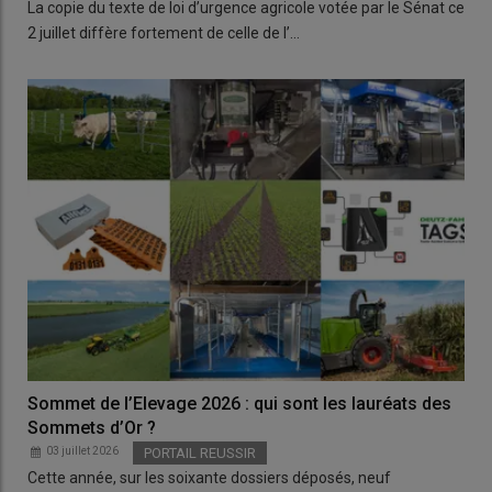
La copie du texte de loi d’urgence agricole votée par le Sénat ce
2 juillet diffère fortement de celle de l’…
Sommet de l’Elevage 2026 : qui sont les lauréats des
Sommets d’Or ?
03 juillet 2026
PORTAIL REUSSIR
Cette année, sur les soixante dossiers déposés, neuf