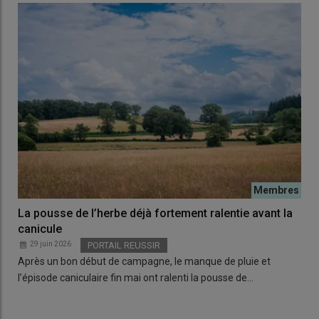
La pousse de l’herbe déjà fortement ralentie avant la
canicule
29 juin 2026
PORTAIL REUSSIR
Après un bon début de campagne, le manque de pluie et
l’épisode caniculaire fin mai ont ralenti la pousse de…