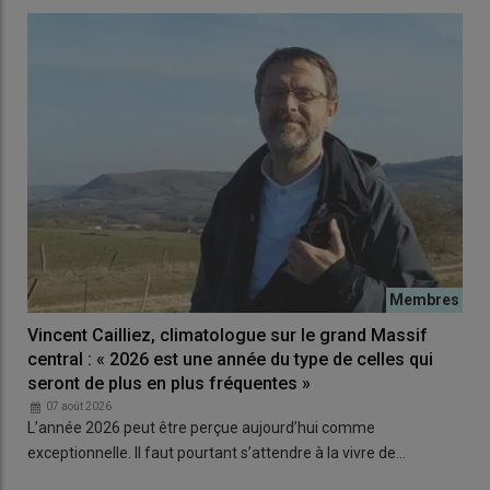
Vincent Cailliez, climatologue sur le grand Massif
central : « 2026 est une année du type de celles qui
seront de plus en plus fréquentes »
07 août 2026
L’année 2026 peut être perçue aujourd’hui comme
exceptionnelle. Il faut pourtant s’attendre à la vivre de…