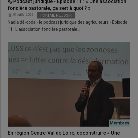
🎧Podcast juridique - Épisode 11 : « Une association
foncière pastorale, ça sert à quoi ? »
07 juillet 2026
PORTAIL REUSSIR
Nadia dé-code - le podcast juridique des agriculteurs - Episode
11 : L’association foncière pastorale…
En région Centre-Val de Loire, coconstruire « Une