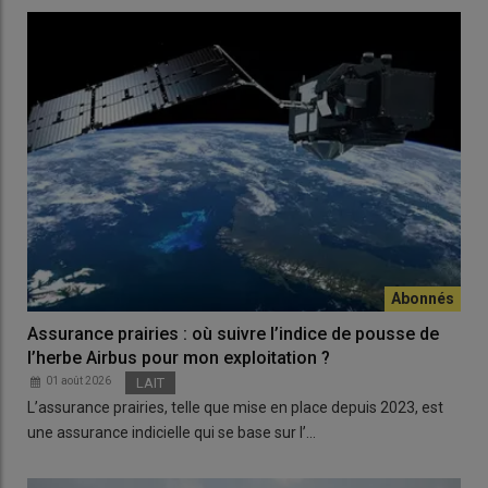
Assurance prairies : où suivre l’indice de pousse de
l’herbe Airbus pour mon exploitation ?
01 août 2026
LAIT
L’assurance prairies, telle que mise en place depuis 2023, est
une assurance indicielle qui se base sur l’…