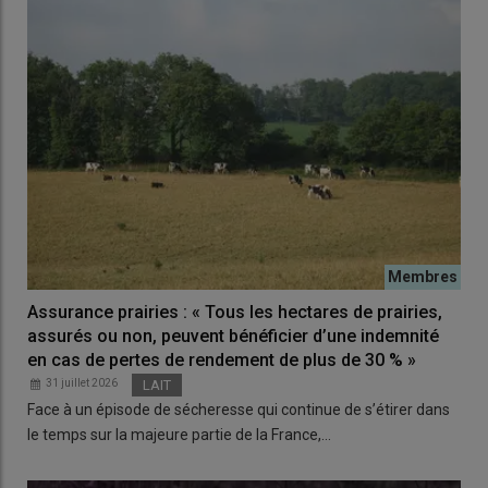
Assurance prairies : « Tous les hectares de prairies,
assurés ou non, peuvent bénéficier d’une indemnité
en cas de pertes de rendement de plus de 30 % »
31 juillet 2026
LAIT
Face à un épisode de sécheresse qui continue de s’étirer dans
le temps sur la majeure partie de la France,…