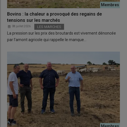
Bovins : la chaleur a provoqué des regains de
tensions sur les marchés
08 juillet 2026
LES MARCHES
La pression sur les prix des broutards est vivement dénoncée
par l’amont agricole qui rappelle le manque…