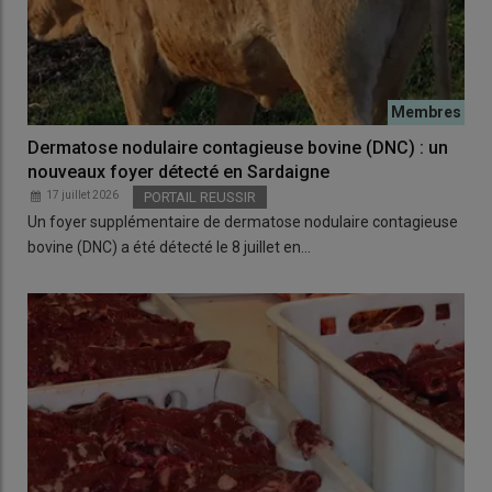
Dermatose nodulaire contagieuse bovine (DNC) : un
nouveaux foyer détecté en Sardaigne
17 juillet 2026
PORTAIL REUSSIR
Un foyer supplémentaire de dermatose nodulaire contagieuse
bovine (DNC) a été détecté le 8 juillet en…