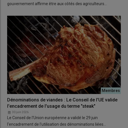
gouvernement affirme être aux côtés des agriculteurs…
Dénominations de viandes : Le Conseil de l'UE valide
l'encadrement de l'usage du terme "steak"
30 juin 2026
Le Conseil de l'Union européenne a validé le 29 juin
l'encadrement de l'utilisation des dénominations liées…