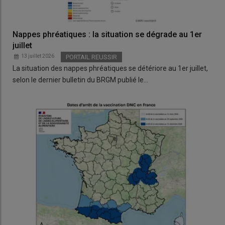
Nappes phréatiques : la situation se dégrade au 1er
juillet
13 juillet 2026
PORTAIL REUSSIR
La situation des nappes phréatiques se détériore au 1er juillet,
selon le dernier bulletin du BRGM publié le…