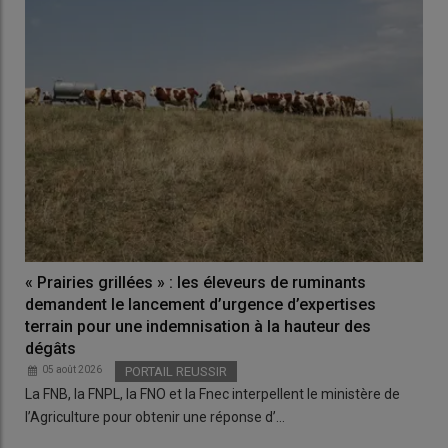
« Prairies grillées » : les éleveurs de ruminants
demandent le lancement d’urgence d’expertises
terrain pour une indemnisation à la hauteur des
dégâts
05 août 2026
PORTAIL REUSSIR
La FNB, la FNPL, la FNO et la Fnec interpellent le ministère de
l’Agriculture pour obtenir une réponse d’…