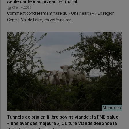
seule santé » au niveau territorial
07 juillet 2026
Comment concrètement faire du « One health » ? En région
Centre-Val de Loire, les vétérinaires…
Tunnels de prix en filière bovins viande : la FNB salue
« une avancée majeure », Culture Viande dénonce la