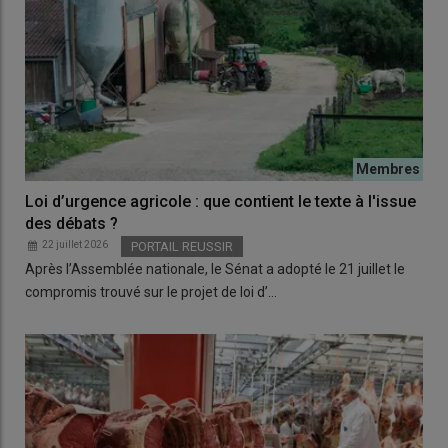
Loi d’urgence agricole : que contient le texte à l'issue
des débats ?
22 juillet 2026
PORTAIL REUSSIR
Après l’Assemblée nationale, le Sénat a adopté le 21 juillet le
compromis trouvé sur le projet de loi d’…