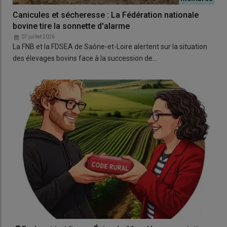
Canicules et sécheresse : La Fédération nationale
bovine tire la sonnette d'alarme
07 juillet 2026
La FNB et la FDSEA de Saône-et-Loire alertent sur la situation
des élevages bovins face à la succession de…