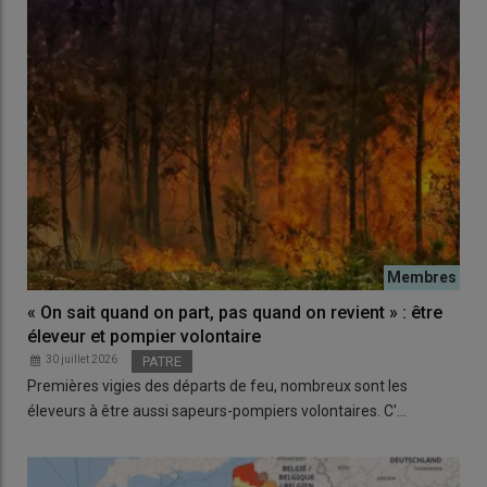
« On sait quand on part, pas quand on revient » : être
éleveur et pompier volontaire
30 juillet 2026
PATRE
Premières vigies des départs de feu, nombreux sont les
éleveurs à être aussi sapeurs-pompiers volontaires. C'…