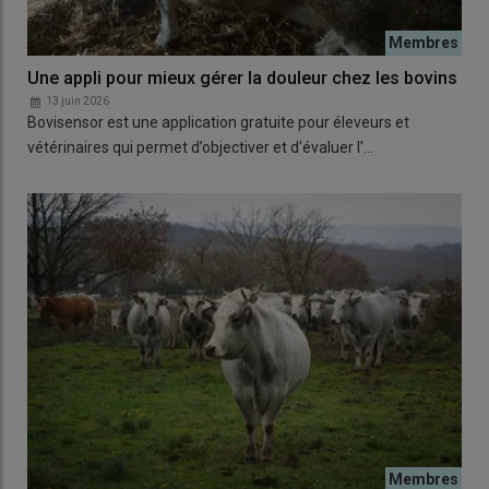
Une appli pour mieux gérer la douleur chez les bovins
13 juin 2026
Bovisensor est une application gratuite pour éleveurs et
vétérinaires qui permet d’objectiver et d'évaluer l'…