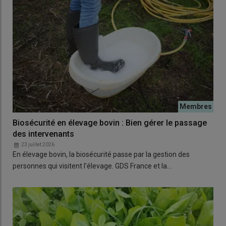
Biosécurité en élevage bovin : Bien gérer le passage
des intervenants
23 juillet 2026
En élevage bovin, la biosécurité passe par la gestion des
personnes qui visitent l'élevage. GDS France et la…