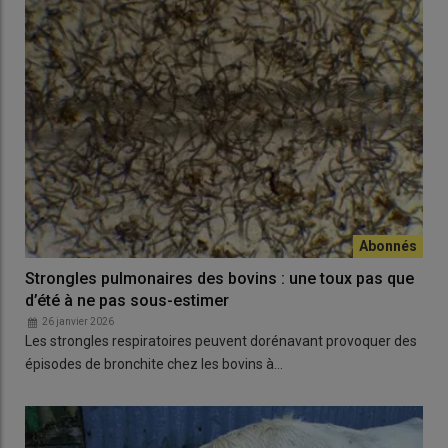
Strongles pulmonaires des bovins : une toux pas que
d’été à ne pas sous-estimer
26 janvier 2026
Les strongles respiratoires peuvent dorénavant provoquer des
épisodes de bronchite chez les bovins à…