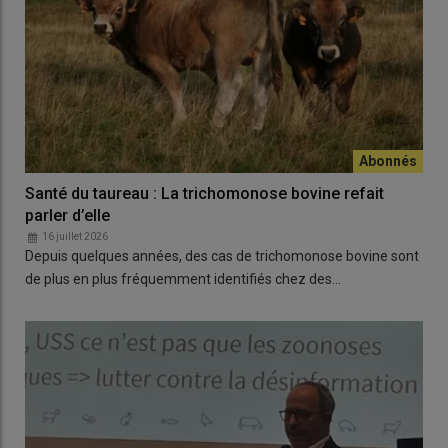
Santé du taureau : La trichomonose bovine refait
parler d’elle
16 juillet 2026
Depuis quelques années, des cas de trichomonose bovine sont
de plus en plus fréquemment identifiés chez des…