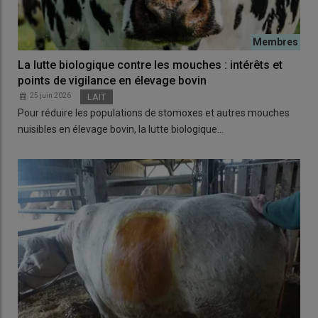
La lutte biologique contre les mouches : intérêts et
points de vigilance en élevage bovin
25 juin 2026
LAIT
Pour réduire les populations de stomoxes et autres mouches
nuisibles en élevage bovin, la lutte biologique…