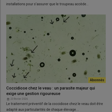
installations pour s’assurer que le troupeau accède…
Coccidiose chez le veau : un parasite majeur qui
exige une gestion rigoureuse
23 février 2026
Le traitement préventif de la coccidiose chez le veau doit être
adapté aux particularités de chaque élevage.…