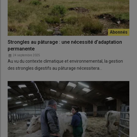
Strongles au pâturage : une nécessité d’adaptation
permanente
24 septembre 2025
Au vu du contexte climatique et environnemental, la gestion
des strongles digestifs au pâturage nécessitera…