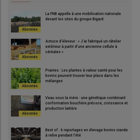
La FNB appelle à une mobilisation nationale
devant les sites du groupe Bigard
Astuce d’éleveur : « J’ai fabriqué un râtelier
extérieur à partir d’une ancienne cellule à
céréales »
Prairies : Les plantes à valeur santé pour les
bovins peuvent trouver leur place dans les
mélanges
Veau sous la mère : une génétique combinant
conformation bouchère précoce, croissance et
production laitière
Best of : 6 reportages en élevage bovins viande
à relire pendant l’été