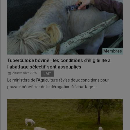
Tuberculose bovine : les conditions d’éligibilité à
l’abattage sélectif sont assouplies
20 novembre 2025
LAIT
Le ministère de l’Agriculture révise deux conditions pour
pouvoir bénéficier de la dérogation à l’abattage…