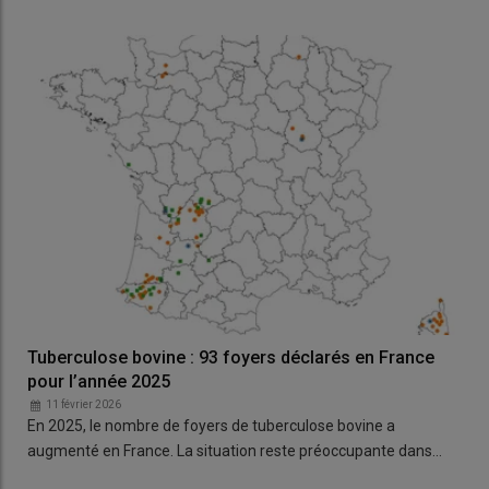
Tuberculose bovine : 93 foyers déclarés en France
pour l’année 2025
11 février 2026
En 2025, le nombre de foyers de tuberculose bovine a
augmenté en France. La situation reste préoccupante dans…