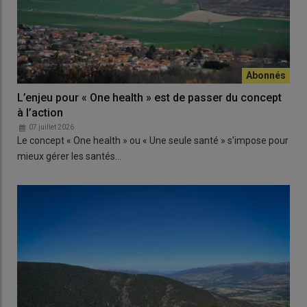
L’enjeu pour « One health » est de passer du concept
à l’action
07 juillet 2026
Le concept « One health » ou « Une seule santé » s’impose pour
mieux gérer les santés…