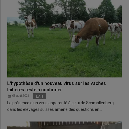
L'hypothèse d'un nouveau virus sur les vaches
laitières reste à confirmer
05 août 2026
LAIT
La présence d’un virus apparenté à celui de Schmallenberg
dans les élevages suisses amène des questions en…