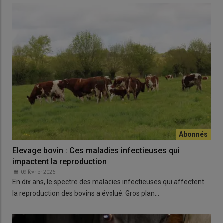
Elevage bovin : Ces maladies infectieuses qui
impactent la reproduction
09 février 2026
En dix ans, le spectre des maladies infectieuses qui affectent
la reproduction des bovins a évolué. Gros plan…