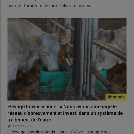
permet d’améliorer le taux d’élucidation des…
Élevage bovins viande : « Nous avons aménagé le
réseau d’abreuvement et investi dans un système de
traitement de l’eau »
13 mars 2026
L’élevage charolais Seutin, dans la Nièvre, a adapté ses