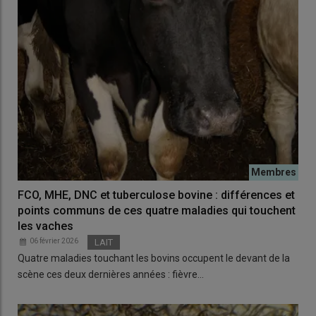
FCO, MHE, DNC et tuberculose bovine : différences et
points communs de ces quatre maladies qui touchent
les vaches
06 février 2026
LAIT
Quatre maladies touchant les bovins occupent le devant de la
scène ces deux dernières années : fièvre…