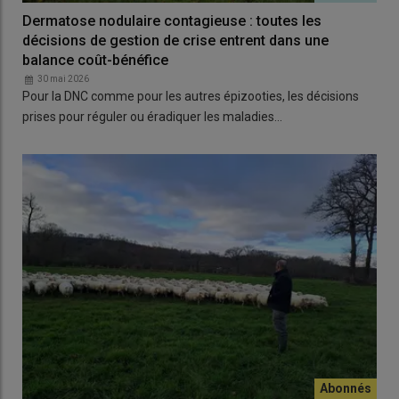
Dermatose nodulaire contagieuse : toutes les
décisions de gestion de crise entrent dans une
balance coût-bénéfice
30 mai 2026
Pour la DNC comme pour les autres épizooties, les décisions
prises pour réguler ou éradiquer les maladies…