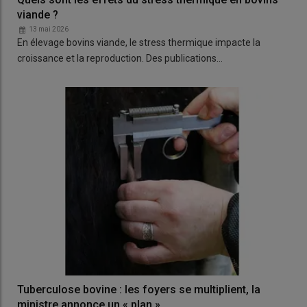
viande ?
13 mai 2026
En élevage bovins viande, le stress thermique impacte la
croissance et la reproduction. Des publications…
Tuberculose bovine : les foyers se multiplient, la
ministre annonce un « plan »