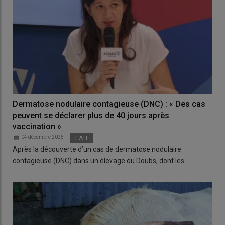
Dermatose nodulaire contagieuse (DNC) : « Des cas
peuvent se déclarer plus de 40 jours après
vaccination »
04 décembre 2025
LAIT
Après la découverte d’un cas de dermatose nodulaire
contagieuse (DNC) dans un élevage du Doubs, dont les…