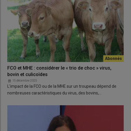
FCO et MHE : considérer le « trio de choc » virus,
bovin et culicoïdes
15 décembre 2025
L’impact de la FCO ou de la MHE sur un troupeau dépend de
nombreuses caractéristiques du virus, des bovins,…