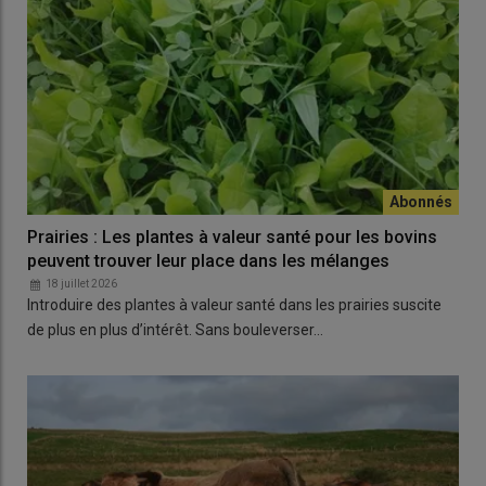
Prairies : Les plantes à valeur santé pour les bovins
peuvent trouver leur place dans les mélanges
18 juillet 2026
Introduire des plantes à valeur santé dans les prairies suscite
de plus en plus d’intérêt. Sans bouleverser…