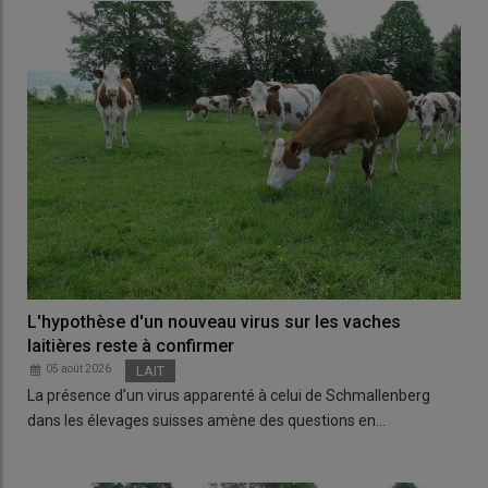
L'hypothèse d'un nouveau virus sur les vaches
laitières reste à confirmer
05 août 2026
LAIT
La présence d’un virus apparenté à celui de Schmallenberg
dans les élevages suisses amène des questions en…