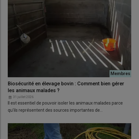
Biosécurité en élevage bovin : Comment bien gérer
les animaux malades ?
31 juillet 2026
Il est essentiel de pouvoir isoler les animaux malades parce
qu'ils représentent des sources importantes de…