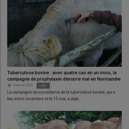
Tuberculose bovine : avec quatre cas en un mois, la
campagne de prophylaxie démarre mal en Normandie
16 janvier 2026
LAIT
La campagne de surveillance de la tuberculose bovine, qui a
lieu entre novembre et le 15 mai, a déjà…