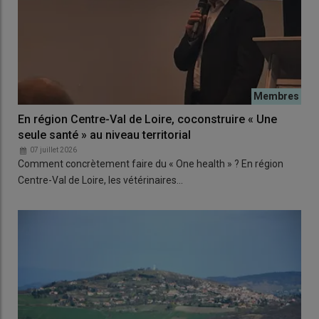
En région Centre-Val de Loire, coconstruire « Une
seule santé » au niveau territorial
07 juillet 2026
Comment concrètement faire du « One health » ? En région
Centre-Val de Loire, les vétérinaires…