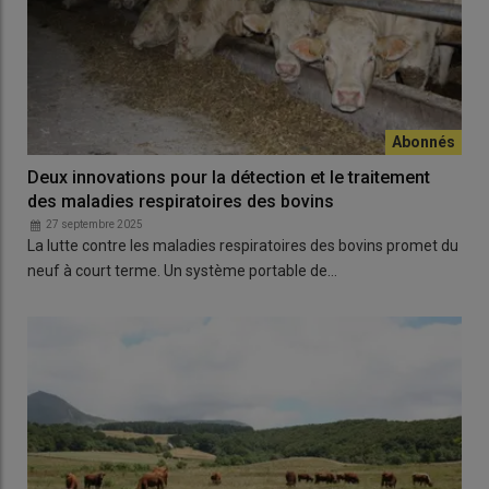
Deux innovations pour la détection et le traitement
des maladies respiratoires des bovins
27 septembre 2025
La lutte contre les maladies respiratoires des bovins promet du
neuf à court terme. Un système portable de…