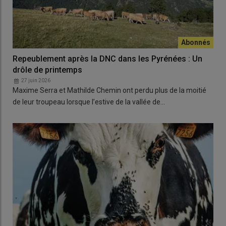
Repeublement après la DNC dans les Pyrénées : Un
drôle de printemps
27 juin 2026
Maxime Serra et Mathilde Chemin ont perdu plus de la moitié
de leur troupeau lorsque l’estive de la vallée de…