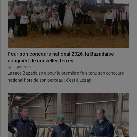
Pour son concours national 2026, la Bazadaise
conquiert de nouvelles terres
18 juin 2026
La race Bazadaise a pour la première fois tenu son concours
national hors de son berceau : c’est à Lezay…