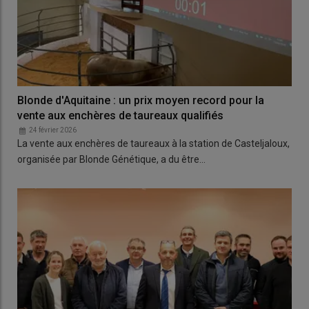
Blonde d'Aquitaine : un prix moyen record pour la
vente aux enchères de taureaux qualifiés
24 février 2026
La vente aux enchères de taureaux à la station de Casteljaloux,
organisée par Blonde Génétique, a du être…