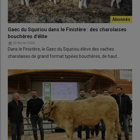
Gaec du Squiriou dans le Finistère : des charolaises
bouchères d’élite
02 février 2026
Dans le Finistère, le Gaec du Squiriou élève des vaches
charolaises de grand format typées bouchères, de haut…