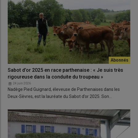
Sabot d’or 2025 en race parthenaise : « Je suis très
rigoureuse dans la conduite du troupeau »
24 juin 2026
Nadège Pied Guignard, éleveuse de Parthenaises dans les
Deux-Sèvres, est la lauréate du Sabot d’or 2025. Son…