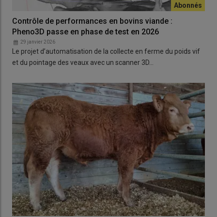
Contrôle de performances en bovins viande :
Pheno3D passe en phase de test en 2026
29 janvier 2026
Le projet d’automatisation de la collecte en ferme du poids vif
et du pointage des veaux avec un scanner 3D…