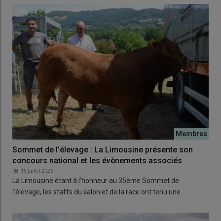
Sommet de l'élevage : La Limousine présente son
concours national et les évènements associés
15 juillet 2026
La Limousine étant à l’honneur au 35ème Sommet de
l’élevage, les staffs du salon et de la race ont tenu une…