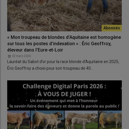
« Mon troupeau de blondes d’Aquitaine est homogène
sur tous les postes d’indexation » : Éric Geoffroy,
éleveur dans l’Eure-et-Loir
02 mars 2026
Lauréat du Sabot d’or pour la race blonde d’Aquitaine en 2025,
Éric Geoffroy a choisi pour son troupeau de 40…