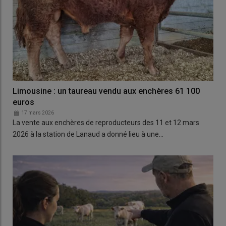
Limousine : un taureau vendu aux enchères 61 100
euros
17 mars 2026
La vente aux enchères de reproducteurs des 11 et 12 mars
2026 à la station de Lanaud a donné lieu à une…