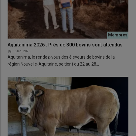
Aquitanima 2026 : Près de 300 bovins sont attendus
16 mai 2026
Aquitanima, le rendez-vous des éleveurs de bovins de la
région Nouvelle-Aquitaine, se tient du 22 au 28…