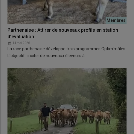
Parthenaise : Attirer de nouveaux profils en station
d'évaluation
14 mai 2026
La race parthenaise développe trois programmes Optim'mâles.
L'objectif : inciter de nouveaux éleveurs à…