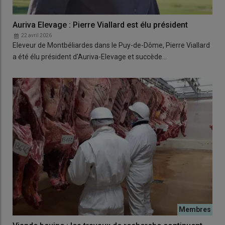
Auriva Elevage : Pierre Viallard est élu président
22 avril 2026
Eleveur de Montbéliardes dans le Puy-de-Dôme, Pierre Viallard
a été élu président d'Auriva-Elevage et succède…