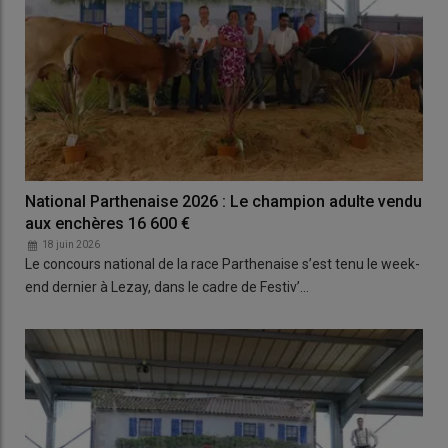
National Parthenaise 2026 : Le champion adulte vendu
aux enchères 16 600 €
18 juin 2026
Le concours national de la race Parthenaise s’est tenu le week-
end dernier à Lezay, dans le cadre de Festiv’…