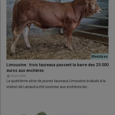
Limousine : trois taureaux passent la barre des 25 000
euros aux enchères
26 juin 2026
La quatrième série de jeunes taureaux Limousins évalués à la
station de Lanaud a été soumise aux enchères les…