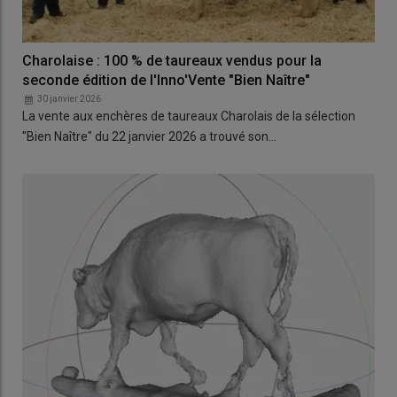
Charolaise : 100 % de taureaux vendus pour la
seconde édition de l'Inno'Vente "Bien Naître"
30 janvier 2026
La vente aux enchères de taureaux Charolais de la sélection
"Bien Naître" du 22 janvier 2026 a trouvé son…