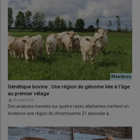
Génétique bovine : Une région du génome liée à l’âge
au premier vêlage
09 juillet 2026
Des analyses menées sur quatre races allaitantes mettent en
évidence une région du chromosome 21 associée à…