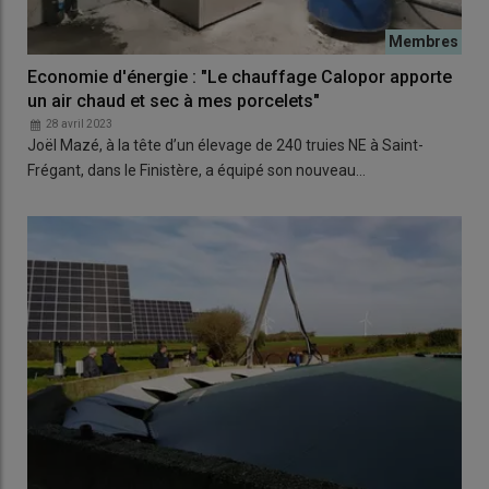
Economie d'énergie : "Le chauffage Calopor apporte
un air chaud et sec à mes porcelets"
28 avril 2023
Joël Mazé, à la tête d’un élevage de 240 truies NE à Saint-
Frégant, dans le Finistère, a équipé son nouveau…