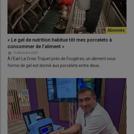
« Le gel de nutrition habitue tôt mes porcelets à
consommer de l’aliment »
12 décembre 2025
À l’Earl La Croix Triquet près de Fougères, un aliment sous
forme de gel est donné aux porcelets entre deux…