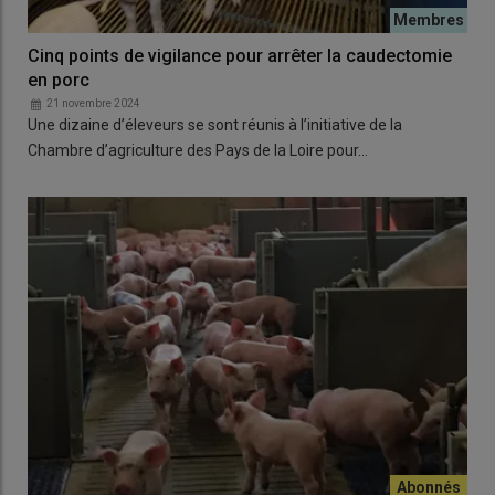
Cinq points de vigilance pour arrêter la caudectomie
en porc
21 novembre 2024
Une dizaine d’éleveurs se sont réunis à l’initiative de la
Chambre d’agriculture des Pays de la Loire pour…