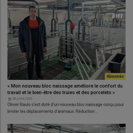
« Mon nouveau bloc naissage améliore le confort du
travail et le bien-être des truies et des porcelets »
08 juillet 2026
Olivier Raulo s’est doté d’un nouveau bloc naissage conçu pour
limiter les déplacements d’animaux. Réduction…