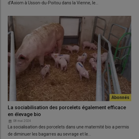
d’Axiom à Usson-du-Poitou dans la Vienne, le…
La sociabilisation des porcelets également efficace
en élevage bio
08 mai 2024
La socialisation des porcelets dans une maternité bio a permis
de diminuer les bagarres au sevrage et le…