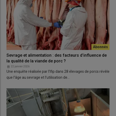
Sevrage et alimentation : des facteurs d’influence de
la qualité de la viande de porc ?
22 janvier 2026
Une enquête réalisée par l’Ifip dans 28 élevages de porcs révèle
que l’âge au sevrage et l’utilisation de…