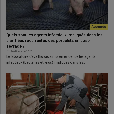
Quels sont les agents infectieux impliqués dans les
diarrhées récurrentes des porcelets en post-
sevrage ?
26 décembre 2025
Le laboratoire Ceva Biovac a mis en évidence les agents
infectieux (bactéries et virus) impliqués dans les…