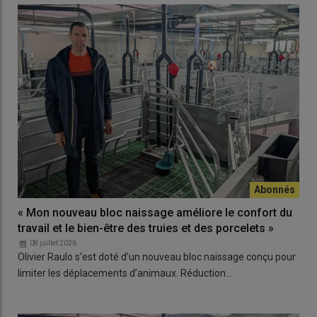
« Mon nouveau bloc naissage améliore le confort du
travail et le bien-être des truies et des porcelets »
08 juillet 2026
Olivier Raulo s’est doté d’un nouveau bloc naissage conçu pour
limiter les déplacements d’animaux. Réduction…