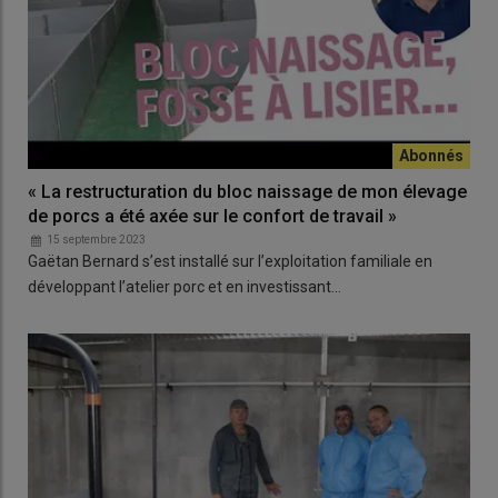
« La restructuration du bloc naissage de mon élevage
de porcs a été axée sur le confort de travail »
15 septembre 2023
Gaëtan Bernard s’est installé sur l’exploitation familiale en
développant l’atelier porc et en investissant…