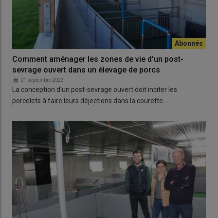
Comment aménager les zones de vie d’un post-
sevrage ouvert dans un élevage de porcs
01 septembre 2023
La conception d’un post-sevrage ouvert doit inciter les
porcelets à faire leurs déjections dans la courette…