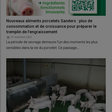
Nouveaux aliments porcelets Sanders : plus de
consommation et de croissance pour préparer le
tremplin de l’engraissement
07 novembre 2025
La période de sevrage demeure l’un des moments les plus
sensibles dans la vie du porcelet. Ce passage,…