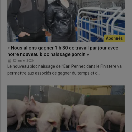
« Nous allons gagner 1 h 30 de travail par jour avec
notre nouveau bloc naissage porcin »
12 janvier 2026
Le nouveau bloc naissage de l’Earl Pennec dans le Finistère va
permettre aux associés de gagner du temps et d…