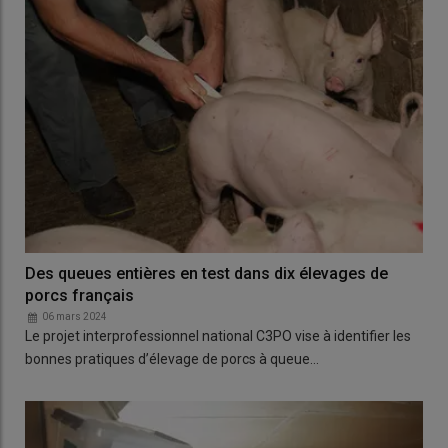
Des queues entières en test dans dix élevages de
porcs français
06 mars 2024
Le projet interprofessionnel national C3PO vise à identifier les
bonnes pratiques d’élevage de porcs à queue…