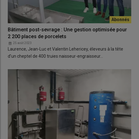
Bâtiment post-sevrage : Une gestion optimisée pour
2 200 places de porcelets
25 août 2023
Laurence, Jean-Luc et Valentin Lehericey, éleveurs à la tête
d’un cheptel de 400 truies naisseur-engraisseur…