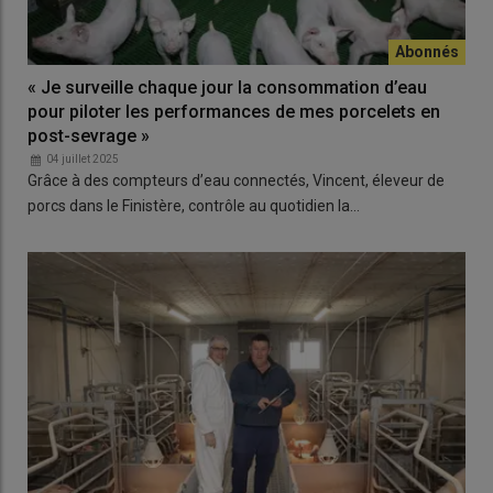
« Je surveille chaque jour la consommation d’eau
pour piloter les performances de mes porcelets en
post-sevrage »
04 juillet 2025
Grâce à des compteurs d’eau connectés, Vincent, éleveur de
porcs dans le Finistère, contrôle au quotidien la…