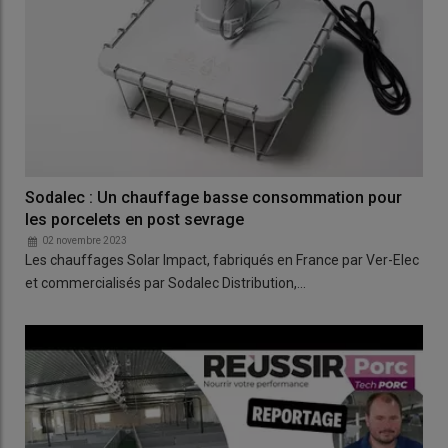
Sodalec : Un chauffage basse consommation pour
les porcelets en post sevrage
02 novembre 2023
Les chauffages Solar Impact, fabriqués en France par Ver-Elec
et commercialisés par Sodalec Distribution,…