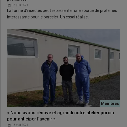
13 juin 2024
La farine d’insectes peut représenter une source de protéines
intéressante pour le porcelet. Un essai réalisé…
« Nous avons rénové et agrandi notre atelier porcin
pour anticiper l’avenir »
13 mai 2024