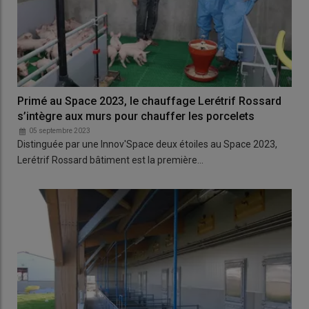
Primé au Space 2023, le chauffage Lerétrif Rossard
s’intègre aux murs pour chauffer les porcelets
05 septembre 2023
Distinguée par une Innov'Space deux étoiles au Space 2023,
Lerétrif Rossard bâtiment est la première…