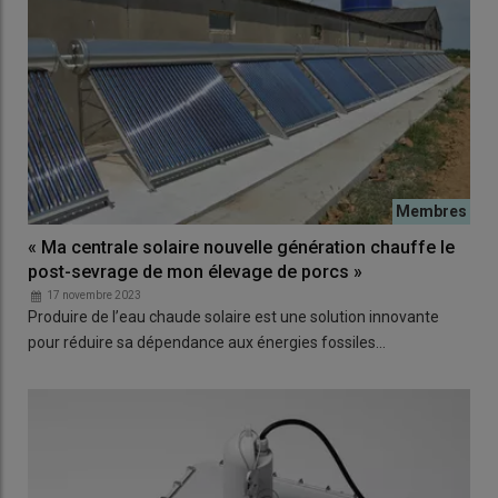
« Ma centrale solaire nouvelle génération chauffe le
post-sevrage de mon élevage de porcs »
17 novembre 2023
Produire de l’eau chaude solaire est une solution innovante
pour réduire sa dépendance aux énergies fossiles…