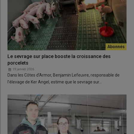
Le sevrage sur place booste la croissance des
porcelets
19 janvier 2026
Dans les Côtes d'Armor, Benjamin Lefeuvre, responsable de
l’élevage de Ker Angel, estime que le sevrage sur…