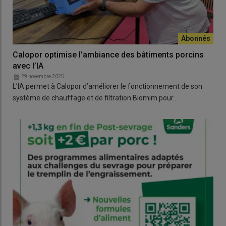
Calopor optimise l’ambiance des bâtiments porcins
avec l’IA
29 novembre 2025
L’IA permet à Calopor d’améliorer le fonctionnement de son
système de chauffage et de filtration Biomim pour…