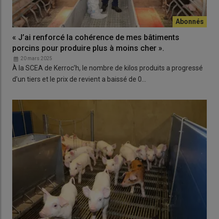
« J’ai renforcé la cohérence de mes bâtiments
porcins pour produire plus à moins cher ».
20 mars 2025
À la SCEA de Kerroc’h, le nombre de kilos produits a progressé
d’un tiers et le prix de revient a baissé de 0…