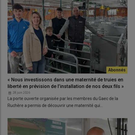
« Nous investissons dans une maternité de truies en
liberté en prévision de l’installation de nos deux fils »
28 juin 2026
La porte ouverte organisée par les membres du Gaec de la
Ruchère a permis de découvrir une maternité qui…