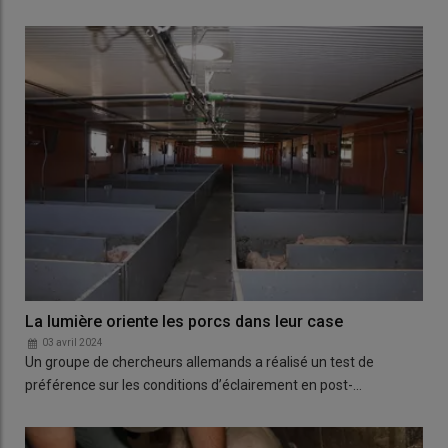
La lumière oriente les porcs dans leur case
03 avril 2024
Un groupe de chercheurs allemands a réalisé un test de
préférence sur les conditions d’éclairement en post-…