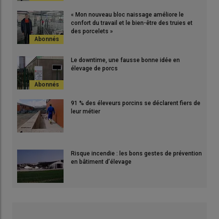
« Mon nouveau bloc naissage améliore le
confort du travail et le bien-être des truies et
des porcelets »
Le downtime, une fausse bonne idée en
élevage de porcs
91 % des éleveurs porcins se déclarent fiers de
leur métier
Risque incendie : les bons gestes de prévention
en bâtiment d’élevage