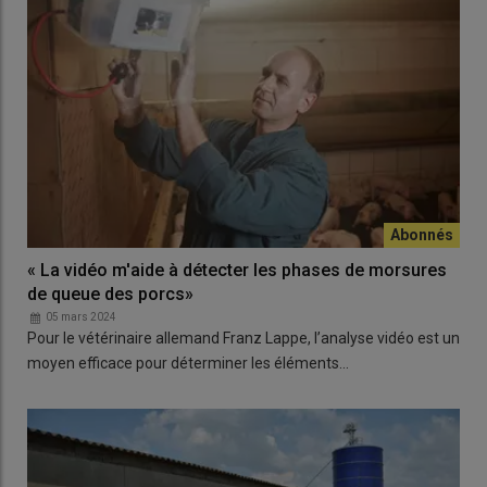
« La vidéo m'aide à détecter les phases de morsures
de queue des porcs»
05 mars 2024
Pour le vétérinaire allemand Franz Lappe, l’analyse vidéo est un
moyen efficace pour déterminer les éléments…