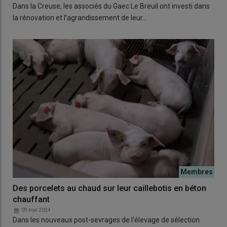
Dans la Creuse, les associés du Gaec Le Breuil ont investi dans
la rénovation et l’agrandissement de leur…
Des porcelets au chaud sur leur caillebotis en béton
chauffant
09 mai 2024
Dans les nouveaux post-sevrages de l’élevage de sélection