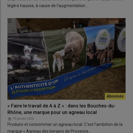
légère hausse, à cause de l’augmentation…
« Faire le travail de A à Z » : dans les Bouches-du-
Rhône, une marque pour un agneau local
14 janvier 2026
Produire et consommer un agneau local. C’est l’ambition de la
marque « Agneau des bergers de Provence…