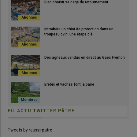
Bien choisir sa cage de retournement
Introduire un chiot de protection dans un
troupeau ovin, une étape clé
Des agneaux vendus en direct au Gaec Frémon
Brebis et vaches font la paire
FIL ACTU TWITTER PÂTRE
Tweets by reussirpatre