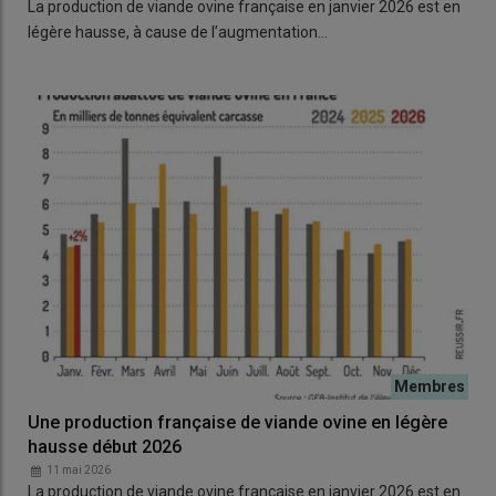
La production de viande ovine française en janvier 2026 est en
légère hausse, à cause de l’augmentation…
Une production française de viande ovine en légère
hausse début 2026
11 mai 2026
La production de viande ovine française en janvier 2026 est en