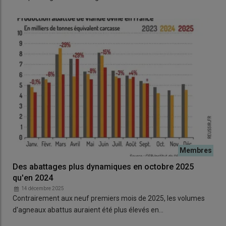
Des abattages plus dynamiques en octobre 2025
qu'en 2024
14 décembre 2025
Contrairement aux neuf premiers mois de 2025, les volumes
d'agneaux abattus auraient été plus élevés en…