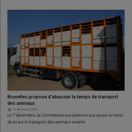
Bruxelles propose d’abaisser le temps de transport
des animaux
14 décembre 2023
Le 7 décembre, la Commission européenne a proposé un texte
de loi sur le transport des animaux vivants.