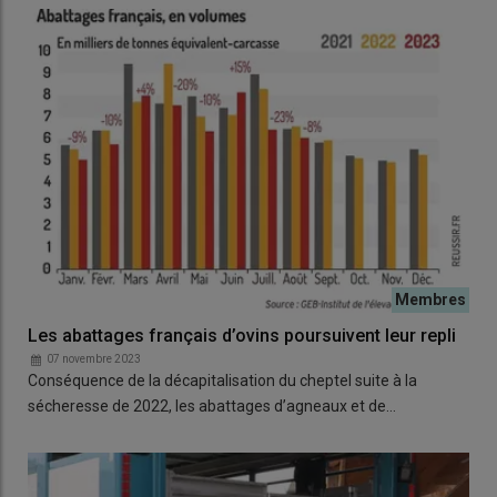
Les abattages français d’ovins poursuivent leur repli
07 novembre 2023
Conséquence de la décapitalisation du cheptel suite à la
sécheresse de 2022, les abattages d’agneaux et de…