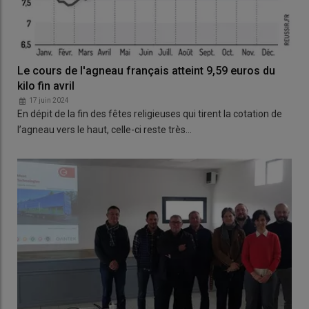
Le cours de l'agneau français atteint 9,59 euros du
kilo fin avril
17 juin 2024
En dépit de la fin des fêtes religieuses qui tirent la cotation de
l’agneau vers le haut, celle-ci reste très…