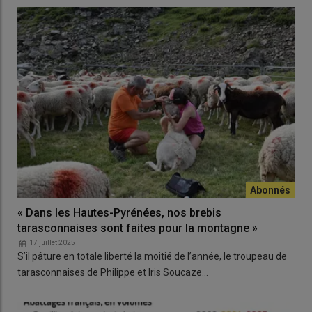
« Dans les Hautes-Pyrénées, nos brebis
tarasconnaises sont faites pour la montagne »
17 juillet 2025
S’il pâture en totale liberté la moitié de l’année, le troupeau de
tarasconnaises de Philippe et Iris Soucaze…