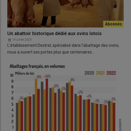
Un abattoir historique dédié aux ovins lotois
14 juillet 2023
L’établissement Destrel, spécialisé dans l’abattage des ovins,
nous a ouvert ses portes plus que centenaires…