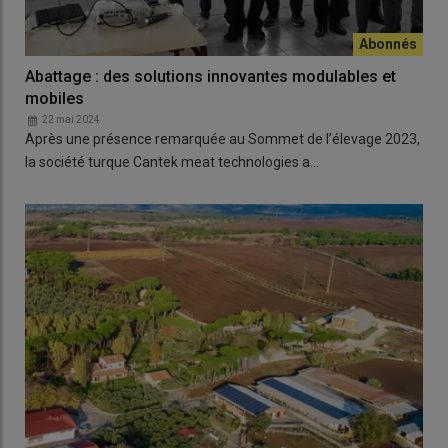
Abattage : des solutions innovantes modulables et
mobiles
22 mai 2024
Après une présence remarquée au Sommet de l’élevage 2023,
la société turque Cantek meat technologies a…