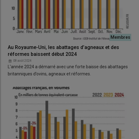
Au Royaume-Uni, les abattages d’agneaux et des
réformes baissent début 2024
08 août 2024
L’année 2024 a démarré avec une forte baisse des abattages
britanniques d’ovins, agneaux et réformes.