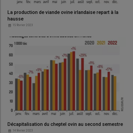
La production de viande ovine irlandaise repart à la
hausse
15 février 2023
Décapitalisation du cheptel ovin au second semestre
14 février 2023