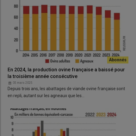
En 2024, la production ovine française a baissé pour
la troisième année consécutive
05 mars 2025
Depuis trois ans, les abattages de viande ovine française sont
en repli, autant sur les agneaux que les…