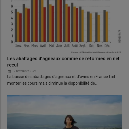
Les abattages d’agneaux comme de réformes en net
recul
12 novembre 2024
La baisse des abattages d'agneaux et d'ovins en France fait
monter les cours mais diminue la disponibilité de…