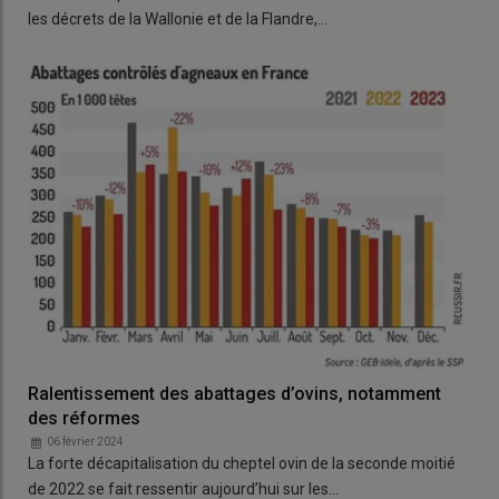
les décrets de la Wallonie et de la Flandre,…
Ralentissement des abattages d’ovins, notamment
des réformes
06 février 2024
La forte décapitalisation du cheptel ovin de la seconde moitié
de 2022 se fait ressentir aujourd’hui sur les…