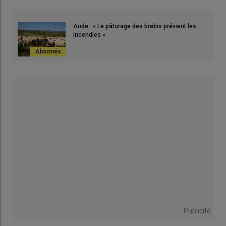
Aude : « Le pâturage des brebis prévient les
incendies »
Publicité