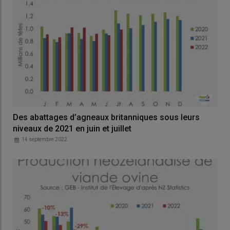
Des abattages d’agneaux britanniques sous leurs
niveaux de 2021 en juin et juillet
14 septembre 2022