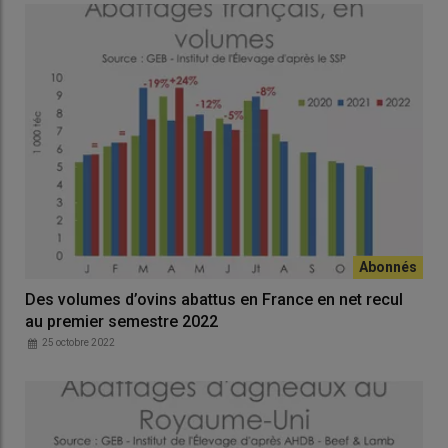
Des volumes d’ovins abattus en France en net recul
au premier semestre 2022
25 octobre 2022