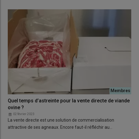
Quel temps d’astreinte pour la vente directe de viande
ovine ?
02 février 2023
La vente directe est une solution de commercialisation
attractive de ses agneaux. Encore faut-il réfléchir au…