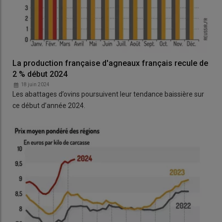
La production française d'agneaux français recule de
2 % début 2024
18 juin 2024
Les abattages d’ovins poursuivent leur tendance baissière sur
ce début d’année 2024.