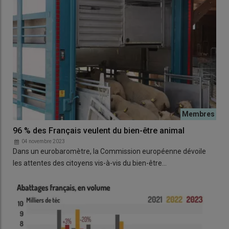
96 % des Français veulent du bien-être animal
04 novembre 2023
Dans un eurobaromètre, la Commission européenne dévoile
les attentes des citoyens vis-à-vis du bien-être…