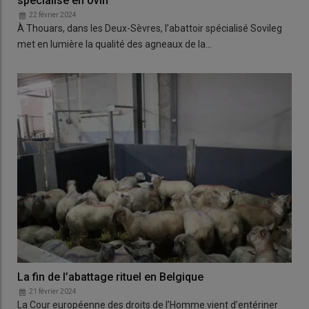
spécialisé en ovin
22 février 2024
À Thouars, dans les Deux-Sèvres, l’abattoir spécialisé Sovileg
met en lumière la qualité des agneaux de la…
La fin de l’abattage rituel en Belgique
21 février 2024
La Cour européenne des droits de l’Homme vient d’entériner