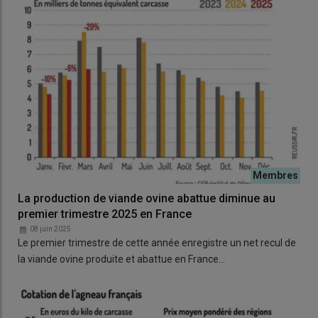
La production de viande ovine abattue diminue au
premier trimestre 2025 en France
08 juin 2025
Le premier trimestre de cette année enregistre un net recul de
la viande ovine produite et abattue en France…