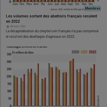
Les volumes sortant des abattoirs français reculent
en 2022
28 mars 2023
La décapitalisation du cheptel ovin français n’a pas compensé
le recul net des abattages d’agneaux en 2022.