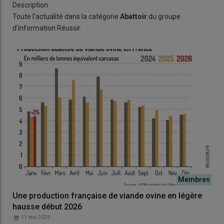
Description
Toute l'actualité dans la catégorie
Abattoir
du groupe
d'information Réussir.
Une production française de viande ovine en légère
hausse début 2026
11 mai 2026