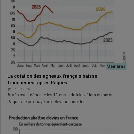
La cotation des agneaux français baisse
franchement après Pâques
07 juin 2025
Après avoir dépassé les 11 euros du kilo vif lors du pic de
Pâques, le prix payé aux éleveurs pour les…