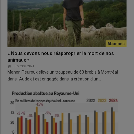
« Nous devons nous réapproprier la mort de nos
animaux »
06 octobre 2024
Manon Fleuroux élève un troupeau de 60 brebis à Montréal
dans l’Aude et est engagée dans la création d’un…