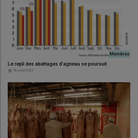
Le repli des abattages d’agneau se poursuit
18 juillet 2023