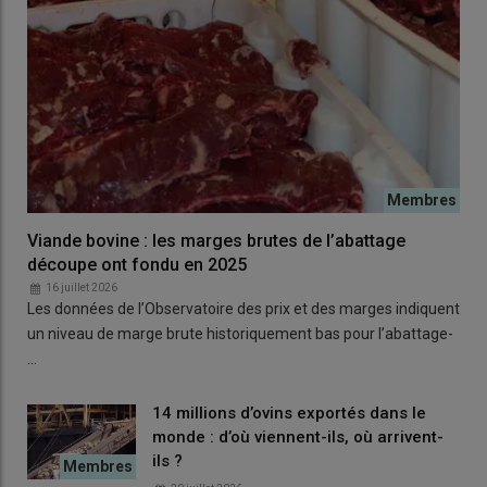
Viande bovine : les marges brutes de l’abattage
découpe ont fondu en 2025
16 juillet 2026
Les données de l’Observatoire des prix et des marges indiquent
un niveau de marge brute historiquement bas pour l’abattage-
…
14 millions d’ovins exportés dans le
monde : d’où viennent-ils, où arrivent-
ils ?