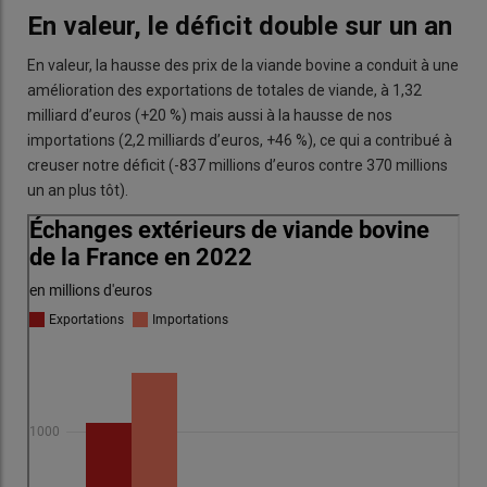
En valeur, le déficit double sur un an
En valeur, la hausse des prix de la viande bovine a conduit à une
amélioration des exportations de totales de viande, à 1,32
milliard d’euros (+20 %) mais aussi à la hausse de nos
importations (2,2 milliards d’euros, +46 %), ce qui a contribué à
creuser notre déficit (-837 millions d’euros contre 370 millions
un an plus tôt).