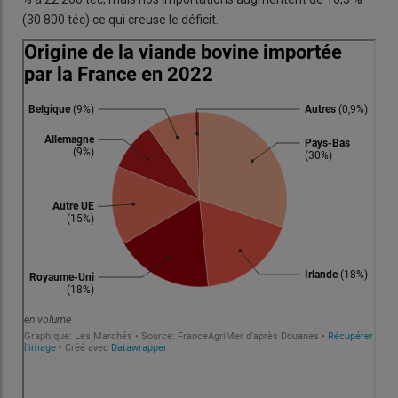
(30 800 téc) ce qui creuse le déficit.