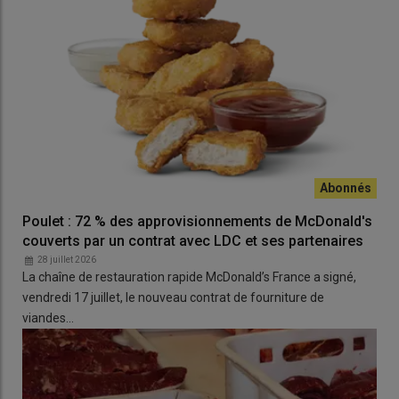
Poulet : 72 % des approvisionnements de McDonald's
couverts par un contrat avec LDC et ses partenaires
28 juillet 2026
La chaîne de restauration rapide McDonald’s France a signé,
vendredi 17 juillet, le nouveau contrat de fourniture de
viandes…