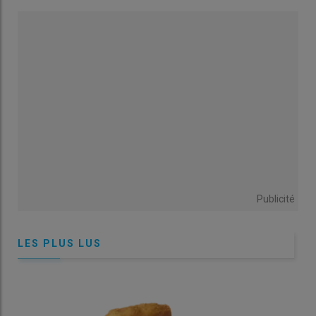
Publicité
LES PLUS LUS