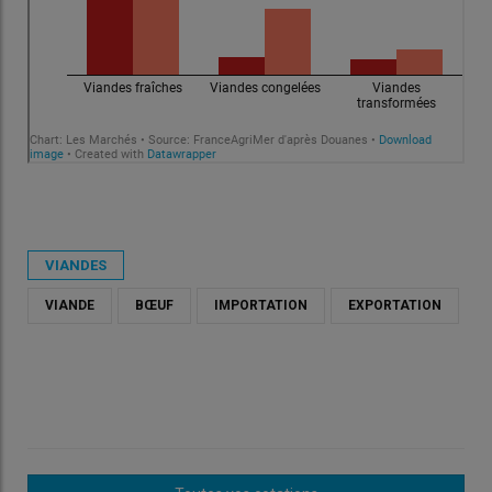
VIANDES
VIANDE
BŒUF
IMPORTATION
EXPORTATION