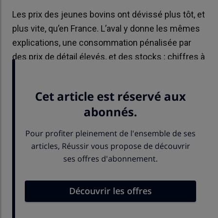
Les prix des jeunes bovins ont dévissé plus tôt, et
plus vite, qu’en France. L’aval y donne les mêmes
explications, une consommation pénalisée par
des prix de détail élevés, et des stocks ; chiffres à
l’appui.