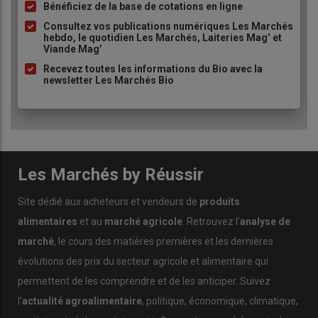
à
Bénéficiez de la base de cotations en ligne
puce
Consultez vos publications numériques Les Marchés
hebdo, le quotidien Les Marchés, Laiteries Mag’ et
Viande Mag’
Recevez toutes les informations du Bio avec la
newsletter Les Marchés Bio
Les Marchés by Réussir
Site dédié aux acheteurs et vendeurs de
produits
alimentaires
et au
marché agricole
. Retrouvez l'
analyse de
marché
, le cours des matières premières et les dernières
évolutions des prix du secteur agricole et alimentaire qui
permettent de les comprendre et de les anticiper. Suivez
l'
actualité agroalimentaire
, politique, économique, climatique,