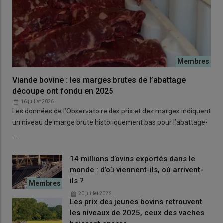
Viande bovine : les marges brutes de l’abattage
découpe ont fondu en 2025
16 juillet 2026
Les données de l’Observatoire des prix et des marges indiquent
un niveau de marge brute historiquement bas pour l’abattage-
…
14 millions d’ovins exportés dans le
monde : d’où viennent-ils, où arrivent-
ils ?
20 juillet 2026
Les prix des jeunes bovins retrouvent
les niveaux de 2025, ceux des vaches