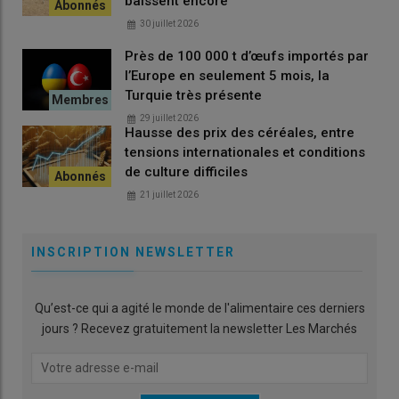
baissent encore
30 juillet 2026
Près de 100 000 t d’œufs importés par
l’Europe en seulement 5 mois, la
Turquie très présente
29 juillet 2026
Hausse des prix des céréales, entre
tensions internationales et conditions
de culture difficiles
21 juillet 2026
INSCRIPTION NEWSLETTER
Qu’est-ce qui a agité le monde de l'alimentaire ces derniers
jours ? Recevez gratuitement la newsletter Les Marchés