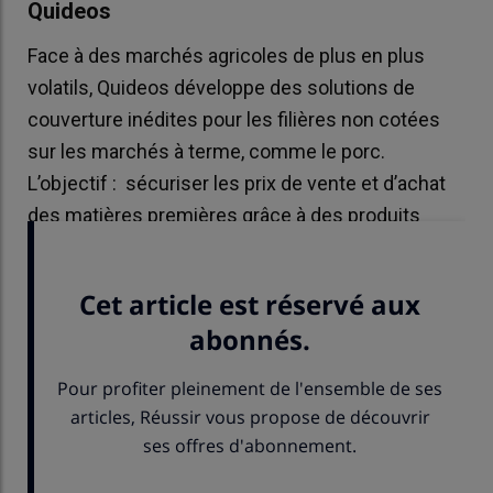
Quideos
Face à des marchés agricoles de plus en plus
volatils, Quideos développe des solutions de
couverture inédites pour les filières non cotées
sur les marchés à terme, comme le porc.
L’objectif : sécuriser les prix de vente et d’achat
des matières premières grâce à des produits
financiers dont le risque est porté par l’entreprise.