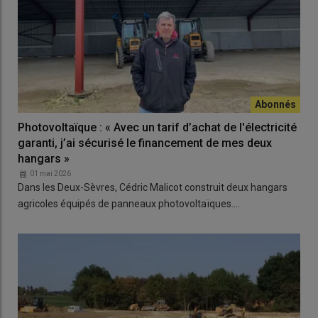
Photovoltaïque : « Avec un tarif d’achat de l'électricité
garanti, j’ai sécurisé le financement de mes deux
hangars »
01 mai 2026
Dans les Deux-Sèvres, Cédric Malicot construit deux hangars
agricoles équipés de panneaux photovoltaïques.…