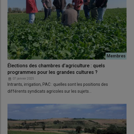
Élections des chambres d’agriculture : quels
programmes pour les grandes cultures ?
07 janvier 2025
Intrants, irrigation, PAC : quelles sont les positions des
différents syndicats agricoles sur les sujets…