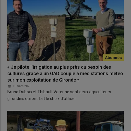
« Je pilote l'irrigation au plus près du besoin des
cultures grâce à un OAD couplé à mes stations météo
sur mon exploitation de Gironde »
11 mars 2025
Bruno Dubois et Thibault Varenne sont deux agriculteurs
girondins qui ont fait le choix d’utiliser…