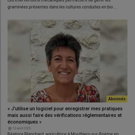
graminées présentes dans les cultures conduites en bio.…
« J'utilise un logiciel pour enregistrer mes pratiques
mais aussi faire des vérifications réglementaires et
économiques »
12 août 2025
Béatrice Blanchard, agricultrice à Mouthiers-sur-Boëme en