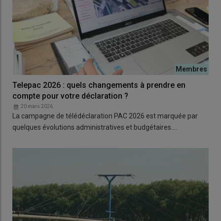
Telepac 2026 : quels changements à prendre en
compte pour votre déclaration ?
20 mars 2026
La campagne de télédéclaration PAC 2026 est marquée par
quelques évolutions administratives et budgétaires.…