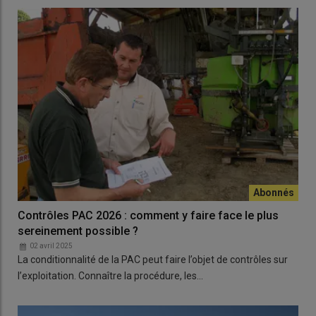
Contrôles PAC 2026 : comment y faire face le plus
sereinement possible ?
02 avril 2025
La conditionnalité de la PAC peut faire l’objet de contrôles sur
l’exploitation. Connaître la procédure, les…