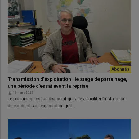
Transmission d'exploitation : le stage de parrainage,
une période d’essai avant la reprise
18 mars 2025
Le parrainage est un dispositif qui vise à faciliter l’installation
du candidat sur l’exploitation qu'il…