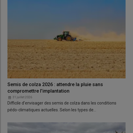
Semis de colza 2026 : attendre la pluie sans
compromettre l’implantation
31 juillet 2026
Difficile d’envisager des semis de colza dans les conditions
pédo-climatiques actuelles. Selon les types de…