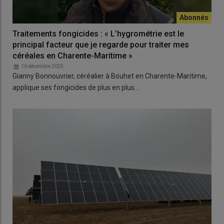
Traitements fongicides : « L’hygrométrie est le
principal facteur que je regarde pour traiter mes
céréales en Charente-Maritime »
16 décembre 2025
Gianny Bonnouvrier, céréalier à Bouhet en Charente-Maritime,
applique ses fongicides de plus en plus…