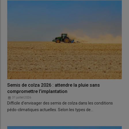
Semis de colza 2026 : attendre la pluie sans
compromettre l’implantation
31 juillet 2026
Difficile d’envisager des semis de colza dans les conditions
pédo-climatiques actuelles. Selon les types de…