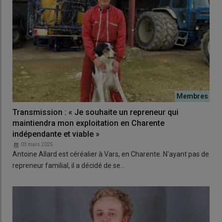
Transmission : « Je souhaite un repreneur qui
maintiendra mon exploitation en Charente
indépendante et viable »
03 mars 2025
Antoine Allard est céréalier à Vars, en Charente. N'ayant pas de
repreneur familial, il a décidé de se…