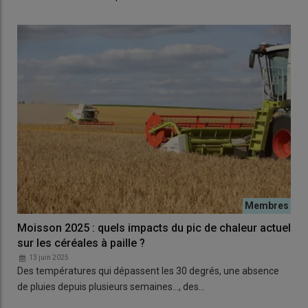
Moisson 2025 : quels impacts du pic de chaleur actuel
sur les céréales à paille ?
13 juin 2025
Des températures qui dépassent les 30 degrés, une absence
de pluies depuis plusieurs semaines…, des…