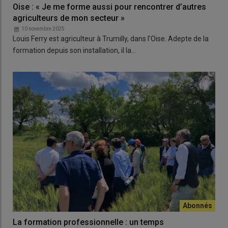
Oise : « Je me forme aussi pour rencontrer d’autres
agriculteurs de mon secteur »
10 novembre 2025
Louis Ferry est agriculteur à Trumilly, dans l’Oise. Adepte de la
formation depuis son installation, il la…
La formation professionnelle : un temps