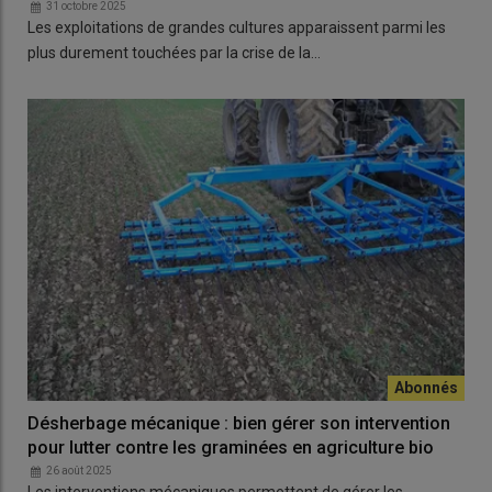
31 octobre 2025
Les exploitations de grandes cultures apparaissent parmi les
plus durement touchées par la crise de la…
Désherbage mécanique : bien gérer son intervention
pour lutter contre les graminées en agriculture bio
26 août 2025
Les interventions mécaniques permettent de gérer les