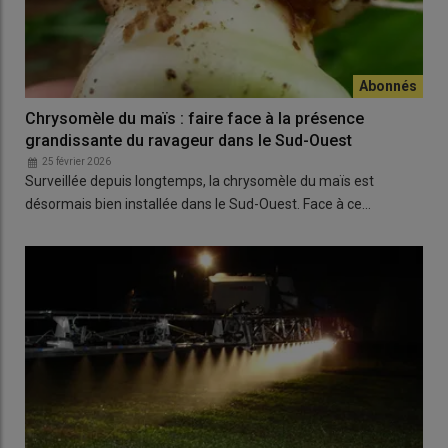
Chrysomèle du maïs : faire face à la présence
grandissante du ravageur dans le Sud-Ouest
25 février 2026
Surveillée depuis longtemps, la chrysomèle du maïs est
désormais bien installée dans le Sud-Ouest. Face à ce…