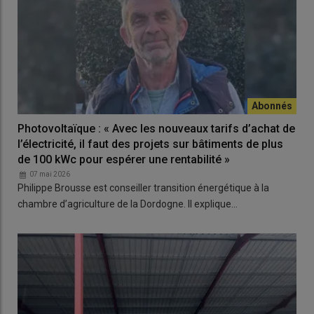
Photovoltaïque : « Avec les nouveaux tarifs d’achat de
l’électricité, il faut des projets sur bâtiments de plus
de 100 kWc pour espérer une rentabilité »
07 mai 2026
Philippe Brousse est conseiller transition énergétique à la
chambre d’agriculture de la Dordogne. Il explique…