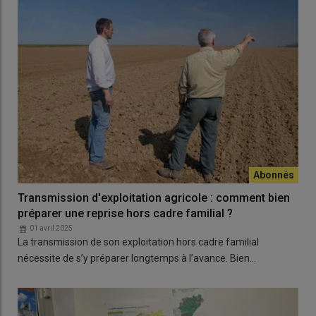
Transmission d'exploitation agricole : comment bien
préparer une reprise hors cadre familial ?
01 avril 2025
La transmission de son exploitation hors cadre familial
nécessite de s’y préparer longtemps à l’avance. Bien…