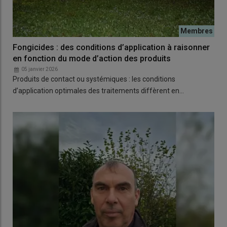
Fongicides : des conditions d’application à raisonner
en fonction du mode d’action des produits
05 janvier 2026
Produits de contact ou systémiques : les conditions
d’application optimales des traitements diffèrent en…