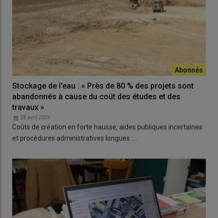
Stockage de l’eau : « Près de 80 % des projets sont
abandonnés à cause du coût des études et des
travaux »
28 avril 2026
Coûts de création en forte hausse, aides publiques incertaines
et procédures administratives longues :…