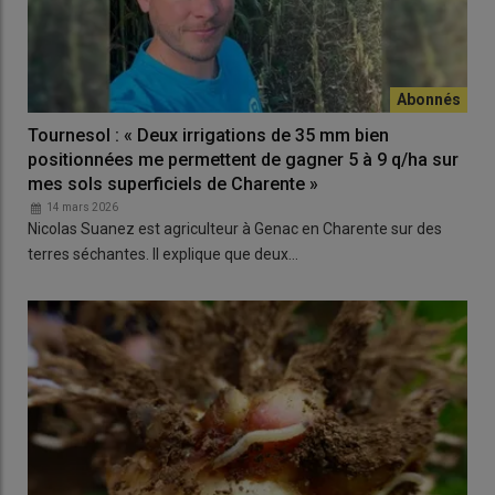
Tournesol : « Deux irrigations de 35 mm bien
positionnées me permettent de gagner 5 à 9 q/ha sur
mes sols superficiels de Charente »
14 mars 2026
Nicolas Suanez est agriculteur à Genac en Charente sur des
terres séchantes. Il explique que deux…