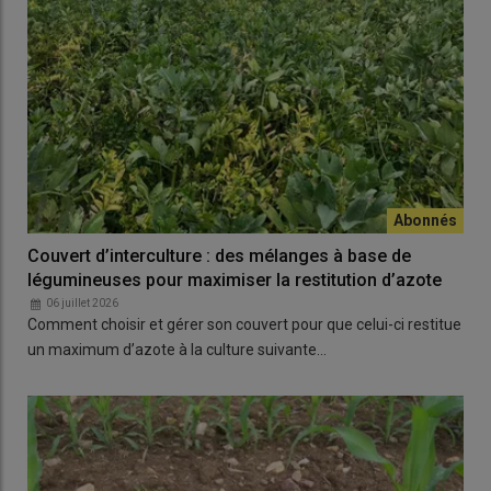
Couvert d’interculture : des mélanges à base de
légumineuses pour maximiser la restitution d’azote
06 juillet 2026
Comment choisir et gérer son couvert pour que celui-ci restitue
un maximum d’azote à la culture suivante…