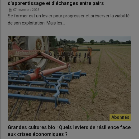
d'apprentissage et d'échanges entre pairs
07 novembre 2025
Se former est un levier pour progresser et préserver la viabilité
de son exploitation. Mais les…
Grandes cultures bio : Quels leviers de résilience face
aux crises économiques ?