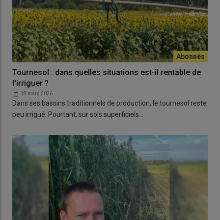
Tournesol : dans quelles situations est-il rentable de
l'irriguer ?
18 mars 2026
Dans ses bassins traditionnels de production, le tournesol reste
peu irrigué. Pourtant, sur sols superficiels…