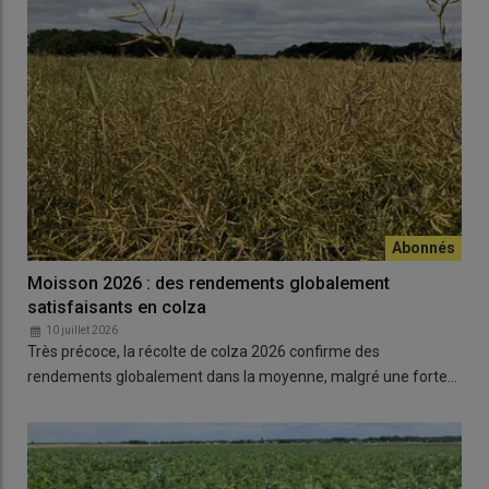
Moisson 2026 : des rendements globalement
satisfaisants en colza
10 juillet 2026
Très précoce, la récolte de colza 2026 confirme des
rendements globalement dans la moyenne, malgré une forte…