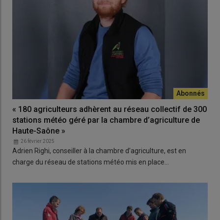
« 180 agriculteurs adhèrent au réseau collectif de 300
stations météo géré par la chambre d’agriculture de
Haute-Saône »
26 février 2025
Adrien Righi, conseiller à la chambre d’agriculture, est en
charge du réseau de stations météo mis en place…