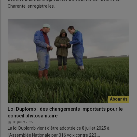
Charente, enregistre les…
Loi Duplomb : des changements importants pour le
conseil phytosanitaire
08 juillet 2025
La loi Duplomb vient d'être adoptée ce 8 juillet 2025 à
l’Assemblée Nationale par 316 voix contre 223.…