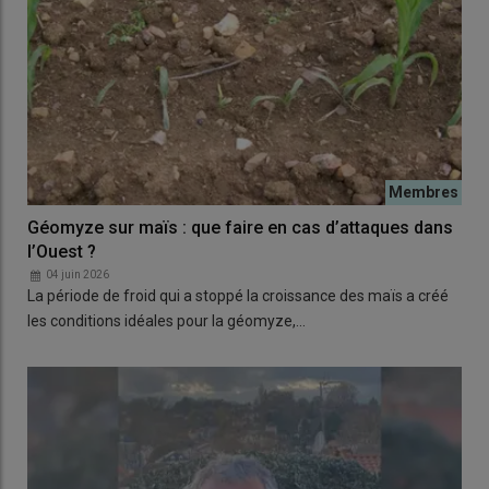
Géomyze sur maïs : que faire en cas d’attaques dans
l’Ouest ?
04 juin 2026
La période de froid qui a stoppé la croissance des maïs a créé
les conditions idéales pour la géomyze,…