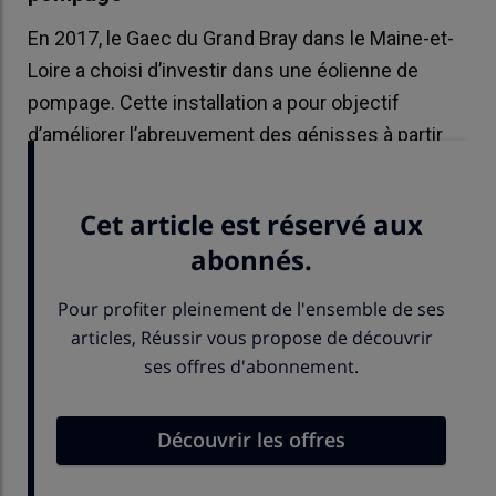
En 2017, le Gaec du Grand Bray dans le Maine-et-
Loire a choisi d’investir dans une éolienne de
pompage. Cette installation a pour objectif
d’améliorer l’abreuvement des génisses à partir
d’un puits.