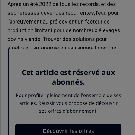
Après un été 2022 de tous les records, et des
sécheresses devenues récurrentes, l’eau pour
l’abreuvement au pré devient un facteur de
production limitant pour de nombreux élevages
bovins viande. Trouver des solutions pour
améliorer l’autonomie en eau apparaît comme
indispensable.