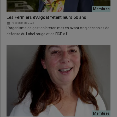
Les Fermiers d’Argoat fêtent leurs 50 ans
19 septembre 2025
L’organisme de gestion breton met en avant cinq décennies de
défense du Label rouge et de l’IGP à l'…