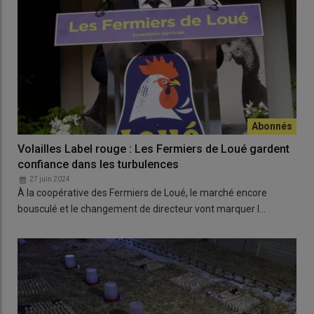
Volailles Label rouge : Les Fermiers de Loué gardent
confiance dans les turbulences
27 juin 2024
À la coopérative des Fermiers de Loué, le marché encore
bousculé et le changement de directeur vont marquer l…