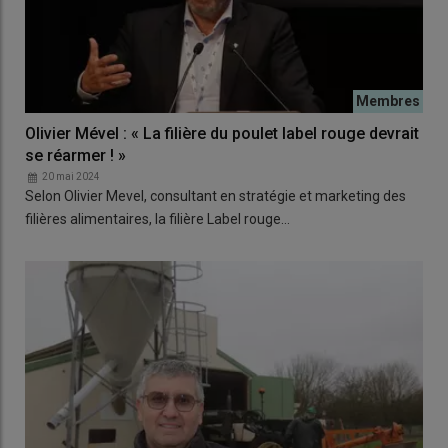
Olivier Mével : « La filière du poulet label rouge devrait
se réarmer ! »
20 mai 2024
Selon Olivier Mevel, consultant en stratégie et marketing des
filières alimentaires, la filière Label rouge…