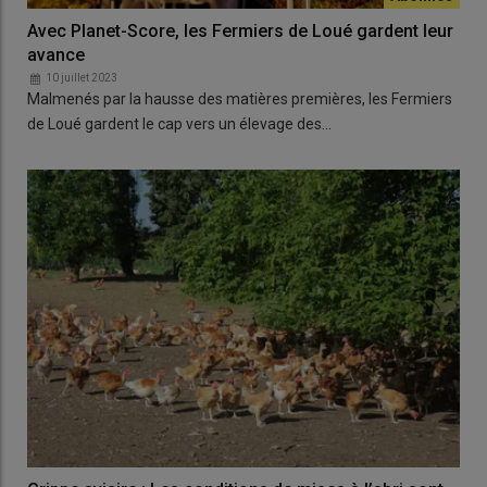
Avec Planet-Score, les Fermiers de Loué gardent leur
avance
10 juillet 2023
Malmenés par la hausse des matières premières, les Fermiers
de Loué gardent le cap vers un élevage des…