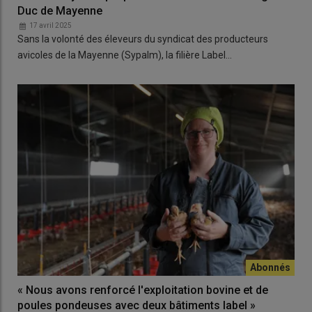
Duc de Mayenne
17 avril 2025
Sans la volonté des éleveurs du syndicat des producteurs
avicoles de la Mayenne (Sypalm), la filière Label…
« Nous avons renforcé l'exploitation bovine et de
poules pondeuses avec deux bâtiments label »