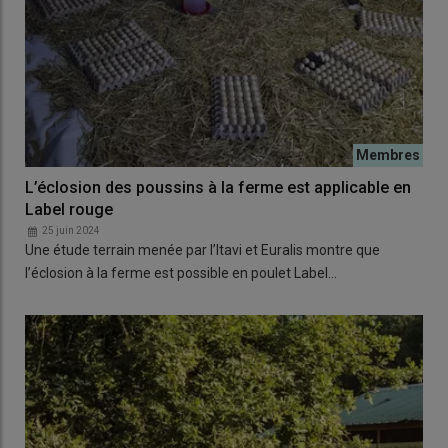
L’éclosion des poussins à la ferme est applicable en
Label rouge
25 juin 2024
Une étude terrain menée par l’Itavi et Euralis montre que
l’éclosion à la ferme est possible en poulet Label…