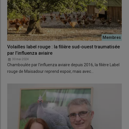
Volailles label rouge : la filière sud-ouest traumatisée
par l’influenza aviaire
30 mai 2024
Chamboulée par l’influenza aviaire depuis 2016, la filière Label
rouge de Maïsadour reprend espoir, mais avec…