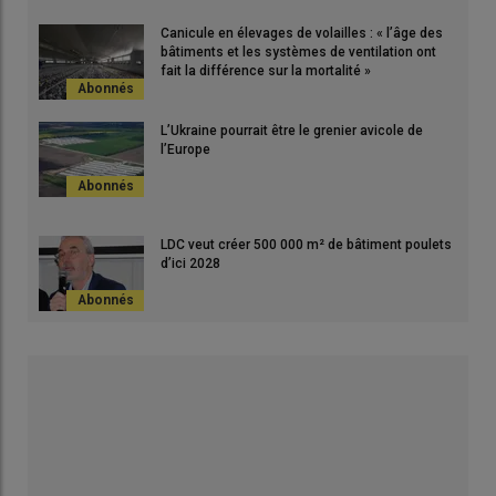
Canicule en élevages de volailles : « l’âge des
bâtiments et les systèmes de ventilation ont
fait la différence sur la mortalité »
L’Ukraine pourrait être le grenier avicole de
l’Europe
LDC veut créer 500 000 m² de bâtiment poulets
d’ici 2028