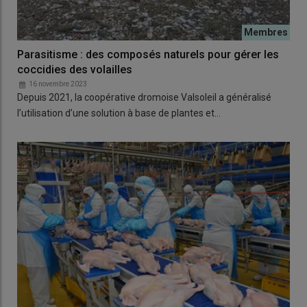
Parasitisme : des composés naturels pour gérer les
coccidies des volailles
16 novembre 2023
Depuis 2021, la coopérative dromoise Valsoleil a généralisé
l’utilisation d’une solution à base de plantes et…