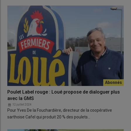
Poulet Label rouge : Loué propose de dialoguer plus
avec la GMS
12 juillet 2024
Pour Yves De la Fouchardière, directeur de la coopérative
sarthoise Cafel qui produit 20 % des poulets…