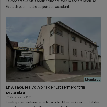
La coopérative Maïsadour collabore avec la société landaise
Evotech pour mettre au point un assistant…
En Alsace, les Couvoirs de l’Est fermeront fin
septembre
09 septembre 2024
L’entreprise centenaire de la famille Scherbeck qui produit des