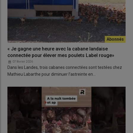
« Je gagne une heure avec la cabane landaise
connectée pour élever mes poulets Label rouge»
07 février 2026
Dans les Landes, trois cabanes connectées sont testées chez
Mathieu Labarthe pour diminuer l’astreinte en…