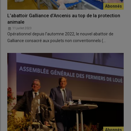
L’abattoir Galliance d’Ancenis au top de la protection
animale
11 juillet 2023
Opérationnel depuis l’automne 2022, le nouvel abattoir de
Galliance consacré aux poulets non conventionnels (…