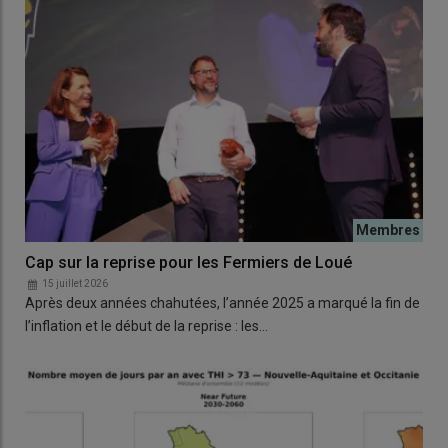
Cap sur la reprise pour les Fermiers de Loué
15 juillet 2026
Après deux années chahutées, l’année 2025 a marqué la fin de
l’inflation et le début de la reprise : les…