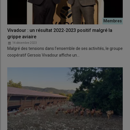
Vivadour : un résultat 2022-2023 positif malgré la
grippe aviaire
14 décembre 2023
Malgré des tensions dans l’ensemble de ses activités, le groupe
coopératif Gersois Vivadour affiche un…