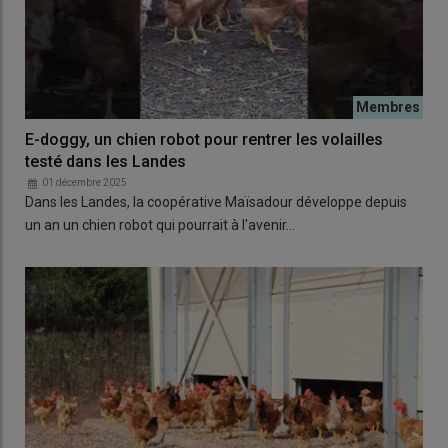
E-doggy, un chien robot pour rentrer les volailles
testé dans les Landes
01 décembre 2025
Dans les Landes, la coopérative Maïsadour développe depuis
un an un chien robot qui pourrait à l'avenir…