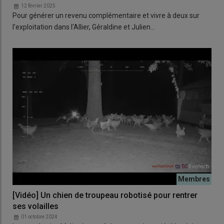
12 février 2025
Pour générer un revenu complémentaire et vivre à deux sur
l’exploitation dans l'Allier, Géraldine et Julien…
[Vidéo] Un chien de troupeau robotisé pour rentrer
ses volailles
01 octobre 2024