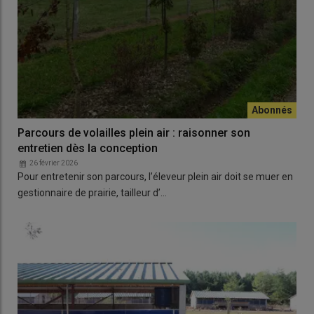
Parcours de volailles plein air : raisonner son
entretien dès la conception
26 février 2026
Pour entretenir son parcours, l’éleveur plein air doit se muer en
gestionnaire de prairie, tailleur d’…