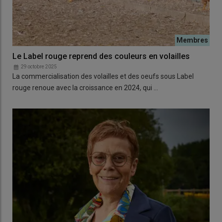
Le Label rouge reprend des couleurs en volailles
29 octobre 2025
La commercialisation des volailles et des oeufs sous Label
rouge renoue avec la croissance en 2024, qui …