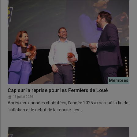
Cap sur la reprise pour les Fermiers de Loué
15 juillet 2026
Après deux années chahutées, l’année 2025 a marqué la fin de
l’inflation et le début de la reprise : les…