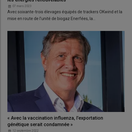
07 mars 2023
Avec soixante-trois élevages équipés de trackers OKwind et la
mise en route de l’unité de biogaz Enerfées, la…
« Avec la vaccination influenza, l’exportation
génétique serait condamnée »
12 septembre 2022