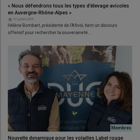
« Nous défendrons tous les types d’élevage avicoles
en Auvergne-Rhône-Alpes »
01 juillet 2025
Hélène Bombart, présidente de l’Afivol, tient un discours
offensif pour rechercher la souveraineté…
Nouvelle dynamique pour les volailles Label rouge