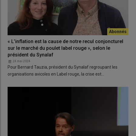
« L’inflation est la cause de notre recul conjoncturel
sur le marché du poulet label rouge », selon le
président du Synalaf
24 mai 2024
Pour Bernard Tauzia, président du Synalaf regroupant les
organisations avicoles en Label rouge, la crise est…