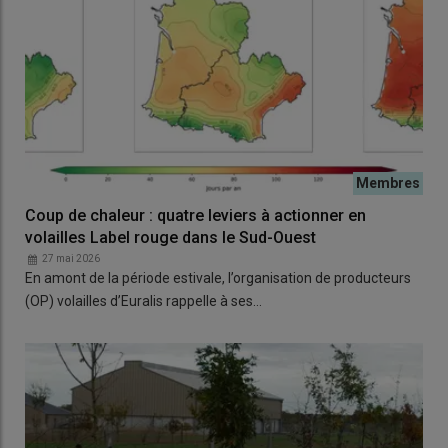
Coup de chaleur : quatre leviers à actionner en
volailles Label rouge dans le Sud-Ouest
27 mai 2026
En amont de la période estivale, l’organisation de producteurs
(OP) volailles d’Euralis rappelle à ses…