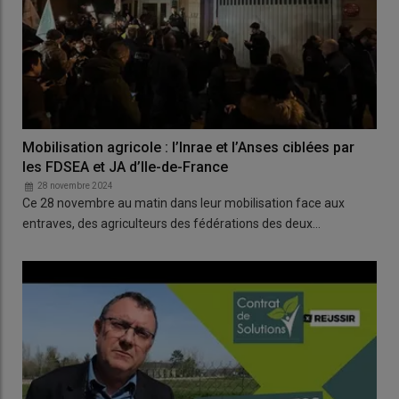
Mobilisation agricole : l’Inrae et l’Anses ciblées par
les FDSEA et JA d’Ile-de-France
28 novembre 2024
Ce 28 novembre au matin dans leur mobilisation face aux
entraves, des agriculteurs des fédérations des deux…