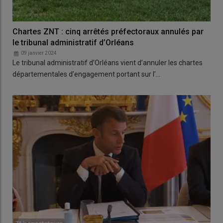
Chartes ZNT : cinq arrêtés préfectoraux annulés par
le tribunal administratif d’Orléans
09 janvier 2024
Le tribunal administratif d’Orléans vient d’annuler les chartes
départementales d’engagement portant sur l’…