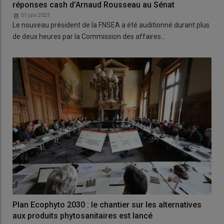
réponses cash d’Arnaud Rousseau au Sénat
01 juin 2023
Le nouveau président de la FNSEA a été auditionné durant plus
de deux heures par la Commission des affaires…
Plan Ecophyto 2030 : le chantier sur les alternatives
aux produits phytosanitaires est lancé