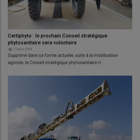
Certiphyto : le prochain Conseil stratégique
phytosanitaire sera volontaire
11 avril 2024
Supprimé dans sa forme actuelle, suite à la mobilisation
agricole, le Conseil stratégique phytosanitaire n’…