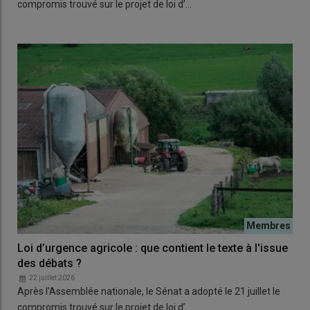
compromis trouvé sur le projet de loi d’…
Loi d’urgence agricole : que contient le texte à l'issue
des débats ?
22 juillet 2026
Après l’Assemblée nationale, le Sénat a adopté le 21 juillet le
compromis trouvé sur le projet de loi d’…