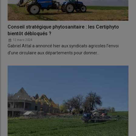
Conseil stratégique phytosanitaire : les Certiphyto
bientôt débloqués ?
12 mars 2024
Gabriel Attal a annoncé hier aux syndicats agricoles l’envoi
d’une circulaire aux départements pour donner…