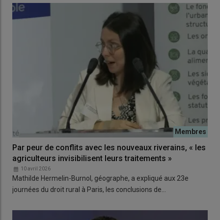
Par peur de conflits avec les nouveaux riverains, « les
agriculteurs invisibilisent leurs traitements »
10 avril 2026
Mathilde Hermelin-Burnol, géographe, a expliqué aux 23e
journées du droit rural à Paris, les conclusions de…