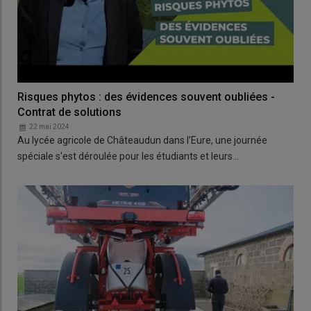
Risques phytos : des évidences souvent oubliées -
Contrat de solutions
22 mai 2024
Au lycée agricole de Châteaudun dans l’Eure, une journée
spéciale s'est déroulée pour les étudiants et leurs…