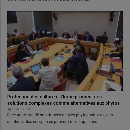
Protection des cultures : l’Inrae promeut des
solutions complexes comme alternatives aux phytos
12 avril 2023
Face au retrait de substances actives phytosanitaires, des
solutions plus complexes peuvent être apportées…