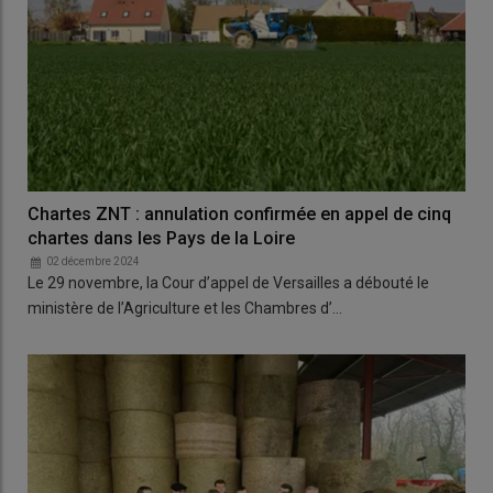
Chartes ZNT : annulation confirmée en appel de cinq
chartes dans les Pays de la Loire
02 décembre 2024
Le 29 novembre, la Cour d’appel de Versailles a débouté le
ministère de l’Agriculture et les Chambres d’…