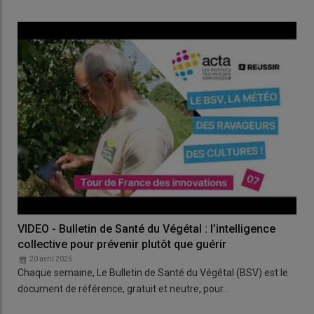
VIDEO - Bulletin de Santé du Végétal : l’intelligence
collective pour prévenir plutôt que guérir
20 avril 2026
Chaque semaine, Le Bulletin de Santé du Végétal (BSV) est le
document de référence, gratuit et neutre, pour…