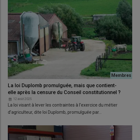
La loi Duplomb promulguée, mais que contient-
elle après la censure du Conseil constitutionnel ?
12 août 2025
La loi visant à lever les contraintes à l’exercice du métier
d’agriculteur, dite loi Duplomb, promulguée par…