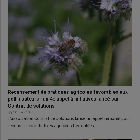
Recensement de pratiques agricoles favorables aux
pollinisateurs : un 4e appel à initiatives lancé par
Contrat de solutions
10 mars 2026
L’association Contrat de solutions lance un appel national pour
recenser des initiatives agricoles favorables…