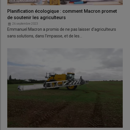
Planification écologique : comment Macron promet
de soutenir les agriculteurs
26 septembre 2023
Emmanuel Macron a promis de ne pas laisser d'agriculteurs
sans solutions, dans l'impasse, et de les…