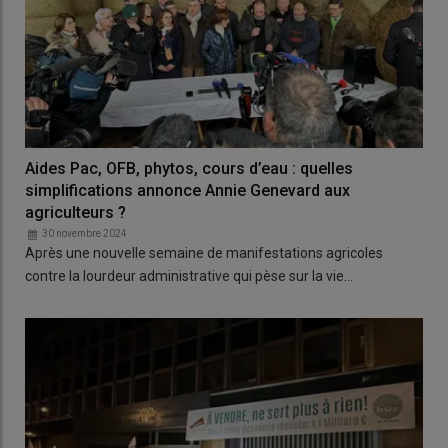
Aides Pac, OFB, phytos, cours d’eau : quelles
simplifications annonce Annie Genevard aux
agriculteurs ?
30 novembre 2024
Après une nouvelle semaine de manifestations agricoles
contre la lourdeur administrative qui pèse sur la vie…