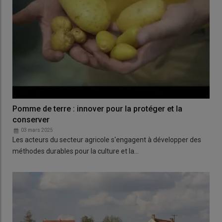
Pomme de terre : innover pour la protéger et la
conserver
03 mars 2025
Les acteurs du secteur agricole s'engagent à développer des
méthodes durables pour la culture et la…