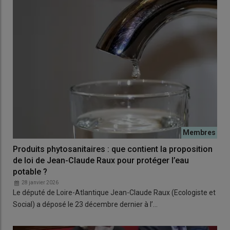
Produits phytosanitaires : que contient la proposition
de loi de Jean-Claude Raux pour protéger l’eau
potable ?
28 janvier 2026
Le député de Loire-Atlantique Jean-Claude Raux (Ecologiste et
Social) a déposé le 23 décembre dernier à l’…