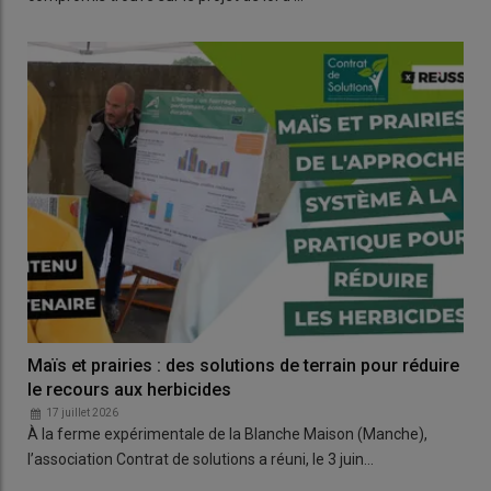
Maïs et prairies : des solutions de terrain pour réduire
le recours aux herbicides
17 juillet 2026
À la ferme expérimentale de la Blanche Maison (Manche),
l’association Contrat de solutions a réuni, le 3 juin…