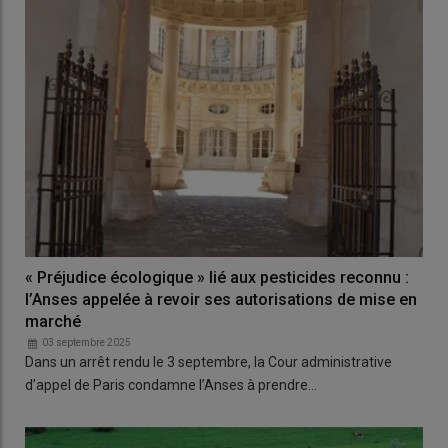
« Préjudice écologique » lié aux pesticides reconnu :
l’Anses appelée à revoir ses autorisations de mise en
marché
03 septembre 2025
Dans un arrêt rendu le 3 septembre, la Cour administrative
d’appel de Paris condamne l’Anses à prendre…