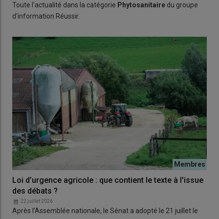
Toute l'actualité dans la catégorie
Phytosanitaire
du groupe
d'information Réussir.
Loi d’urgence agricole : que contient le texte à l'issue
des débats ?
22 juillet 2026
Après l’Assemblée nationale, le Sénat a adopté le 21 juillet le