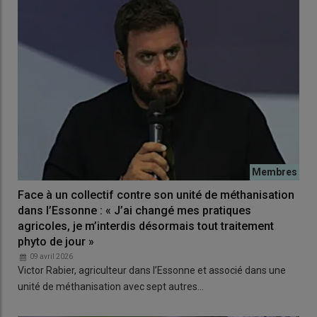
Face à un collectif contre son unité de méthanisation
dans l’Essonne : « J’ai changé mes pratiques
agricoles, je m’interdis désormais tout traitement
phyto de jour »
09 avril 2026
Victor Rabier, agriculteur dans l’Essonne et associé dans une
unité de méthanisation avec sept autres…