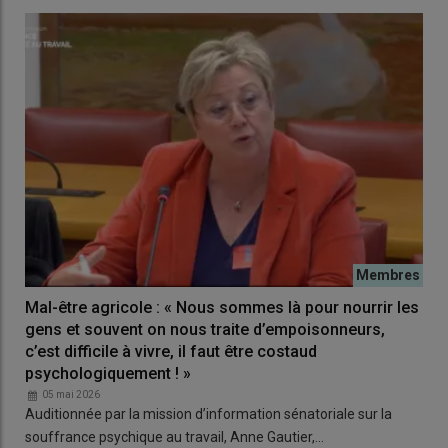
Mal-être agricole : « Nous sommes là pour nourrir les
gens et souvent on nous traite d’empoisonneurs,
c’est difficile à vivre, il faut être costaud
psychologiquement ! »
05 mai 2026
Auditionnée par la mission d’information sénatoriale sur la
souffrance psychique au travail, Anne Gautier,…