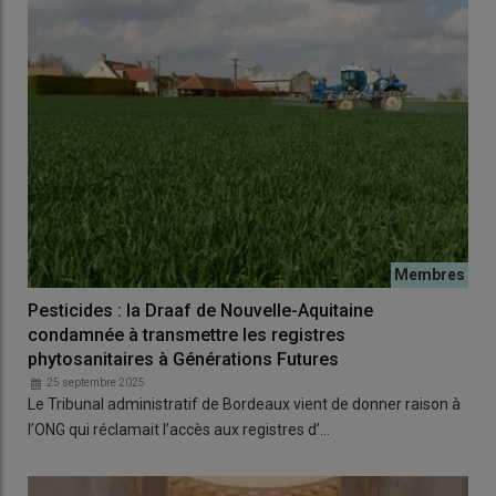
Pesticides : la Draaf de Nouvelle-Aquitaine
condamnée à transmettre les registres
phytosanitaires à Générations Futures
25 septembre 2025
Le Tribunal administratif de Bordeaux vient de donner raison à
l’ONG qui réclamait l’accès aux registres d’…