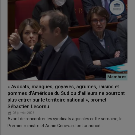
« Avocats, mangues, goyaves, agrumes, raisins et
pommes d’Amérique du Sud ou d’ailleurs ne pourront
plus entrer sur le territoire national », promet
Sébastien Lecornu
05 janvier 2026
Avant de rencontrer les syndicats agricoles cette semaine, le
Premier ministre et Annie Genevard ont annoncé…