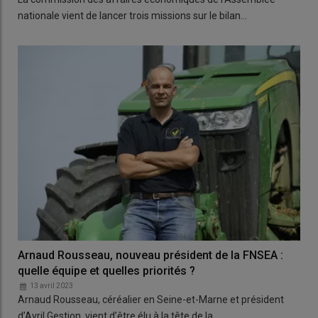
nationale vient de lancer trois missions sur le bilan…
Arnaud Rousseau, nouveau président de la FNSEA :
quelle équipe et quelles priorités ?
13 avril 2023
Arnaud Rousseau, céréalier en Seine-et-Marne et président
d’Avril Gestion, vient d’être élu à la tête de la…