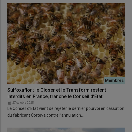
Sulfoxaflor : le Closer et le Transform restent
interdits en France, tranche le Conseil d’Etat
27 octobre 2025
Le Conseil d’Etat vient de rejeter le dernier pourvoi en cassation
du fabricant Corteva contre l’annulation…