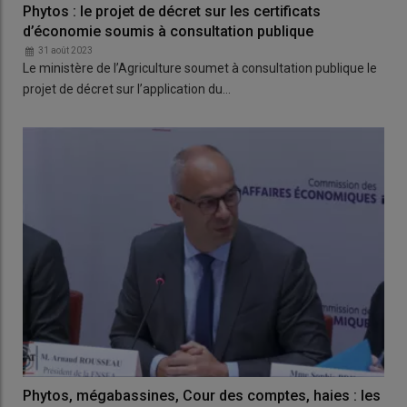
Phytos : le projet de décret sur les certificats
d’économie soumis à consultation publique
31 août 2023
Le ministère de l’Agriculture soumet à consultation publique le
projet de décret sur l’application du…
Phytos, mégabassines, Cour des comptes, haies : les