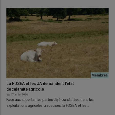
La FDSEA et les JA demandent l’état
de calamité agricole
17 juillet 2026
Face aux importantes pertes déjà constatées dans les
exploitations agricoles creusoises, la FDSEA et les…