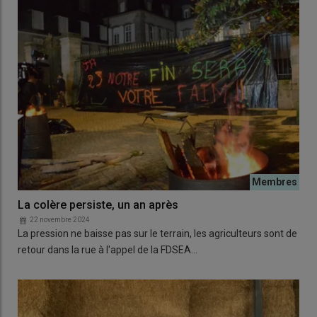
La colère persiste, un an après
22 novembre 2024
La pression ne baisse pas sur le terrain, les agriculteurs sont de
retour dans la rue à l'appel de la FDSEA…