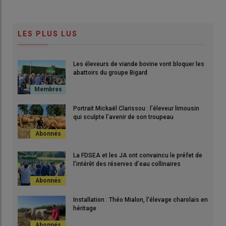
LES PLUS LUS
Les éleveurs de viande bovine vont bloquer les
abattoirs du groupe Bigard
Portrait Mickaël Clarissou : l’éleveur limousin
qui sculpte l’avenir de son troupeau
La FDSEA et les JA ont convaincu le préfet de
l’intérêt des réserves d’eau collinaires
Installation : Théo Mialon, l'élevage charolais en
héritage