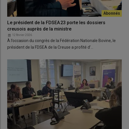
Le président de la FDSEA 23 porte les dossiers
creusois auprès de la ministre
12 février 2026
À l’occasion du congrès de la Fédération Nationale Bovine, le
président de la FDSEA de la Creuse a profité d’…