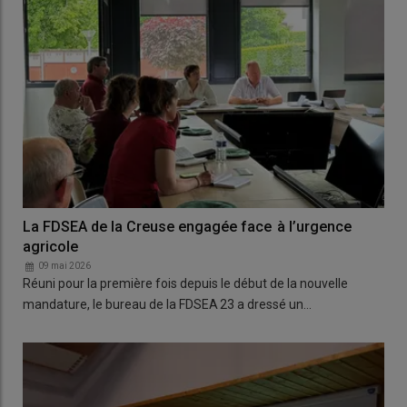
La FDSEA de la Creuse engagée face à l’urgence
agricole
09 mai 2026
Réuni pour la première fois depuis le début de la nouvelle
mandature, le bureau de la FDSEA 23 a dressé un…