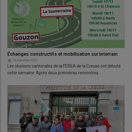
Échanges constructifs et mobilisation sur le terrain
16 novembre 2025
Les réunions cantonales de la FDSEA de la Creuse ont débuté
cette semaine. Après deux premières rencontres…