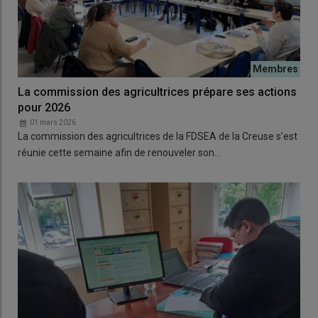
La commission des agricultrices prépare ses actions
pour 2026
01 mars 2026
La commission des agricultrices de la FDSEA de la Creuse s’est
réunie cette semaine afin de renouveler son…