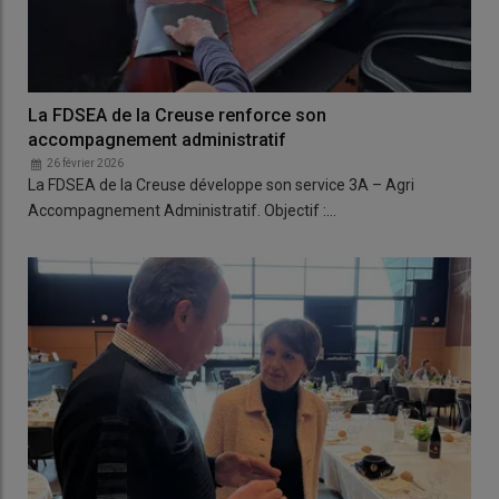
La FDSEA de la Creuse renforce son
accompagnement administratif
26 février 2026
La FDSEA de la Creuse développe son service 3A – Agri
Accompagnement Administratif. Objectif :…