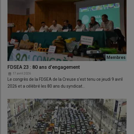
FDSEA 23 : 80 ans d'engagement
17 avril 2026
Le congrès de la FDSEA de la Creuse s’est tenu ce jeudi 9 avril
2026 et a célébré les 80 ans du syndicat…