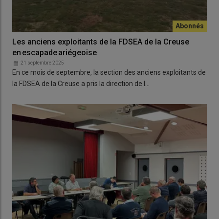
Les anciens exploitants de la FDSEA de la Creuse
en escapade ariégeoise
21 septembre 2025
En ce mois de septembre, la section des anciens exploitants de
la FDSEA de la Creuse a pris la direction de l…