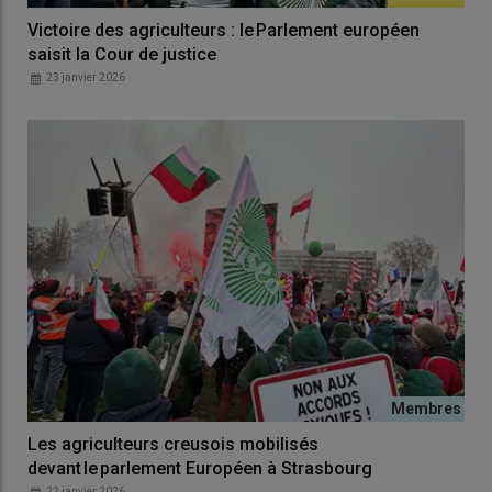
Victoire des agriculteurs : le Parlement européen
saisit la Cour de justice
23 janvier 2026
Les agriculteurs creusois mobilisés
devant le parlement Européen à Strasbourg
22 janvier 2026