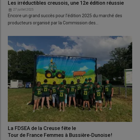
Les irréductibles creusois, une 12e édition réussie
27 juillet 2025
Encore un grand succès pour l’édition 2025 du marché des
producteurs organisé par la Commission des…
La FDSEA de la Creuse fête le
Tour de France Femmes à Bussière-Dunoise !