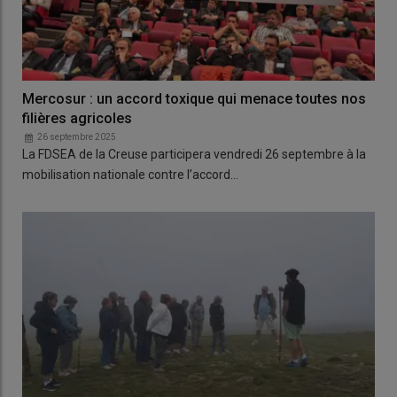
Mercosur : un accord toxique qui menace toutes nos
filières agricoles
26 septembre 2025
La FDSEA de la Creuse participera vendredi 26 septembre à la
mobilisation nationale contre l’accord…