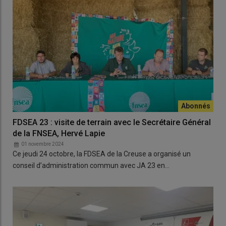
FDSEA 23 : visite de terrain avec le Secrétaire Général
de la FNSEA, Hervé Lapie
01 novembre 2024
Ce jeudi 24 octobre, la FDSEA de la Creuse a organisé un
conseil d’administration commun avec JA 23 en…