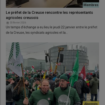
Le préfet de la Creuse rencontre les représentants
agricoles creusois
03 février 2026
Un temps d’échange a eu lieu le jeudi 22 janvier entre le préfet
de la Creuse, les syndicats agricoles et la…