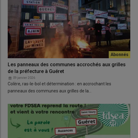
Les panneaux des communes accrochés aux grilles
de la préfecture à Guéret
09 janvier 2026
Colère, ras-le-bol et détermination : en accrochant les
panneaux des communes aux grilles de la…