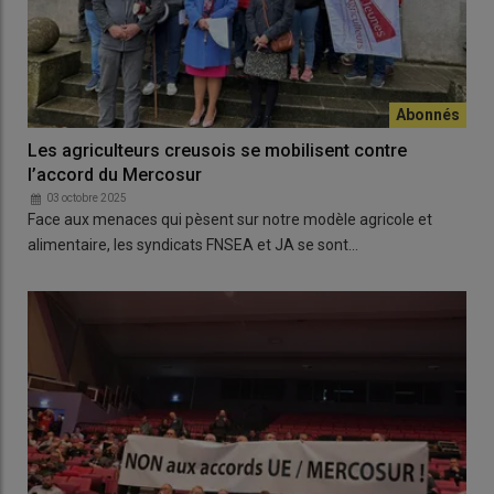
Les agriculteurs creusois se mobilisent contre
l’accord du Mercosur
03 octobre 2025
Face aux menaces qui pèsent sur notre modèle agricole et
alimentaire, les syndicats FNSEA et JA se sont…