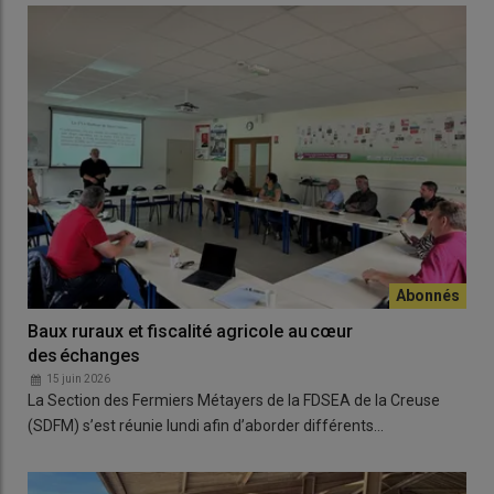
Baux ruraux et fiscalité agricole au cœur
des échanges
15 juin 2026
La Section des Fermiers Métayers de la FDSEA de la Creuse
(SDFM) s’est réunie lundi afin d’aborder différents…