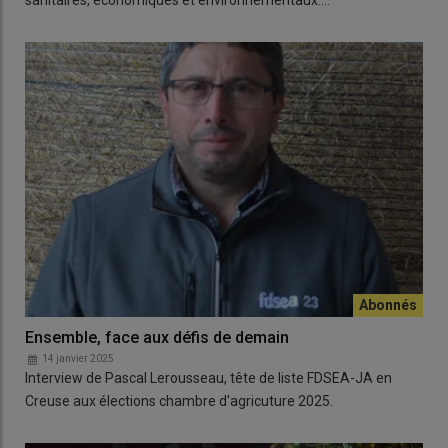
sanitaires, économiques et environnementaux.…
Ensemble, face aux défis de demain
14 janvier 2025
Interview de Pascal Lerousseau, tête de liste FDSEA-JA en
Creuse aux élections chambre d'agricuture 2025.