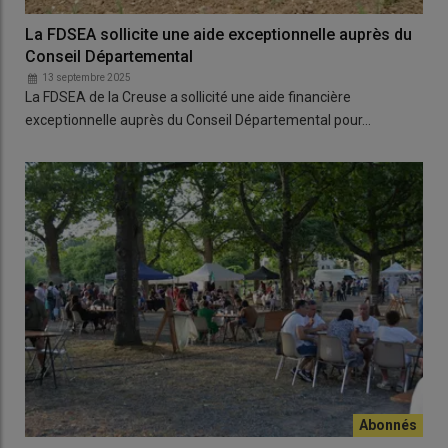
La FDSEA sollicite une aide exceptionnelle auprès du
Conseil Départemental
13 septembre 2025
La FDSEA de la Creuse a sollicité une aide financière
exceptionnelle auprès du Conseil Départemental pour…