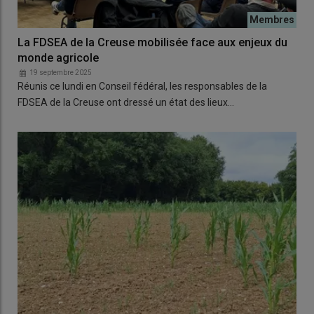
La FDSEA de la Creuse mobilisée face aux enjeux du
monde agricole
19 septembre 2025
Réunis ce lundi en Conseil fédéral, les responsables de la
FDSEA de la Creuse ont dressé un état des lieux…