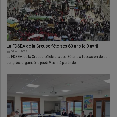
La FDSEA de la Creuse fête ses 80 ans le 9 avril
02 avril 2026
La FDSEA de la Creuse célébrera ses 80 ans à l’occasion de son
congrès, organisé le jeudi 9 avril à partir de…