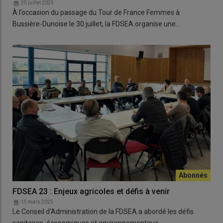
25 juillet 2025
À l’occasion du passage du Tour de France Femmes à
Bussière-Dunoise le 30 juillet, la FDSEA organise une…
FDSEA 23 : Enjeux agricoles et défis à venir
15 mars 2025
Le Conseil d’Administration de la FDSEA a abordé les défis