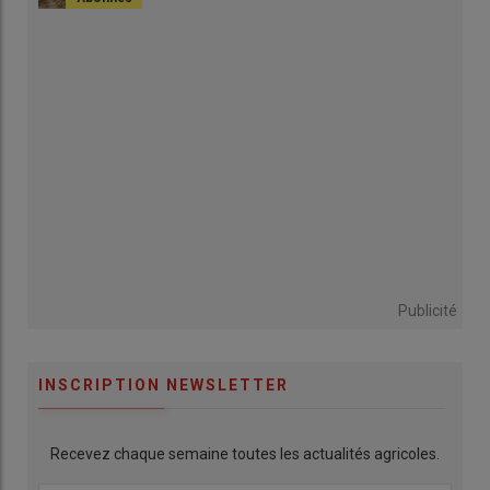
Publicité
INSCRIPTION NEWSLETTER
Recevez chaque semaine toutes les actualités agricoles.