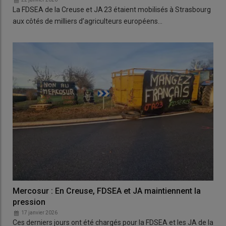
La FDSEA de la Creuse et JA 23 étaient mobilisés à Strasbourg
aux côtés de milliers d’agriculteurs européens…
Mercosur : En Creuse, FDSEA et JA maintiennent la
pression
17 janvier 2026
Ces derniers jours ont été chargés pour la FDSEA et les JA de la