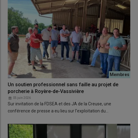
Un soutien professionnel sans faille au projet de
porcherie à Royère-de-Vassivière
05 juin 2026
Sur invitation de la FDSEA et des JA de la Creuse, une
conférence de presse a eu lieu sur l’exploitation du…