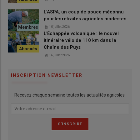
L’ASPA, un coup de pouce méconnu
pour les retraites agricoles modestes
10 juillet 2026
L'Échappée volcanique : le nouvel
itinéraire vélo de 110 km dans la
Chaîne des Puys
16 juillet 2026
INSCRIPTION NEWSLETTER
Recevez chaque semaine toutes les actualités agricoles.