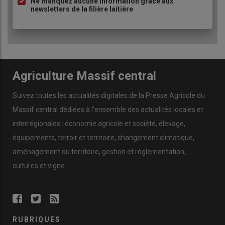
Ne manquez aucune information grâce aux
newsletters de la filière laitière
Agriculture Massif central
Suivez toutes les actualités digitales de la Presse Agricole du
Massif central dédiées à l'ensemble des actualités locales et
interrégionales : économie agricole et société, élevage,
équipements, terroir et territoire, changement climatique,
aménagement du territoire, gestion et réglementation,
cultures et vigne...
RUBRIQUES