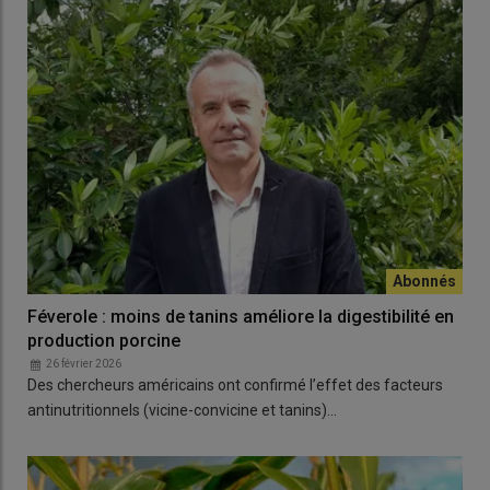
Féverole : moins de tanins améliore la digestibilité en
production porcine
26 février 2026
Des chercheurs américains ont confirmé l’effet des facteurs
antinutritionnels (vicine-convicine et tanins)…