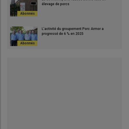
élevage de porcs
L’activité du groupement Porc Armor a
progressé de 6 % en 2025