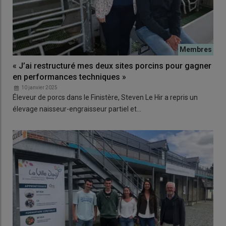
« J’ai restructuré mes deux sites porcins pour gagner
en performances techniques »
10 janvier 2025
Éleveur de porcs dans le Finistère, Steven Le Hir a repris un
élevage naisseur-engraisseur partiel et…