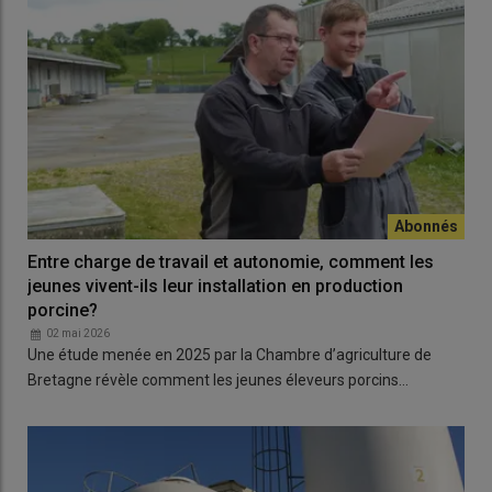
Entre charge de travail et autonomie, comment les
jeunes vivent-ils leur installation en production
porcine?
02 mai 2026
Une étude menée en 2025 par la Chambre d’agriculture de
Bretagne révèle comment les jeunes éleveurs porcins…