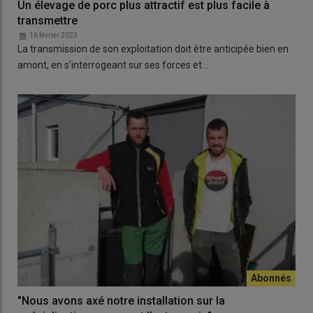
Un élevage de porc plus attractif est plus facile à
transmettre
16 février 2023
La transmission de son exploitation doit être anticipée bien en
amont, en s’interrogeant sur ses forces et…
"Nous avons axé notre installation sur la