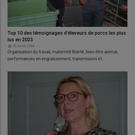
Top 10 des témoignages d'éleveurs de porcs les plus
lus en 2023
02 janvier 2024
Organisation du travail, maternité liberté, bien-être animal,
performances en engraissement, transmission et…