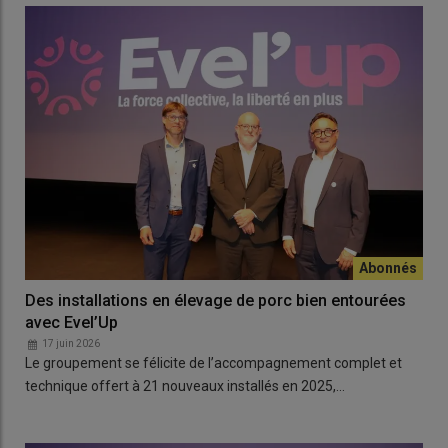
Des installations en élevage de porc bien entourées
avec Evel’Up
17 juin 2026
Le groupement se félicite de l’accompagnement complet et
technique offert à 21 nouveaux installés en 2025,…