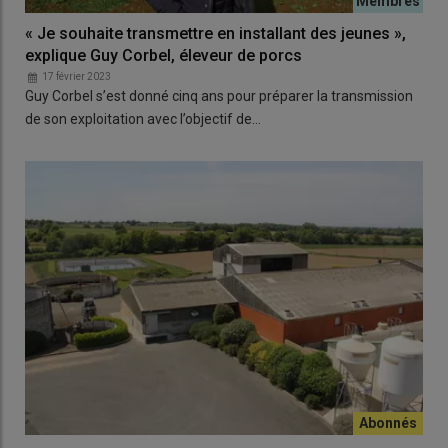
« Je souhaite transmettre en installant des jeunes »,
explique Guy Corbel, éleveur de porcs
17 février 2023
Guy Corbel s’est donné cinq ans pour préparer la transmission
de son exploitation avec l’objectif de…