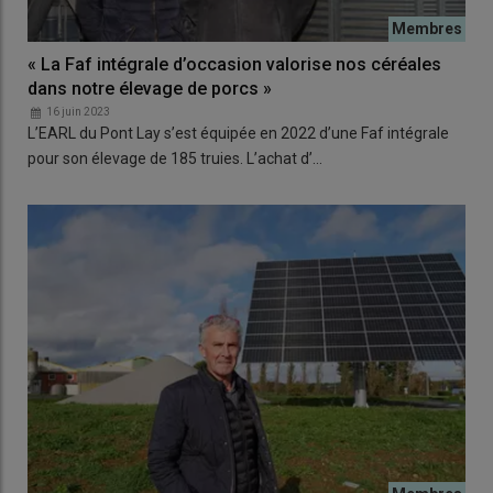
« La Faf intégrale d’occasion valorise nos céréales
dans notre élevage de porcs »
16 juin 2023
L’EARL du Pont Lay s’est équipée en 2022 d’une Faf intégrale
pour son élevage de 185 truies. L’achat d’…