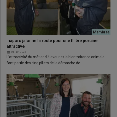
Inaporc jalonne la route pour une filière porcine
attractive
04 juin 2025
L’attractivité du métier d’éleveur et la bientraitance animale
font partie des cinq piliers de la démarche de…