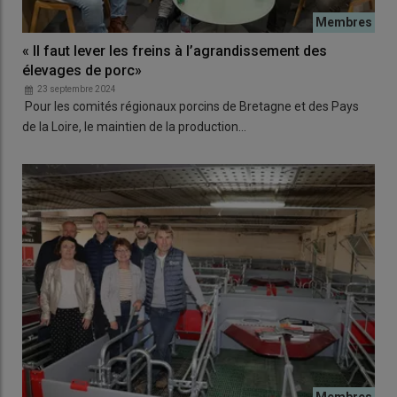
« Il faut lever les freins à l’agrandissement des
élevages de porc»
23 septembre 2024
Pour les comités régionaux porcins de Bretagne et des Pays
de la Loire, le maintien de la production…