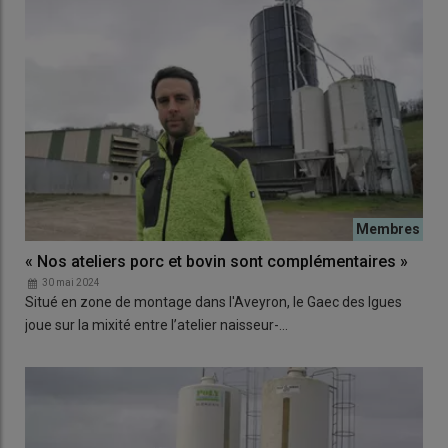
« Nos ateliers porc et bovin sont complémentaires »
30 mai 2024
Situé en zone de montage dans l'Aveyron, le Gaec des Igues
joue sur la mixité entre l’atelier naisseur-…