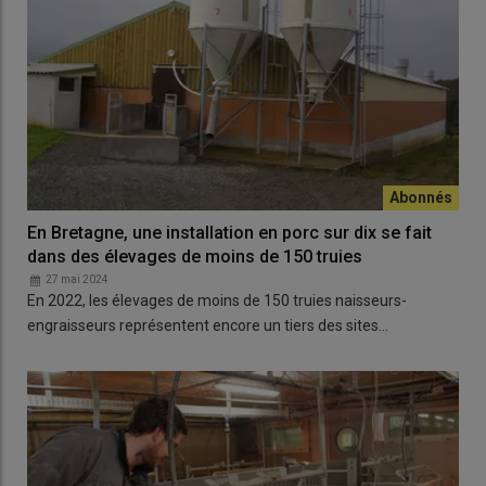
En Bretagne, une installation en porc sur dix se fait
dans des élevages de moins de 150 truies
27 mai 2024
En 2022, les élevages de moins de 150 truies naisseurs-
engraisseurs représentent encore un tiers des sites…