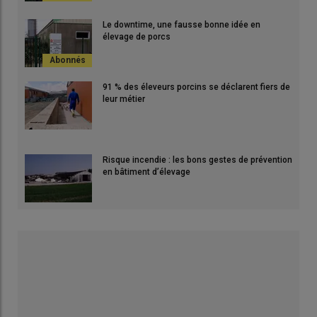
Le downtime, une fausse bonne idée en
élevage de porcs
91 % des éleveurs porcins se déclarent fiers de
leur métier
Risque incendie : les bons gestes de prévention
en bâtiment d’élevage