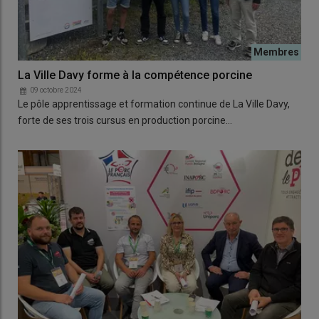
La Ville Davy forme à la compétence porcine
09 octobre 2024
Le pôle apprentissage et formation continue de La Ville Davy,
forte de ses trois cursus en production porcine…