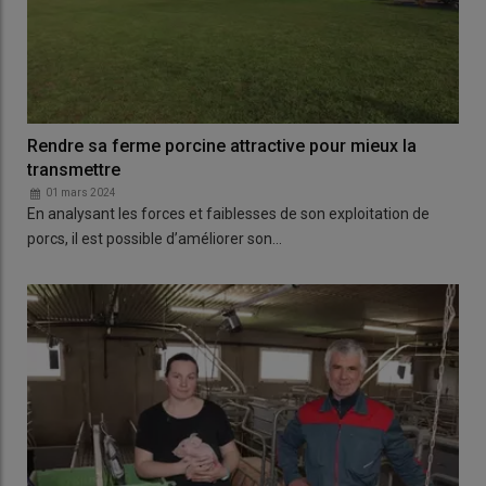
Rendre sa ferme porcine attractive pour mieux la
transmettre
01 mars 2024
En analysant les forces et faiblesses de son exploitation de
porcs, il est possible d’améliorer son…