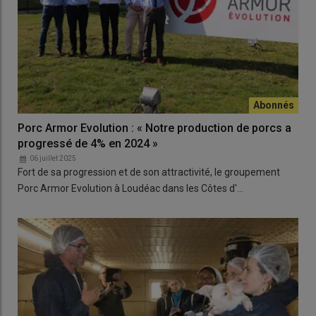
Porc Armor Evolution : « Notre production de porcs a
progressé de 4% en 2024 »
06 juillet 2025
Fort de sa progression et de son attractivité, le groupement
Porc Armor Evolution à Loudéac dans les Côtes d'…