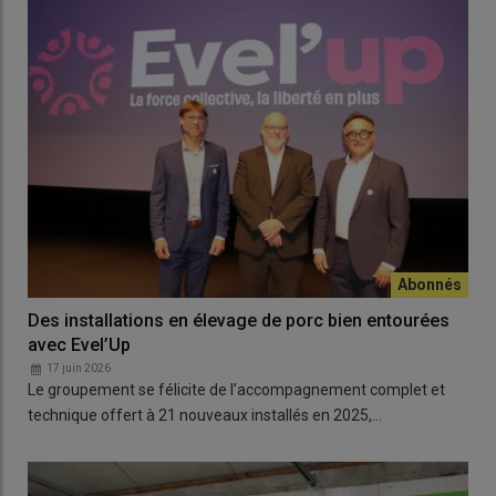
Des installations en élevage de porc bien entourées
avec Evel’Up
17 juin 2026
Le groupement se félicite de l’accompagnement complet et
technique offert à 21 nouveaux installés en 2025,…