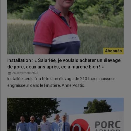
Installation : « Salariée, je voulais acheter un élevage
de porc, deux ans après, cela marche bien ! »
26 septembre 2025
Installée seule à la tête d’un élevage de 210 truies naisseur-
engraisseur dans le Finistère, Anne Postic…