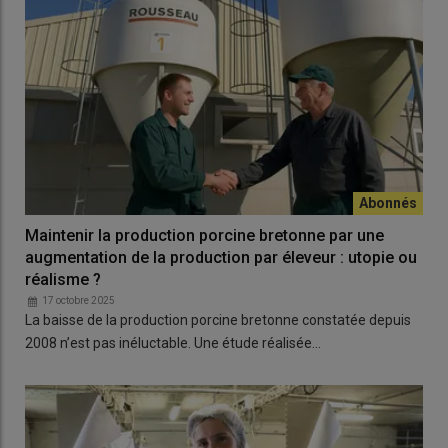
Maintenir la production porcine bretonne par une
augmentation de la production par éleveur : utopie ou
réalisme ?
17 octobre 2025
La baisse de la production porcine bretonne constatée depuis
2008 n’est pas inéluctable. Une étude réalisée…