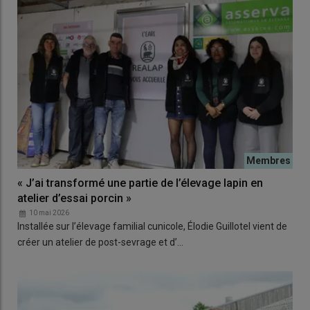
« J’ai transformé une partie de l’élevage lapin en
atelier d’essai porcin »
10 mai 2026
Installée sur l’élevage familial cunicole, Élodie Guillotel vient de
créer un atelier de post-sevrage et d’…