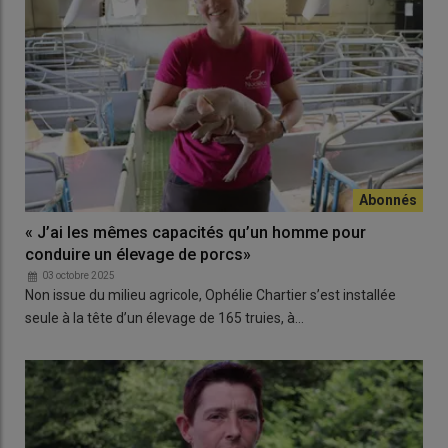
« J’ai les mêmes capacités qu’un homme pour
conduire un élevage de porcs»
03 octobre 2025
Non issue du milieu agricole, Ophélie Chartier s’est installée
seule à la tête d’un élevage de 165 truies, à…