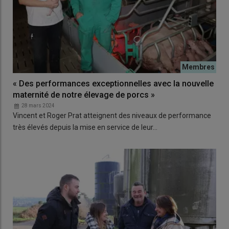
« Des performances exceptionnelles avec la nouvelle
maternité de notre élevage de porcs »
28 mars 2024
Vincent et Roger Prat atteignent des niveaux de performance
très élevés depuis la mise en service de leur…