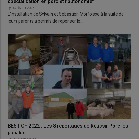
spécialisation en porc et l’autonomie"
03 février 2023
L’installation de Sylvain et Sébastien Morfoisse à la suite de
leurs parents a permis de repenser le…
BEST OF 2022 : Les 8 reportages de Réussir Porc les
plus lus