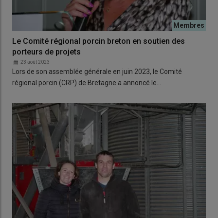
Le Comité régional porcin breton en soutien des
porteurs de projets
23 août 2023
Lors de son assemblée générale en juin 2023, le Comité
régional porcin (CRP) de Bretagne a annoncé le…