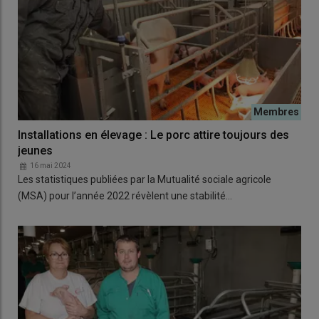
Installations en élevage : Le porc attire toujours des
jeunes
16 mai 2024
Les statistiques publiées par la Mutualité sociale agricole
(MSA) pour l’année 2022 révèlent une stabilité…