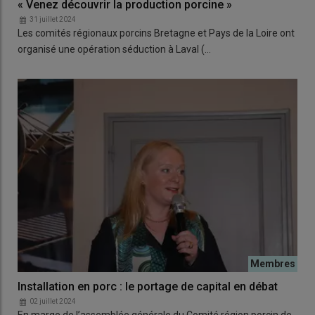
« Venez découvrir la production porcine »
31 juillet 2024
Les comités régionaux porcins Bretagne et Pays de la Loire ont
organisé une opération séduction à Laval (…
Installation en porc : le portage de capital en débat
02 juillet 2024