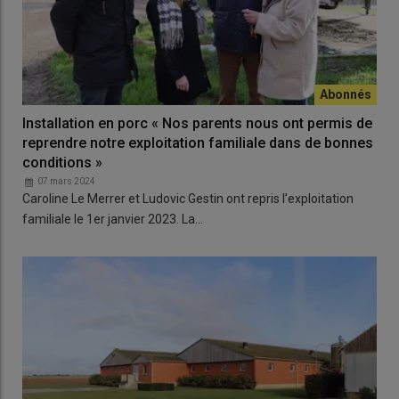
Installation en porc « Nos parents nous ont permis de
reprendre notre exploitation familiale dans de bonnes
conditions »
07 mars 2024
Caroline Le Merrer et Ludovic Gestin ont repris l’exploitation
familiale le 1er janvier 2023. La…