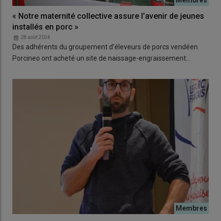
« Notre maternité collective assure l’avenir de jeunes
installés en porc »
28 août 2024
Des adhérents du groupement d’éleveurs de porcs vendéen
Porcineo ont acheté un site de naissage-engraissement…