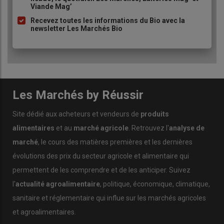
Viande Mag’
Recevez toutes les informations du Bio avec la
newsletter Les Marchés Bio
Les Marchés by Réussir
Site dédié aux acheteurs et vendeurs de
produits
alimentaires
et au
marché agricole
. Retrouvez l'
analyse de
marché
, le cours des matières premières et les dernières
évolutions des prix du secteur agricole et alimentaire qui
permettent de les comprendre et de les anticiper. Suivez
l'
actualité agroalimentaire
, politique, économique, climatique,
sanitaire et réglementaire qui influe sur les marchés agricoles
et agroalimentaires.