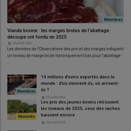
Viande bovine : les marges brutes de l’abattage
découpe ont fondu en 2025
16 juillet 2026
Les données de l’Observatoire des prix et des marges indiquent
un niveau de marge brute historiquement bas pour l’abattage-
…
14 millions d’ovins exportés dans le
monde : d’où viennent-ils, où arrivent-
ils ?
20 juillet 2026
Les prix des jeunes bovins retrouvent
les niveaux de 2025, ceux des vaches
baissent encore
30 juillet 2026