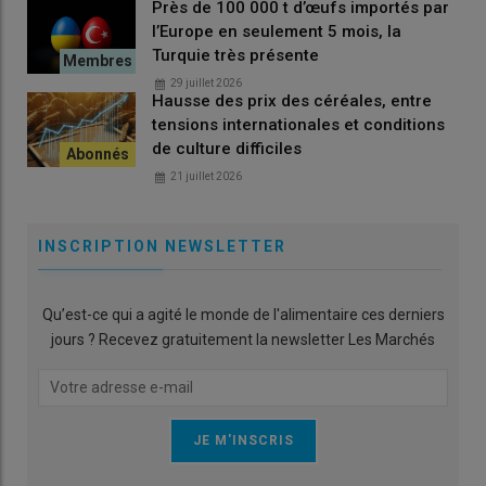
Près de 100 000 t d’œufs importés par
l’Europe en seulement 5 mois, la
Turquie très présente
29 juillet 2026
Hausse des prix des céréales, entre
tensions internationales et conditions
de culture difficiles
21 juillet 2026
INSCRIPTION NEWSLETTER
Qu’est-ce qui a agité le monde de l'alimentaire ces derniers
jours ? Recevez gratuitement la newsletter Les Marchés