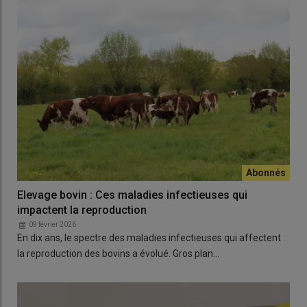
Elevage bovin : Ces maladies infectieuses qui
impactent la reproduction
09 février 2026
En dix ans, le spectre des maladies infectieuses qui affectent
la reproduction des bovins a évolué. Gros plan…