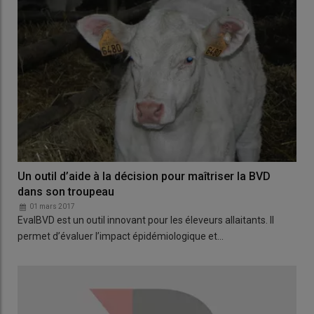
Un outil d’aide à la décision pour maîtriser la BVD
dans son troupeau
01 mars 2017
EvalBVD est un outil innovant pour les éleveurs allaitants. Il
permet d’évaluer l’impact épidémiologique et…