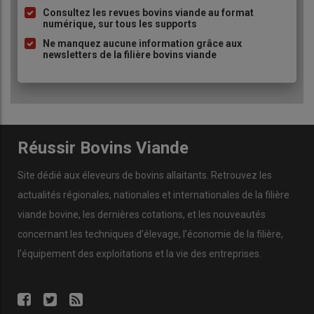
Consultez les revues bovins viande au format
numérique, sur tous les supports
Ne manquez aucune information grâce aux
newsletters de la filière bovins viande
Réussir Bovins Viande
Site dédié aux éleveurs de bovins allaitants. Retrouvez les
actualités régionales, nationales et internationales de la filière
viande bovine, les dernières cotations, et les nouveautés
concernant les techniques d’élevage, l’économie de la filière,
l’équipement des exploitations et la vie des entreprises.