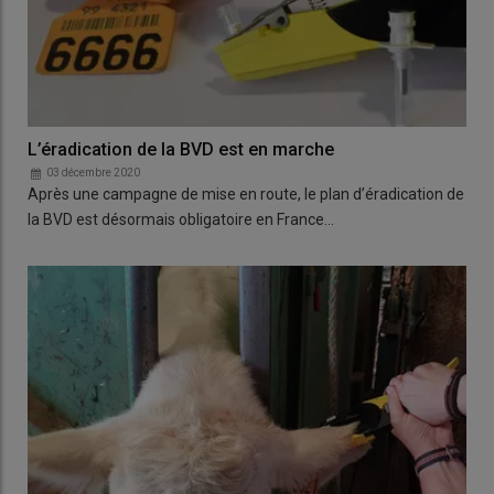
L’éradication de la BVD est en marche
03 décembre 2020
Après une campagne de mise en route, le plan d’éradication de
la BVD est désormais obligatoire en France…