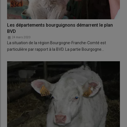
Les départements bourguignons démarrent le plan
BVD
24 mars 2020
La situation de la région Bourgogne-Franche-Comté est
particulière par rapport à la BVD. La partie Bourgogne…