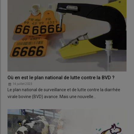
Où en est le plan national de lutte contre la BVD ?
14 juillet 2023
Le plan national de surveillance et de lutte contre la diarrhée
virale bovine (BVD) avance. Mais une nouvelle…