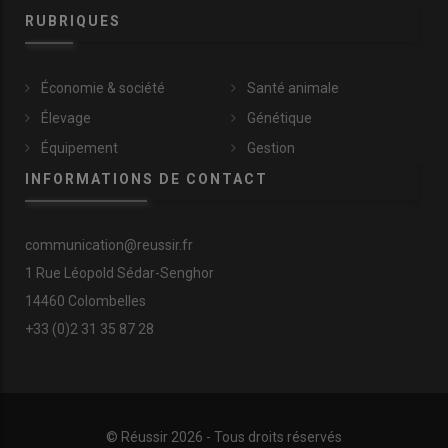
RUBRIQUES
Économie & société
Santé animale
Élevage
Génétique
Équipement
Gestion
INFORMATIONS DE CONTACT
communication@reussir.fr
1 Rue Léopold Sédar-Senghor
14460 Colombelles
+33 (0)2 31 35 87 28
© Réussir 2026 - Tous droits réservés