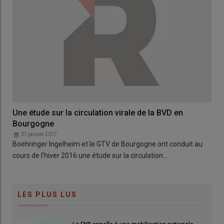
Une étude sur la circulation virale de la BVD en
Bourgogne
01 janvier 2017
Boehringer Ingelheim et le GTV de Bourgogne ont conduit au
cours de l’hiver 2016 une étude sur la circulation…
LES PLUS LUS