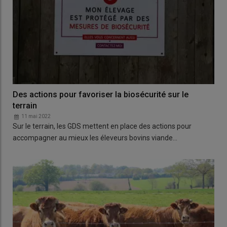
Des actions pour favoriser la biosécurité sur le
terrain
11 mai 2022
Sur le terrain, les GDS mettent en place des actions pour
accompagner au mieux les éleveurs bovins viande…