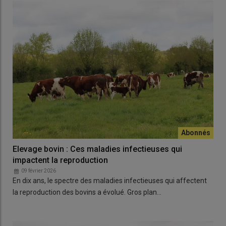
Elevage bovin : Ces maladies infectieuses qui
impactent la reproduction
09 février 2026
En dix ans, le spectre des maladies infectieuses qui affectent
la reproduction des bovins a évolué. Gros plan…