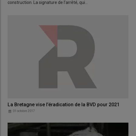
construction. La signature de l’arrêté, qui…
La Bretagne vise l’éradication de la BVD pour 2021
01 octobre 2017