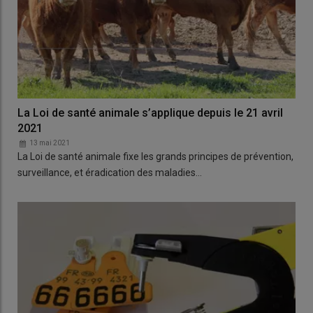
La Loi de santé animale s’applique depuis le 21 avril
2021
13 mai 2021
La Loi de santé animale fixe les grands principes de prévention,
surveillance, et éradication des maladies…