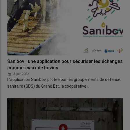
Sanibov : une application pour sécuriser les échanges
commerciaux de bovins
15 juin 2023
L’application Sanibov, pilotée par les groupements de défense
sanitaire (GDS) du Grand Est, la coopérative…