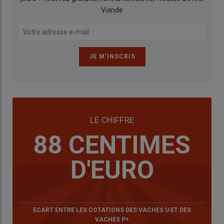
Viande
LE CHIFFRE
88 CENTIMES
D'EURO
ECART ENTRE LES COTATIONS DES VACHES U ET DES
VACHES P+