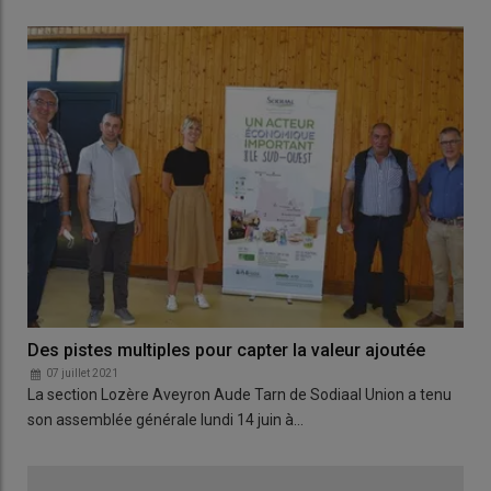
Des pistes multiples pour capter la valeur ajoutée
07 juillet 2021
La section Lozère Aveyron Aude Tarn de Sodiaal Union a tenu
son assemblée générale lundi 14 juin à…