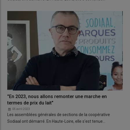
"En 2023, nous allons remonter une marche en
termes de prix du lait"
05 avril 2023
Les assemblées générales de sections de la coopérative
Sodiaal ont démarré. En Haute-Loire, elle s'est tenue…