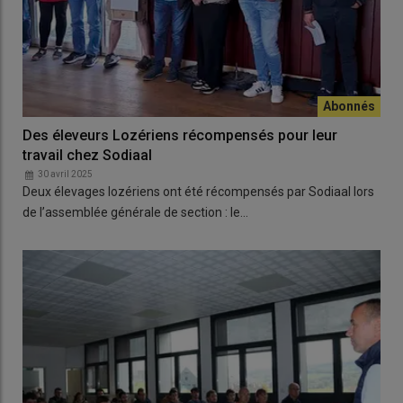
Des éleveurs Lozériens récompensés pour leur
travail chez Sodiaal
30 avril 2025
Deux élevages lozériens ont été récompensés par Sodiaal lors
de l’assemblée générale de section : le…