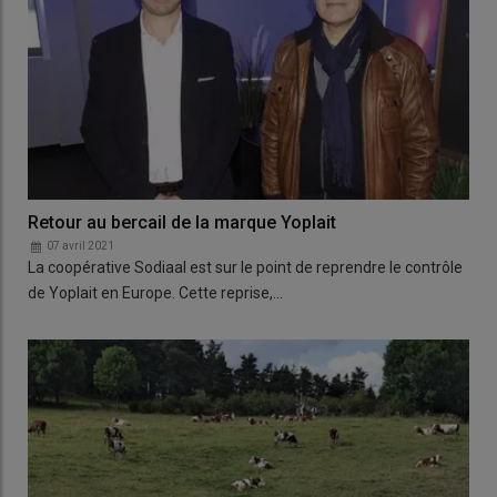
Retour au bercail de la marque Yoplait
07 avril 2021
La coopérative Sodiaal est sur le point de reprendre le contrôle
de Yoplait en Europe. Cette reprise,…