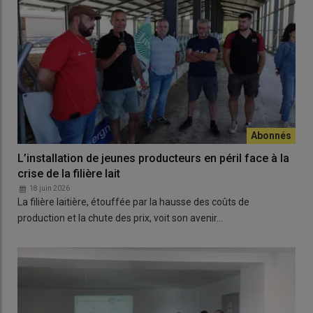
L’installation de jeunes producteurs en péril face à la
crise de la filière lait
18 juin 2026
La filière laitière, étouffée par la hausse des coûts de
production et la chute des prix, voit son avenir…