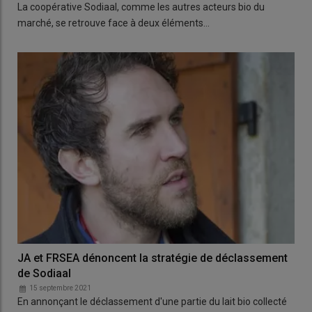
La coopérative Sodiaal, comme les autres acteurs bio du
marché, se retrouve face à deux éléments…
JA et FRSEA dénoncent la stratégie de déclassement
de Sodiaal
15 septembre 2021
En annonçant le déclassement d'une partie du lait bio collecté