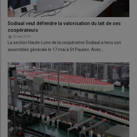
Sodiaal veut défendre la valorisation du lait de ses
coopérateurs
22 mai 2019
La section Haute-Loire de la coopérative Sodiaal a tenu son
assemblée générale le 17 mai à St Paulien. Avec…