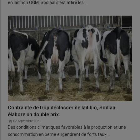
en lait non OGM, Sodiaal s'est attiré les…
Contrainte de trop déclasser de lait bio, Sodiaal
élabore un double prix
02 septembre 2021
Des conditions climatiques favorables à la production et une
consommation en berne engendrent de forts taux…