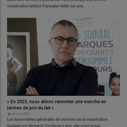
coopérative laitière française table sur une…
« En 2023, nous allons remonter une marche en
termes de prix du lait »
06 avril 2023
Les assemblées générales de sections de la coopérative
Sodiaal ont démarré. En Haute-Loire, elle s'est tenue…