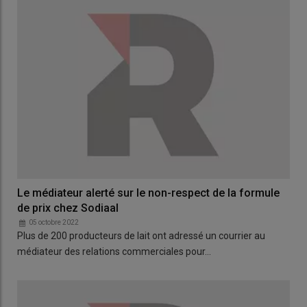
Le médiateur alerté sur le non-respect de la formule
de prix chez Sodiaal
05 octobre 2022
Plus de 200 producteurs de lait ont adressé un courrier au
médiateur des relations commerciales pour…