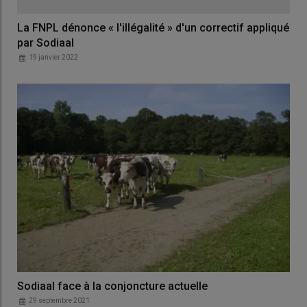
La FNPL dénonce « l'illégalité » d'un correctif appliqué
par Sodiaal
19 janvier 2022
Sodiaal face à la conjoncture actuelle
29 septembre 2021