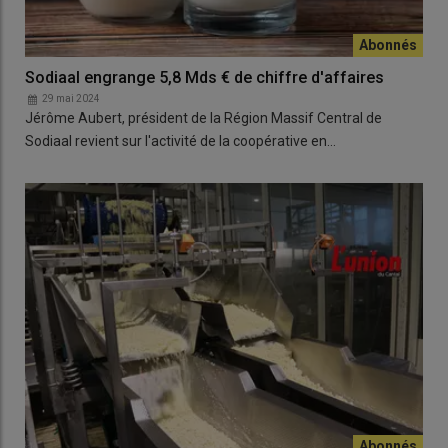
Sodiaal engrange 5,8 Mds € de chiffre d'affaires
29 mai 2024
Jérôme Aubert, président de la Région Massif Central de
Sodiaal revient sur l'activité de la coopérative en…