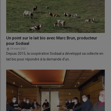
Un point sur le lait bio avec Marc Brun, producteur
pour Sodiaal
24 mars 2021
Depuis 2015, la coopérative Sodiaal a développé sa collecte en
lait bio pour répondre à la demande d'un…