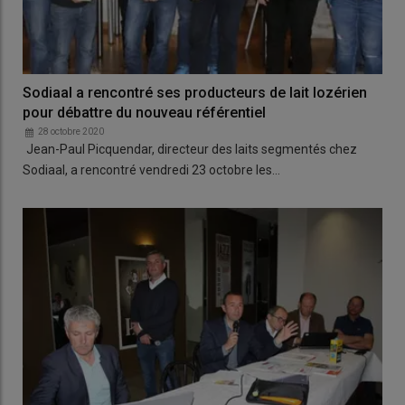
Sodiaal a rencontré ses producteurs de lait lozérien
pour débattre du nouveau référentiel
28 octobre 2020
Jean-Paul Picquendar, directeur des laits segmentés chez
Sodiaal, a rencontré vendredi 23 octobre les…