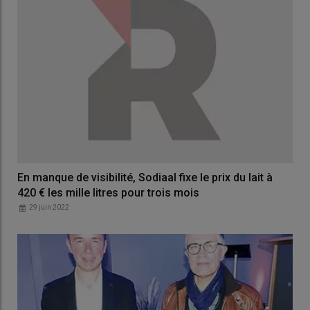
En manque de visibilité, Sodiaal fixe le prix du lait à
420 € les mille litres pour trois mois
29 juin 2022