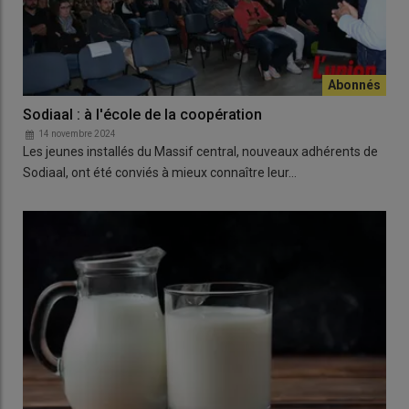
Sodiaal : à l'école de la coopération
14 novembre 2024
Les jeunes installés du Massif central, nouveaux adhérents de
Sodiaal, ont été conviés à mieux connaître leur…