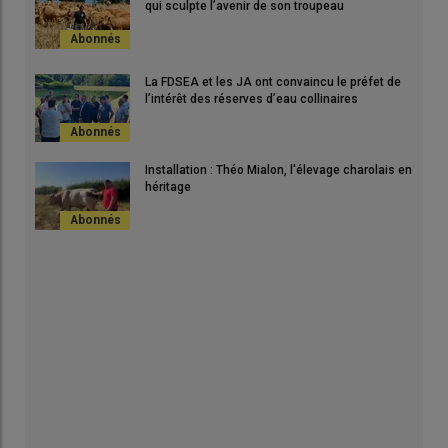
qui sculpte l’avenir de son troupeau
La FDSEA et les JA ont convaincu le préfet de
l’intérêt des réserves d’eau collinaires
Installation : Théo Mialon, l'élevage charolais en
héritage