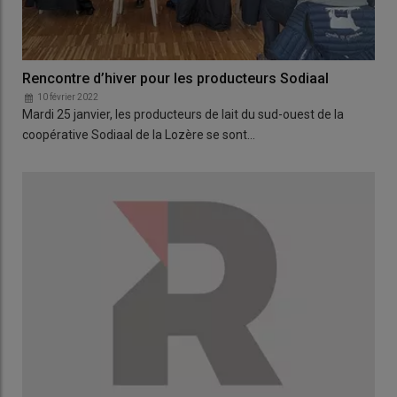
Rencontre d’hiver pour les producteurs Sodiaal
10 février 2022
Mardi 25 janvier, les producteurs de lait du sud-ouest de la
coopérative Sodiaal de la Lozère se sont…