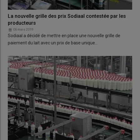
La nouvelle grille des prix Sodiaal contestée par les
producteurs
06 mars 2019
Sodiaal a décidé de mettre en place une nouvelle grille de
paiement du lait avec un prix de base unique…