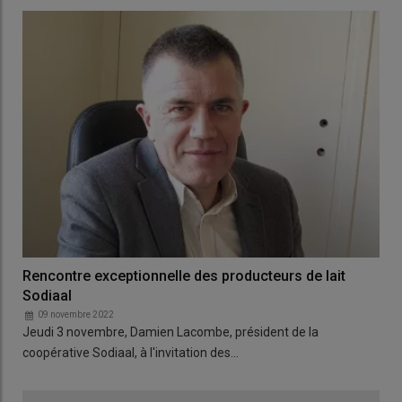
Rencontre exceptionnelle des producteurs de lait
Sodiaal
09 novembre 2022
Jeudi 3 novembre, Damien Lacombe, président de la
coopérative Sodiaal, à l'invitation des…