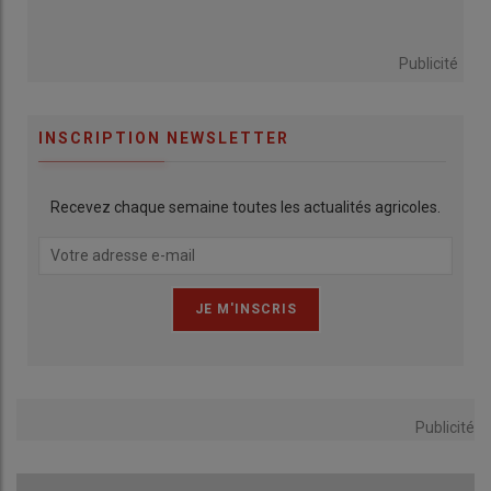
Publicité
INSCRIPTION NEWSLETTER
Recevez chaque semaine toutes les actualités agricoles.
Publicité