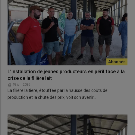
L’installation de jeunes producteurs en péril face à la
crise de la filière lait
18 juin 2026
La filière laitière, étouffée par la hausse des coûts de
production et la chute des prix, voit son avenir…