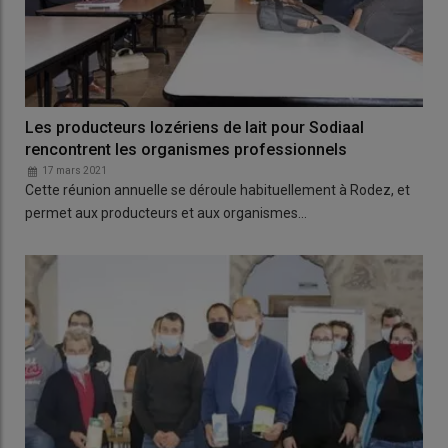
Les producteurs lozériens de lait pour Sodiaal
rencontrent les organismes professionnels
17 mars 2021
Cette réunion annuelle se déroule habituellement à Rodez, et
permet aux producteurs et aux organismes…