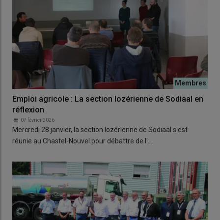
Emploi agricole : La section lozérienne de Sodiaal en
réflexion
07 février 2026
Mercredi 28 janvier, la section lozérienne de Sodiaal s'est
réunie au Chastel-Nouvel pour débattre de l'…