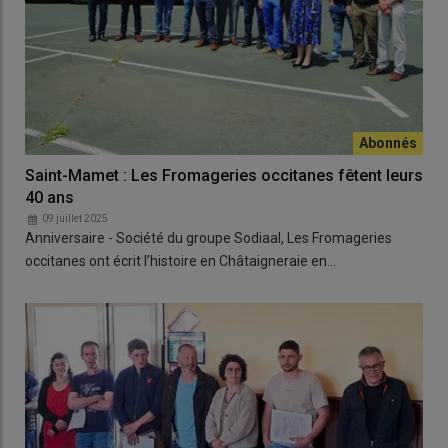
Saint-Mamet : Les Fromageries occitanes fêtent leurs
40 ans
09 juillet 2025
Anniversaire - Société du groupe Sodiaal, Les Fromageries
occitanes ont écrit l’histoire en Châtaigneraie en…