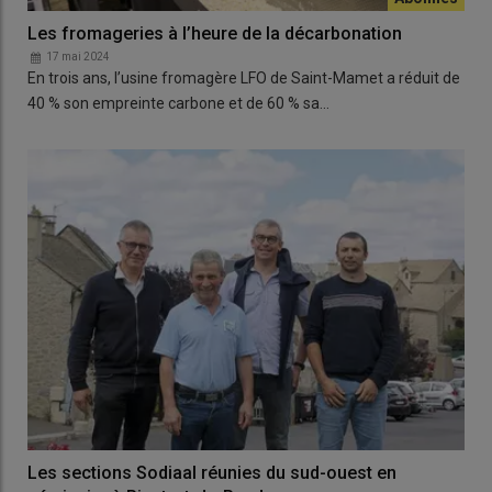
Les fromageries à l’heure de la décarbonation
17 mai 2024
En trois ans, l’usine fromagère LFO de Saint-Mamet a réduit de
40 % son empreinte carbone et de 60 % sa…
Les sections Sodiaal réunies du sud-ouest en