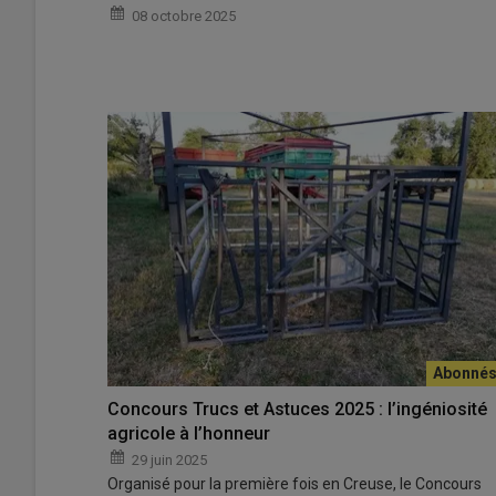
08 octobre 2025
Concours Trucs et Astuces 2025 : l’ingéniosité
agricole à l’honneur
29 juin 2025
Organisé pour la première fois en Creuse, le Concours