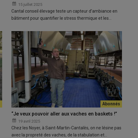
15 juillet 2025
Cantal conseil élevage teste un capteur d’ambiance en
bâtiment pour quantifier le stress thermique et les…
“Je veux pouvoir aller aux vaches en baskets !”
19 avril 2025
Chez les Noyer, à Saint-Martin-Cantalès, on ne lésine pas
avec la propreté des vaches, de la stabulation et…