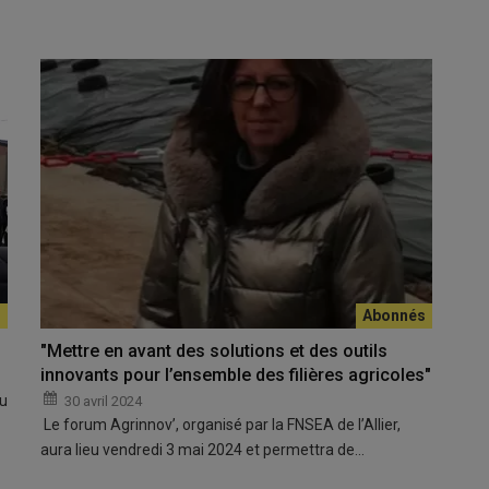
"Mettre en avant des solutions et des outils
innovants pour l’ensemble des filières agricoles"
du
30 avril 2024
Le forum Agrinnov’, organisé par la FNSEA de l’Allier,
aura lieu vendredi 3 mai 2024 et permettra de…