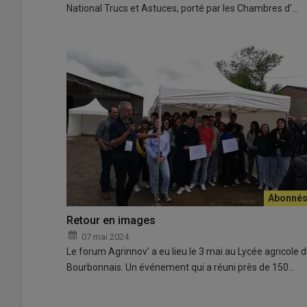
National Trucs et Astuces, porté par les Chambres d’…
Retour en images
07 mai 2024
Le forum Agrinnov' a eu lieu le 3 mai au Lycée agricole 
Bourbonnais. Un événement qui a réuni près de 150…