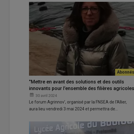
"Mettre en avant des solutions et des outils
innovants pour l’ensemble des filières agricoles
30 avril 2024
Le forum Agrinnov’, organisé par la FNSEA de l’Allier,
aura lieu vendredi 3 mai 2024 et permettra de…