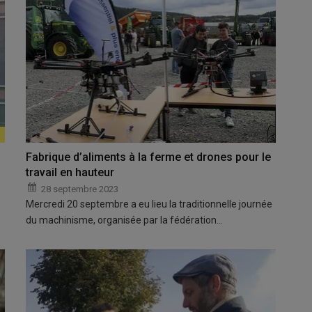
Fabrique d’aliments à la ferme et drones pour le
travail en hauteur
28 septembre 2023
Mercredi 20 septembre a eu lieu la traditionnelle journée
du machinisme, organisée par la fédération…