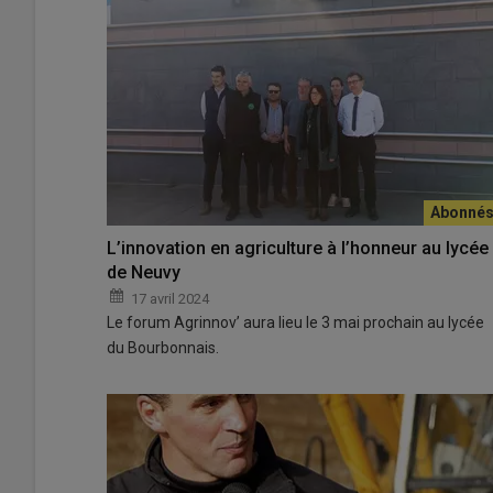
L’innovation en agriculture à l’honneur au lycée
de Neuvy
17 avril 2024
Le forum Agrinnov’ aura lieu le 3 mai prochain au lycée
du Bourbonnais.