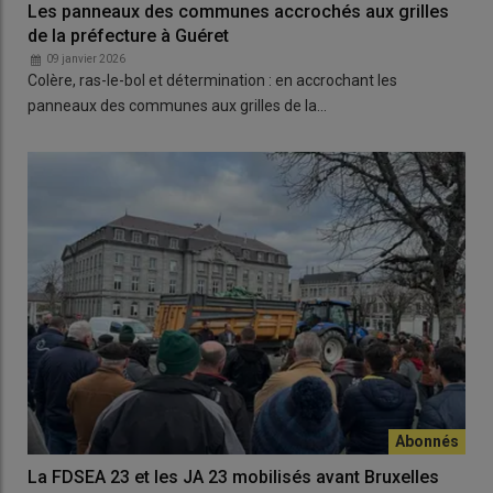
Les panneaux des communes accrochés aux grilles
de la préfecture à Guéret
09 janvier 2026
Colère, ras-le-bol et détermination : en accrochant les
panneaux des communes aux grilles de la…
La FDSEA 23 et les JA 23 mobilisés avant Bruxelles