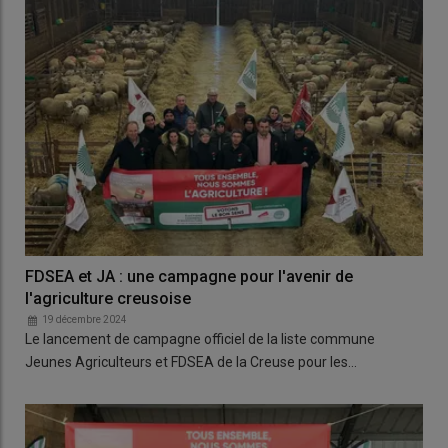
FDSEA et JA : une campagne pour l'avenir de
l'agriculture creusoise
19 décembre 2024
Le lancement de campagne officiel de la liste commune
Jeunes Agriculteurs et FDSEA de la Creuse pour les…