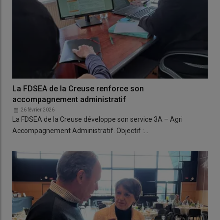
La FDSEA de la Creuse renforce son
accompagnement administratif
26 février 2026
La FDSEA de la Creuse développe son service 3A – Agri
Accompagnement Administratif. Objectif :…