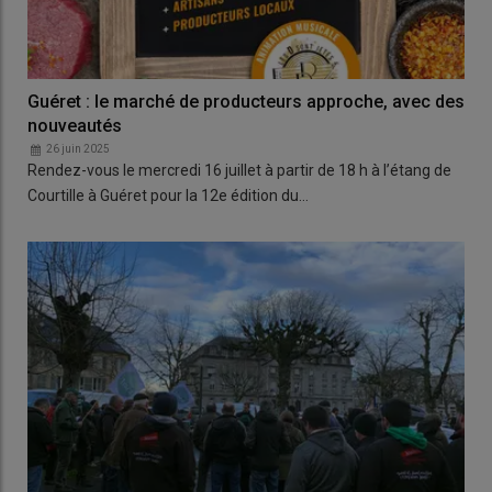
Guéret : le marché de producteurs approche, avec des
nouveautés
26 juin 2025
Rendez-vous le mercredi 16 juillet à partir de 18 h à l’étang de
Courtille à Guéret pour la 12e édition du…