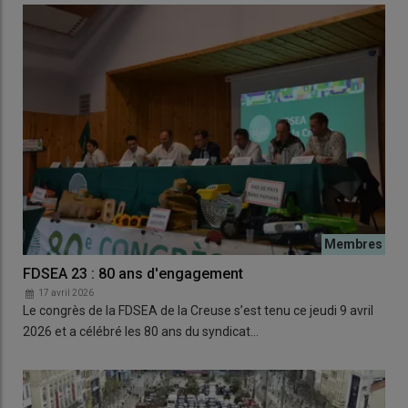
FDSEA 23 : 80 ans d'engagement
17 avril 2026
Le congrès de la FDSEA de la Creuse s’est tenu ce jeudi 9 avril
2026 et a célébré les 80 ans du syndicat…