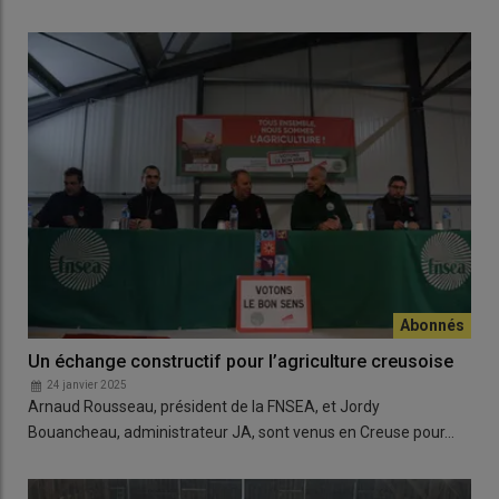
Un échange constructif pour l’agriculture creusoise
24 janvier 2025
Arnaud Rousseau, président de la FNSEA, et Jordy
Bouancheau, administrateur JA, sont venus en Creuse pour…