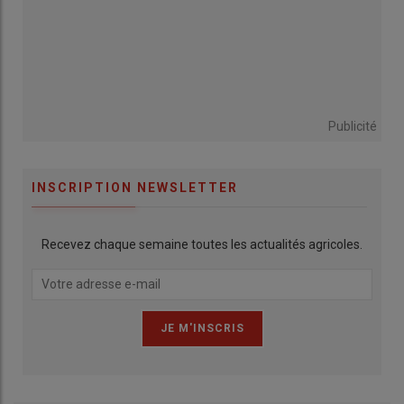
Publicité
INSCRIPTION NEWSLETTER
Recevez chaque semaine toutes les actualités agricoles.