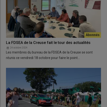
La FDSEA de la Creuse fait le tour des actualités
24 octobre 2024
Les membres du bureau de la FDSEA de la Creuse se sont
réunis ce vendredi 18 octobre pour faire le point…