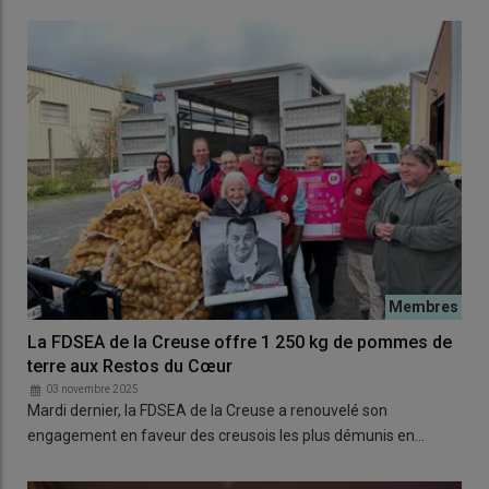
La FDSEA de la Creuse offre 1 250 kg de pommes de
terre aux Restos du Cœur
03 novembre 2025
Mardi dernier, la FDSEA de la Creuse a renouvelé son
engagement en faveur des creusois les plus démunis en…