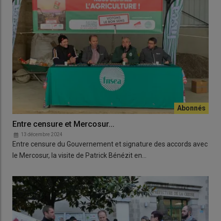
Entre censure et Mercosur...
13 décembre 2024
Entre censure du Gouvernement et signature des accords avec
le Mercosur, la visite de Patrick Bénézit en…