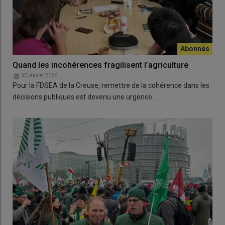
Quand les incohérences fragilisent l’agriculture
30 janvier 2026
Pour la FDSEA de la Creuse, remettre de la cohérence dans les
décisions publiques est devenu une urgence…