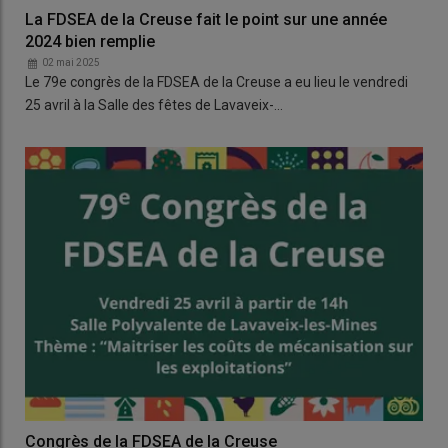
La FDSEA de la Creuse fait le point sur une année
2024 bien remplie
02 mai 2025
Le 79e congrès de la FDSEA de la Creuse a eu lieu le vendredi
25 avril à la Salle des fêtes de Lavaveix-…
Congrès de la FDSEA de la Creuse