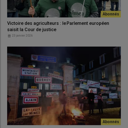
Victoire des agriculteurs : le Parlement européen
saisit la Cour de justice
23 janvier 2026