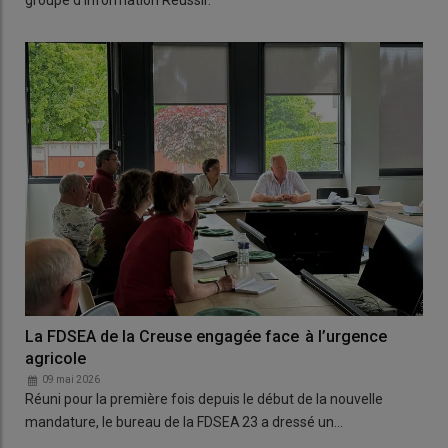
groupe d'information Réussir.
La FDSEA de la Creuse engagée face à l’urgence
agricole
09 mai 2026
Réuni pour la première fois depuis le début de la nouvelle
mandature, le bureau de la FDSEA 23 a dressé un…