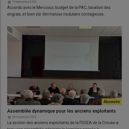
19 décembre 2025
Accords avec le Mercosur, budget de la PAC, taxation des
engrais, et bien sûr dermatose nodulaire contagieuse…
Assemblée dynamique pour les anciens exploitants
28 novembre 2025
La section des anciens exploitants de la FDSEA de la Creuse a