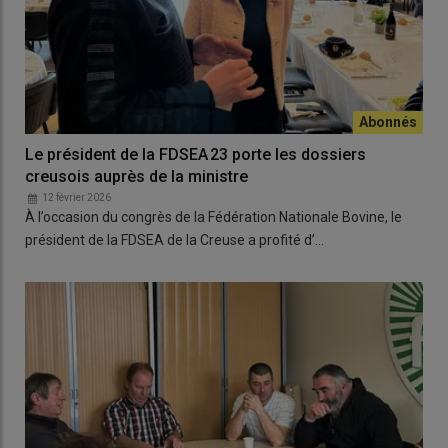
Le président de la FDSEA 23 porte les dossiers
creusois auprès de la ministre
12 février 2026
À l’occasion du congrès de la Fédération Nationale Bovine, le
président de la FDSEA de la Creuse a profité d’…