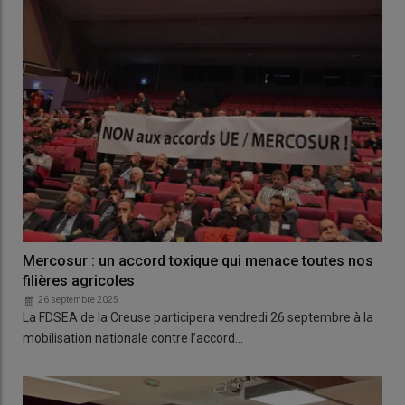
Mercosur : un accord toxique qui menace toutes nos
filières agricoles
26 septembre 2025
La FDSEA de la Creuse participera vendredi 26 septembre à la
mobilisation nationale contre l’accord…