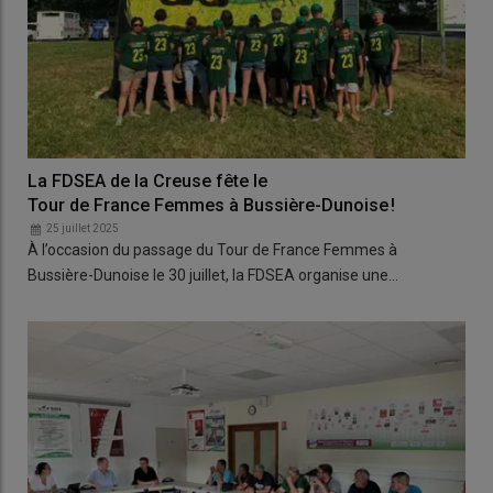
La FDSEA de la Creuse fête le
Tour de France Femmes à Bussière-Dunoise !
25 juillet 2025
À l’occasion du passage du Tour de France Femmes à
Bussière-Dunoise le 30 juillet, la FDSEA organise une…