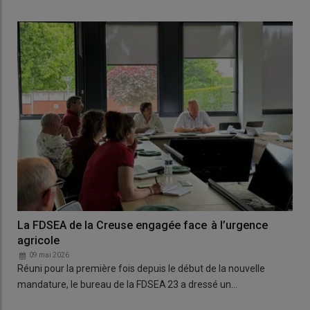
La FDSEA de la Creuse engagée face à l’urgence
agricole
09 mai 2026
Réuni pour la première fois depuis le début de la nouvelle
mandature, le bureau de la FDSEA 23 a dressé un…