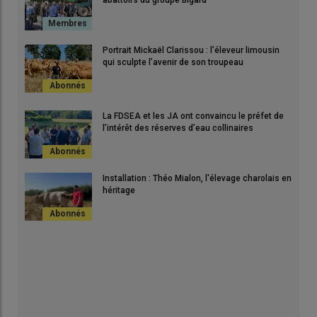
Portrait Mickaël Clarissou : l’éleveur limousin
qui sculpte l’avenir de son troupeau
La FDSEA et les JA ont convaincu le préfet de
l’intérêt des réserves d’eau collinaires
Installation : Théo Mialon, l'élevage charolais en
héritage