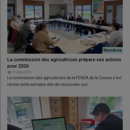
La commission des agricultrices prépare ses actions
pour 2026
01 mars 2026
La commission des agricultrices de la FDSEA de la Creuse s’est
réunie cette semaine afin de renouveler son…