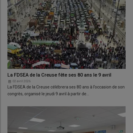
La FDSEA de la Creuse fête ses 80 ans le 9 avril
02 avril 2026
La FDSEA de la Creuse célébrera ses 80 ans à l’occasion de son
congrès, organisé le jeudi 9 avril à partir de…