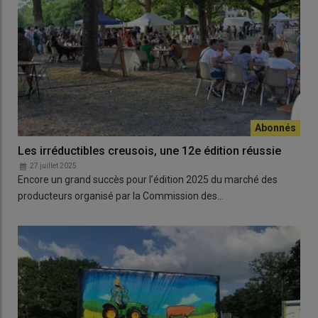
Les irréductibles creusois, une 12e édition réussie
27 juillet 2025
Encore un grand succès pour l’édition 2025 du marché des
producteurs organisé par la Commission des…