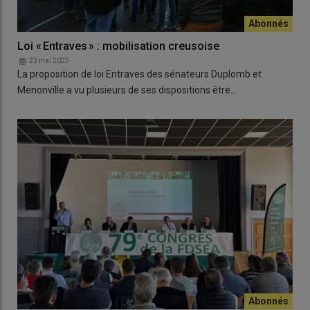
Loi « Entraves » : mobilisation creusoise
23 mai 2025
La proposition de loi Entraves des sénateurs Duplomb et
Menonville a vu plusieurs de ses dispositions être…