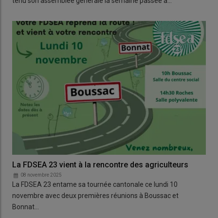
tenu son assemblée générale la semaine passée à…
La FDSEA 23 vient à la rencontre des agriculteurs
08 novembre 2025
La FDSEA 23 entame sa tournée cantonale ce lundi 10
novembre avec deux premières réunions à Boussac et
Bonnat…