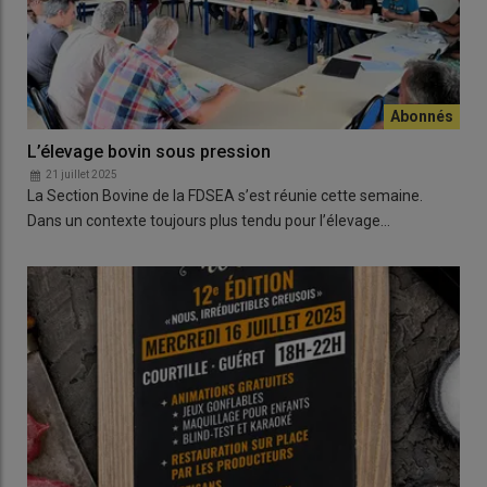
L’élevage bovin sous pression
21 juillet 2025
La Section Bovine de la FDSEA s’est réunie cette semaine.
Dans un contexte toujours plus tendu pour l’élevage…