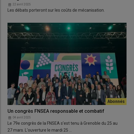
22 avril 2025
Les débats porteront sur les coûts de mécanisation.
Un congrès FNSEA responsable et combatif
04 avril 2025
Le 79e congrès de la FNSEA s’est tenu à Grenoble du 25 au
27 mars. L'ouverture le mardi 25 …