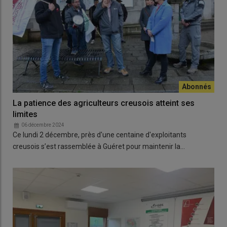
La patience des agriculteurs creusois atteint ses
limites
06 décembre 2024
Ce lundi 2 décembre, près d'une centaine d'exploitants
creusois s’est rassemblée à Guéret pour maintenir la…